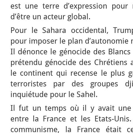
est une terre d’expression pour m
d’être un acteur global.
Pour le Sahara occidental, Trum
pour imposer le plan d’autonomie 
Il dénonce le génocide des Blancs
prétendu génocide des Chrétiens a
le continent qui recense le plus 
terroristes par des groupes dj
inquiétude pour le Sahel.
Il fut un temps où il y avait une
entre la France et les Etats-Unis.
communisme, la France était c