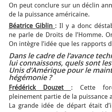
On peut conclure sur un déclin ann
de la puissance américaine.
Béatrice Giblin
: Il y a donc désta
ne parle de Droits de l’Homme. O
On intègre l’idée que les rapports d
Dans le cadre de l’avance tec
lui connaissons, quels sont les
Unis d’Amérique pour le maint
hégémonie ?
Frédérick Douzet
: Cette for
pleinement partie de la puissance 
La grande idée de départ était d’