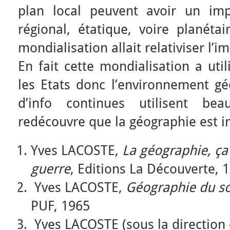
plan local peuvent avoir un imp
régional, étatique, voire planét
mondialisation allait relativiser l’
En fait cette mondialisation a util
les Etats donc l’environnement gé
d’info continues utilisent b
redécouvre que la géographie est i
Yves LACOSTE,
La géographie, ça 
guerre
, Editions La Découverte, 
Yves LACOSTE,
Géographie du s
PUF, 1965
Yves LACOSTE (sous la direction