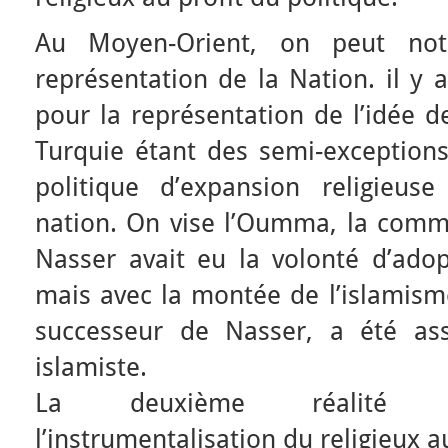
Au Moyen-Orient, on peut not
représentation de la Nation. il y
pour la représentation de l’idée de
Turquie étant des semi-exceptions
politique d’expansion religieus
nation. On vise l’Oumma, la com
Nasser avait eu la volonté d’adop
mais avec la montée de l’islamism
successeur de Nasser, a été ass
islamiste.
La deuxième réalité in
l’instrumentalisation du religieux a