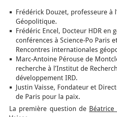
Frédérick Douzet, professeure à l’
Géopolitique.
Frédéric Encel, Docteur HDR en g
conférences à Science-Po Paris e
Rencontres internationales géopol
Marc-Antoine Pérouse de Montclo
recherche à l’Institut de Recherc
développement IRD.
Justin Vaisse, Fondateur et Dire
de Paris pour la paix.
La première question de
Béatrice