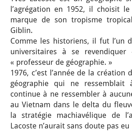
l’agrégation en 1952, il choisit l
marque de son tropisme tropica
Giblin.
Comme les historiens, il fut l’un
universitaires à se revendique
« professeur de géographie. »
1976, c’est l’année de la création d
géographie qui ne ressemblait 
continue à ne ressembler à aucune
au Vietnam dans le delta du fleu
la stratégie machiavélique de l
Lacoste n’aurait sans doute pas eu 