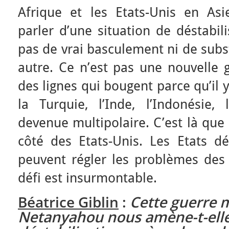
Afrique et les Etats-Unis en Asi
parler d’une situation de déstabili
pas de vrai basculement ni de subs
autre. Ce n’est pas une nouvelle g
des lignes qui bougent parce qu’il 
la Turquie, l’Inde, l’Indonésie, 
devenue multipolaire. C’est là que
côté des Etats-Unis. Les Etats dé
peuvent régler les problèmes des E
défi est insurmontable.
Béatrice Giblin
:
Cette guerre 
Netanyahou nous amène-t-elle