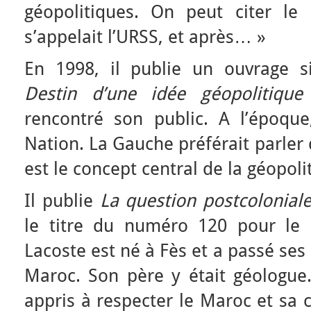
géopolitiques. On peut citer l
s’appelait l’URSS, et après… »
En 1998, il publie un ouvrage s
Destin d’une idée géopolitique 
rencontré son public. A l’époqu
Nation. La Gauche préférait parler
est le concept central de la géopoli
Il publie
La question postcolonial
le titre du numéro 120 pour le 
Lacoste est né à Fès et a passé se
Maroc. Son père y était géologue.
appris à respecter le Maroc et sa c