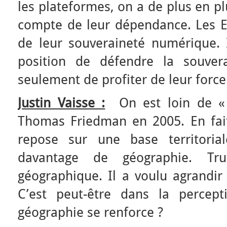
les plateformes, on a de plus en pl
compte de leur dépendance. Les Et
de leur souveraineté numérique. 
position de défendre la souver
seulement de profiter de leur force
Justin Vaisse :
On est loin de « 
Thomas Friedman en 2005. En fai
repose sur une base territoria
davantage de géographie. T
géographique. Il a voulu agrandir
C’est peut-être dans la percep
géographie se renforce ?