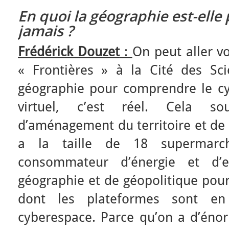
En quoi la géographie est-elle 
jamais ?
Frédérick Douzet
:
On peut aller vo
« Frontières » à la Cité des Sc
géographie pour comprendre le cy
virtuel, c’est réel. Cela s
d’aménagement du territoire et de 
a la taille de 18 supermarch
consommateur d’énergie et d
géographie et de géopolitique pou
dont les plateformes sont en
cyberespace. Parce qu’on a d’énor