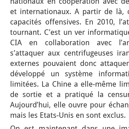
nationaux en coopération avec de
et internationaux. A partir de là,
capacités offensives. En 2010, l’
tournant. C’est un ver informatiqu
CIA en collaboration avec l’a
s’attaquer aux centrifugeuses ira
externes pouvaient donc attaquer
développé un système informat
limitées. La Chine a elle-même li
de sortie et a pratiqué la censur
Aujourd’hui, elle ouvre pour échan
mais les Etats-Unis en sont exclus.
On est maintenant dans une im