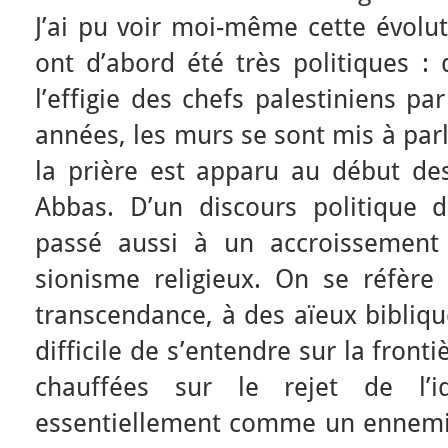
J’ai pu voir moi-même cette évolut
ont d’abord été très politiques :
l’effigie des chefs palestiniens p
années, les murs se sont mis à parl
la prière est apparu au début d
Abbas. D’un discours politique d
passé aussi à un accroissement 
sionisme religieux. On se réfère
transcendance, à des aïeux bibliqu
difficile de s’entendre sur la front
chauffées sur le rejet de l’id
essentiellement comme un ennemi. 