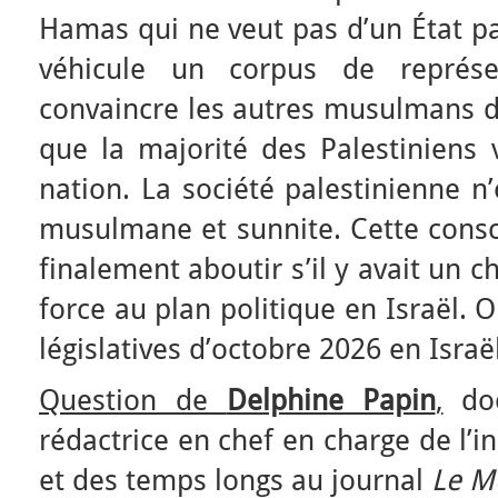
Hamas qui ne veut pas d’un État pa
véhicule un corpus de représen
convaincre les autres musulmans d
que la majorité des Palestiniens 
nation. La société palestinienne n’
musulmane et sunnite. Cette consc
finalement aboutir s’il y avait un
force au plan politique en Israël. 
législatives d’octobre 2026 en Israël
Question de
Delphine Papin
,
doc
rédactrice en chef en charge de l’
et des temps longs au journal
Le M