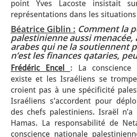
point Yves Lacoste insistait s
représentations dans les situations
Béatrice Giblin :
Comment la p
palestinienne aussi menacée, 
arabes qui ne la soutiennent p
n’est les finances qataries, peut
Frédéric Encel
: La conscience 
existe et les Israéliens se trompe
croient pas à une spécificité pales
Israéliens s’accordent pour déplo
des chefs palestiniens. Israël n’a 
Hamas. La responsabilité de Net
conscience nationale palestinien