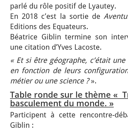
parlé du rôle positif de Lyautey.
En 2018 c’est la sortie de
Aventu
Editions des Equateurs.
Béatrice Giblin termine son inter
une citation d’Yves Lacoste.
« Et si être géographe, c’était une
en fonction de leurs configuration
métier ou une science ?
».
Table ronde sur le thème « T
basculement du monde. »
Participent à cette rencontre-dé
Giblin :