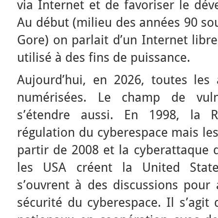
via Internet et de favoriser le d
Au début (milieu des années 90 sou
Gore) on parlait d’un Internet libre 
utilisé à des fins de puissance.
Aujourd’hui, en 2026, toutes les 
numérisées. Le champ de vulné
s’étendre aussi. En 1998, la R
régulation du cyberespace mais les
partir de 2008 et la cyberattaque
les USA créent la United Sta
s’ouvrent à des discussions pour a
sécurité du cyberespace. Il s’agit