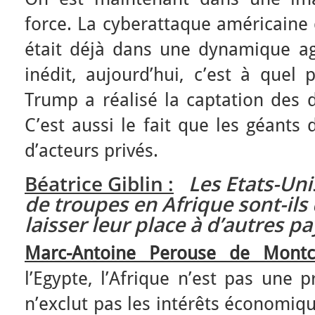
force. La cyberattaque américaine 
était déjà dans une dynamique agr
inédit, aujourd’hui, c’est à quel 
Trump a réalisé la captation des 
C’est aussi le fait que les géants
d’acteurs privés.
Béatrice Giblin :
Les Etats-Uni
de troupes en Afrique sont-ils
laisser leur place à d’autres pa
Marc-Antoine Perouse de Montc
l’Egypte, l’Afrique n’est pas une 
n’exclut pas les intérêts économiq