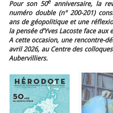
e
Pour son 50
anniversaire, la re
numéro double (n° 200-201) cons
ans de géopolitique et une réflexi
la pensée d’Yves Lacoste face aux 
A cette occasion, une rencontre-dé
avril 2026, au Centre des colloqu
Aubervilliers.