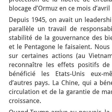
blocage d’Ormuz en ce mois d’avril 
Depuis 1945, on avait un leadershi
parallèle un travail de responsabi
stabilité de la gouvernance des bi
et le Pentagone le faisaient. Nou
sur certaines actions (au Vietnam
reconnaître les effets positifs d
bénéficié les Etats-Unis eux-
d’autres pays. La Chine, qui a béné
circulation et de la garantie de ma
croissance.