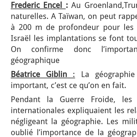
Frederic Encel
:
Au Groenland,Trum
naturelles. A Taïwan, on peut rappe
à 200 m de profondeur pour les 
Israël les implantations se font tou
On confirme donc l’importan
géographique
Béatrice Giblin
:
La géographie 
important, c’est ce qu’on en fait.
Pendant la Guerre Froide, les 
internationales expliquaient les re
négligeant la géographie. Les mili
oublié l’importance de la géogra