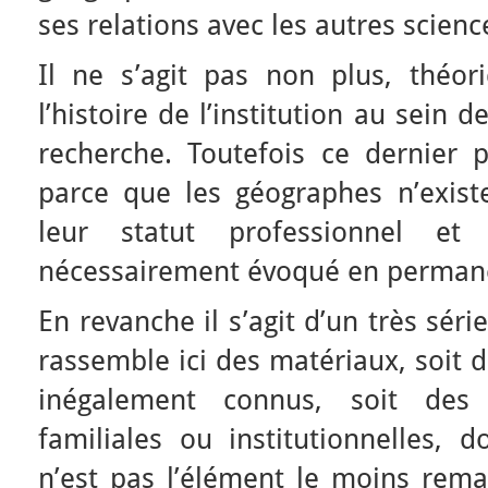
ses relations avec les autres scienc
Il ne s’agit pas non plus, théo
l’histoire de l’institution au sein 
recherche. Toutefois ce dernier pa
parce que les géographes n’exis
leur statut professionnel e
nécessairement évoqué en perman
En revanche il s’agit d’un très séri
rassemble ici des matériaux, soit 
inégalement connus, soit des a
familiales ou institutionnelles, d
n’est pas l’élément le moins rema