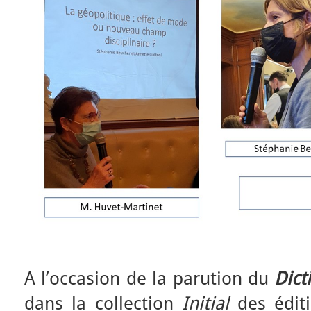
A l’occasion de la parution du
Dict
dans la collection
Initial
des éditi