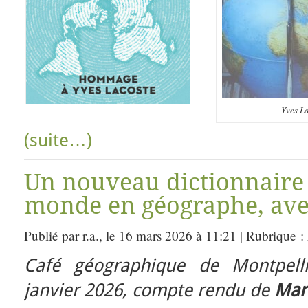
Yves L
(suite…)
Un nouveau dictionnaire 
monde en géographe, ave
Publié par r.a., le 16 mars 2026 à 11:21 | Rubrique :
Café géographique de Montpell
janvier 2026, compte rendu de
Mari