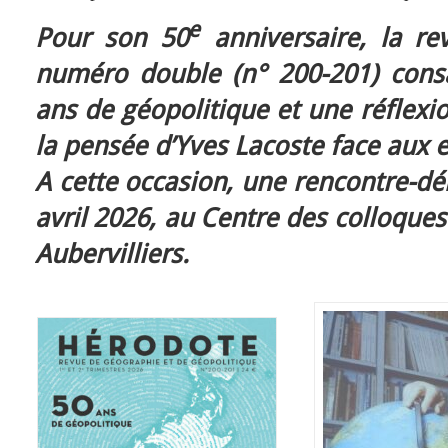
e
Pour son 50
anniversaire, la re
numéro double (n° 200-201) cons
ans de géopolitique et une réflexi
la pensée d’Yves Lacoste face aux 
A cette occasion, une rencontre-dé
avril 2026, au Centre des colloqu
Aubervilliers.