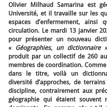
Olivier Milhaud Samarina est g
Université, et il travaille sur les 
espaces d’enfermement, ainsi q
circulation. Le mardi 13 janvier 20
pour présenter un nouveau dicti
«
Géographies, un dictionnaire 
produit par un collectif de 260 au
membres de coordination. Comme l’il
dans le titre, voilà un diction
diversité d’approches, de terrains
discipline, contrairement aux pré
géographie qui étaient souvent