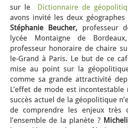
sur le
Dictionnaire de géopolitiq
avons invité les deux géographes q
Stéphanie Beucher,
professeur d
lycée Montaigne de Bordeau
professeur honoraire de chaire su
le-Grand à Paris. Le but de ce caf
mise au point sur la géopolitique
comme sa grande attractivité depu
L’effet de mode est incontestabl
succès actuel de la géopolitique n’es
de comprendre les enjeux très 
l’ensemble de la planète ?
Michel