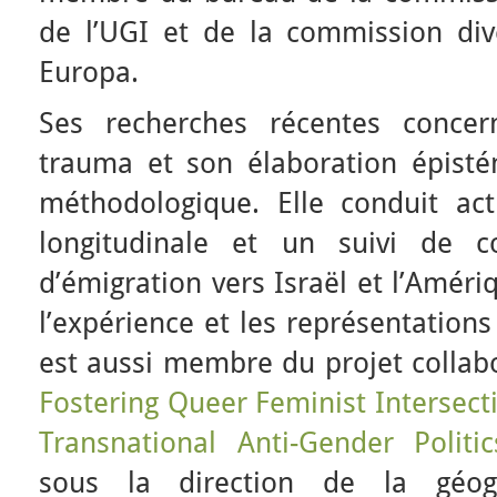
de l’UGI et de la commission dive
Europa.
Ses recherches récentes concer
trauma et son élaboration épisté
méthodologique. Elle conduit ac
longitudinale et un suivi de c
d’émigration vers Israël et l’Amér
l’expérience et les représentations
est aussi membre du projet collab
Fostering Queer Feminist Intersect
Transnational Anti-Gender Politic
sous la direction de la géog