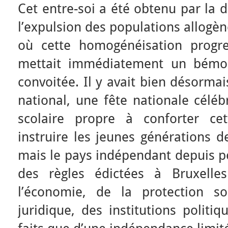
Cet entre-soi a été obtenu par la di
l’expulsion des populations allog
où cette homogénéisation progres
mettait immédiatement un bémol
convoitée. Il y avait bien désorm
national, une fête nationale célé
scolaire propre à conforter ce
instruire les jeunes générations d
mais le pays indépendant depuis p
des règles édictées à Bruxell
l’économie, de la protection soc
juridique, des institutions politiq