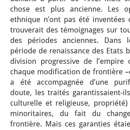
chose est plus ancienne. Les o
ethnique n’ont pas été inventées 
trouverait des témoignages sur tou
des périodes anciennes. Dans l
période de renaissance des Etats b
division progressive de l’empire 
chaque modification de frontière –
a été accompagnée d’une purifi
doute, les traités garantissaient-il
culturelle et religieuse, propriét
minoritaires, du fait du chan
frontière. Mais ces garanties étai