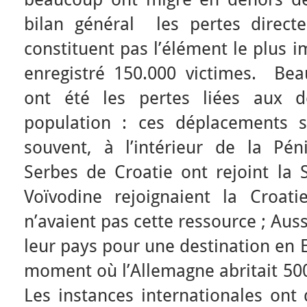
bilan général les pertes direct
constituent pas l’élément le plus i
enregistré 150.000 victimes. Be
ont été les pertes liées aux d
population : ces déplacements s
souvent, à l’intérieur de la Pén
Serbes de Croatie ont rejoint la 
Voïvodine rejoignaient la Croat
n’avaient pas cette ressource ; Aus
leur pays pour une destination en E
moment où l’Allemagne abritait 500
Les instances internationales ont 