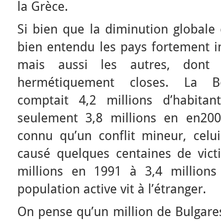
la Grèce.
Si bien que la diminution globale 
bien entendu les pays fortement im
mais aussi les autres, dont l
hermétiquement closes. La Bo
comptait 4,2 millions d’habita
seulement 3,8 millions en en200
connu qu’un conflit mineur, celui
causé quelques centaines de vict
millions en 1991 à 3,4 million
population active vit à l’étranger.
On pense qu’un million de Bulgares 