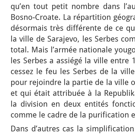
qu’en tout petit nombre dans l’au
Bosno-Croate. La répartition géogr
désormais très différente de ce qu
la ville de Sarajevo, les Serbes co
total. Mais l’armée nationale yougo
les Serbes a assiégé la ville entre
cessez le feu les Serbes de la vill
pour rejoindre la partie de la ville 
et qui était attribuée à la Republi
la division en deux entités fonct
comme le cadre de la purification 
Dans d’autres cas la simplificatio