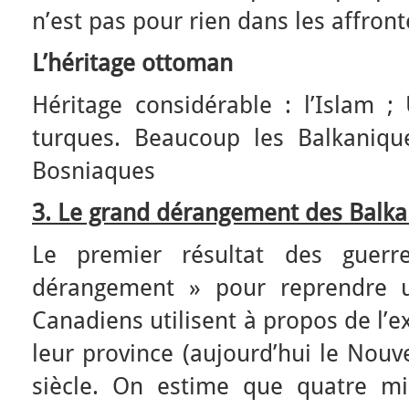
n’est pas pour rien dans les affro
L’héritage ottoman
Héritage considérable : l’Islam ;
turques. Beaucoup les Balkanique
Bosniaques
3. Le grand dérangement des Balka
Le premier résultat des guer
dérangement » pour reprendre u
Canadiens utilisent à propos de l’
leur province (aujourd’hui le Nouv
siècle. On estime que quatre mil