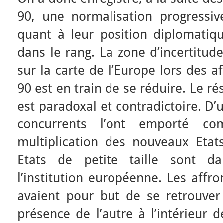
90, une normalisation progressi
quant à leur position diplomatiqu
dans le rang. La zone d’incertitude
sur la carte de l’Europe lors des 
90 est en train de se réduire. Le ré
est paradoxal et contradictoire. D’
concurrents l’ont emporté c
multiplication des nouveaux Etats
Etats de petite taille sont 
l’institution européenne. Les aff
avaient pour but de se retrouver 
présence de l’autre à l’intérieur d