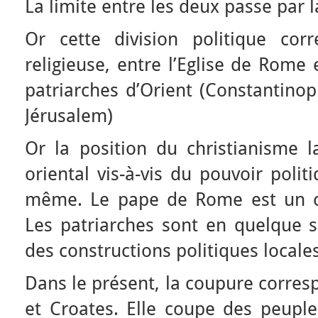
La limite entre les deux passe par l
Or cette division politique cor
religieuse, entre l’Eglise de Rome
patriarches d’Orient (Constantinop
Jérusalem)
Or la position du christianisme l
oriental vis-à-vis du pouvoir polit
même. Le pape de Rome est un ch
Les patriarches sont en quelque so
des constructions politiques locales
Dans le présent, la coupure corres
et Croates. Elle coupe des peupl