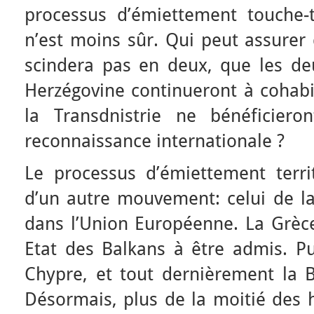
processus d’émiettement touche-
n’est moins sûr. Qui peut assurer
scindera pas en deux, que les deu
Herzégovine continueront à cohabi
la Transdnistrie ne bénéficier
reconnaissance internationale ?
Le processus d’émiettement terri
d’un autre mouvement: celui de la
dans l’Union Européenne. La Grèce
Etat des Balkans à être admis. Pui
Chypre, et tout dernièrement la B
Désormais, plus de la moitié des h