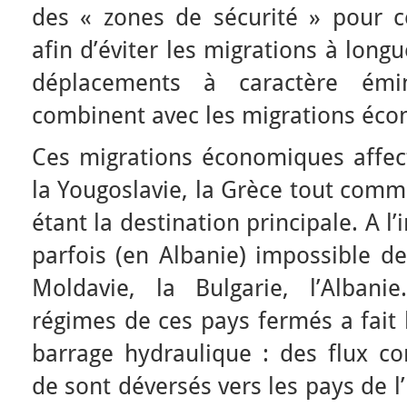
des « zones de sécurité » pour 
afin d’éviter les migrations à long
déplacements à caractère émi
combinent avec les migrations éc
Ces migrations économiques affect
la Yougoslavie, la Grèce tout comm
étant la destination principale. A l’in
parfois (en Albanie) impossible de
Moldavie, la Bulgarie, l’Alban
régimes de ces pays fermés a fait l
barrage hydraulique : des flux co
de sont déversés vers les pays de l