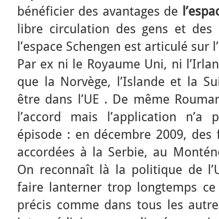
bénéficier des avantages de
l’esp
libre circulation des gens et de
l’espace Schengen est articulé sur l’
Par ex ni le Royaume Uni, ni l’Irla
que la Norvège, l’Islande et la Su
être dans l’UE . De même Roumani
l’accord mais l’application n’a
épisode : en décembre 2009, des fa
accordées à la Serbie, au Montén
On reconnaît là la politique de l
faire lanterner trop longtemps c
précis comme dans tous les autre