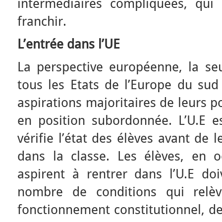
intermédiaires compliquées, qui
franchir.
L’entrée dans l’UE
La perspective européenne, la s
tous les Etats de l’Europe du sud
aspirations majoritaires de leurs p
en position subordonnée. L’U.E e
vérifie l’état des élèves avant de 
dans la classe. Les élèves, en o
aspirent à rentrer dans l’U.E doi
nombre de conditions qui relèv
fonctionnement constitutionnel, de 