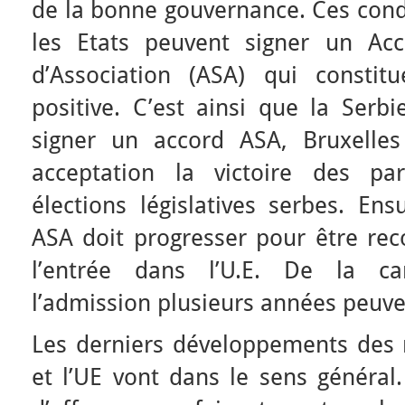
de la bonne gouvernance. Ces condi
les Etats peuvent signer un Acc
d’Association (ASA) qui consti
positive. C’est ainsi que la Serb
signer un accord ASA, Bruxelles
acceptation la victoire des pa
élections législatives serbes. Ens
ASA doit progresser pour être r
l’entrée dans l’U.E. De la c
l’admission plusieurs années peuve
Les derniers développements des r
et l’UE vont dans le sens général.