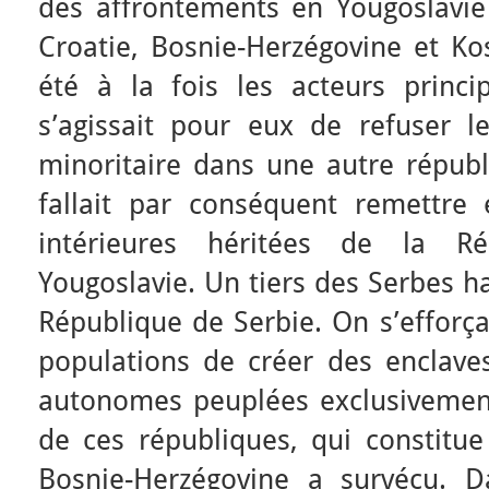
des affrontements en Yougoslavie
Croatie, Bosnie-Herzégovine et Ko
été à la fois les acteurs princip
s’agissait pour eux de refuser 
minoritaire dans une autre républi
fallait par conséquent remettre 
intérieures héritées de la R
Yougoslavie. Un tiers des Serbes ha
République de Serbie. On s’efforça
populations de créer des enclaves
autonomes peuplées exclusivemen
de ces républiques, qui constitue
Bosnie-Herzégovine a survécu. D