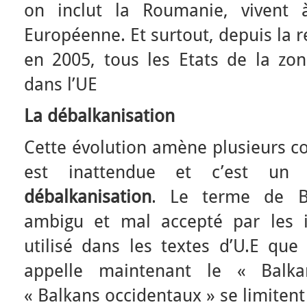
on inclut la Roumanie, vivent à
Européenne. Et surtout, depuis la 
en 2005, tous les Etats de la zon
dans l’UE
La débalkanisation
Cette évolution amène plusieurs co
est inattendue et c’est u
débalkanisation
. Le terme de B
ambigu et mal accepté par les in
utilisé dans les textes d’U.E que
appelle maintenant le « Balka
« Balkans occidentaux » se limitent