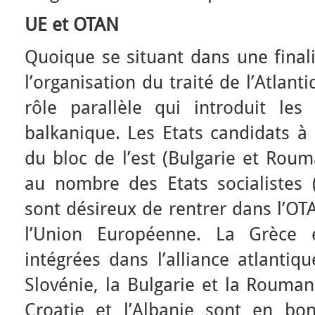
UE et OTAN
Quoique se situant dans une finalit
l’organisation du traité de l’Atlan
rôle parallèle qui introduit les
balkanique. Les Etats candidats à l
du bloc de l’est (Bulgarie et Rou
au nombre des Etats socialistes (
sont désireux de rentrer dans l’OT
l’Union Européenne. La Grèce 
intégrées dans l’alliance atlantiq
Slovénie, la Bulgarie et la Rouman
Croatie et l’Albanie sont en bo