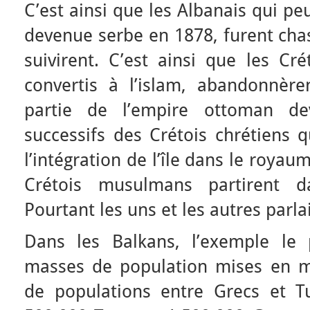
C’est ainsi que les Albanais qui pe
devenue serbe en 1878, furent cha
suivirent. C’est ainsi que les Cr
convertis à l’islam, abandonnèrent
partie de l’empire ottoman de
successifs des Crétois chrétiens 
l’intégration de l’île dans le roya
Crétois musulmans partirent d
Pourtant les uns et les autres parl
Dans les Balkans, l’exemple le 
masses de population mises en m
de populations entre Grecs et T