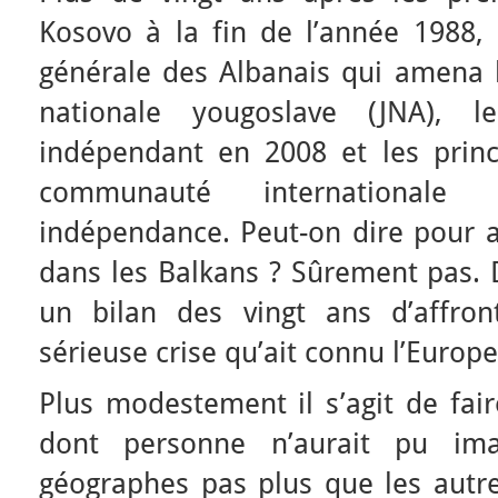
Kosovo à la fin de l’année 1988, 
générale des Albanais qui amena l
nationale yougoslave (JNA), 
indépendant en 2008 et les princ
communauté internationale
indépendance. Peut-on dire pour a
dans les Balkans ? Sûrement pas. 
un bilan des vingt ans d’affro
sérieuse crise qu’ait connu l’Europ
Plus modestement il s’agit de fair
dont personne n’aurait pu imag
géographes pas plus que les autre