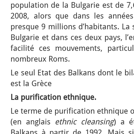
population de la Bulgarie est de 7,
2008, alors que dans les années 
presque 9 millions d’habitants. La 
Bulgarie et dans ces deux pays, l’
facilité ces mouvements, particu
nombreux Roms.
Le seul Etat des Balkans dont le bil
est la Grèce
La purification ethnique.
Le terme de purification ethnique 
(en anglais
ethnic cleansing
) a é
Balkans à partir de 1992. Mais s