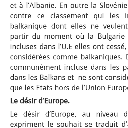
et à l’Albanie. En outre la Slovéni
contre ce classement qui les i
balkanique dont elles ne veulent
partir du moment où la Bulgarie
incluses dans l’U.E elles ont cessé
considérées comme balkaniques. D
communément incluse dans les p
dans les Balkans et ne sont consi
que les Etats hors de l’Union Euro
Le désir d’Europe.
Le désir d’Europe, au niveau d
expriment le souhait se traduit d