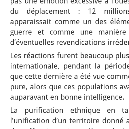
pas une émotion excessive à l’oues
du déplacement : 12 million
apparaissait comme un des éléme
guerre et comme une manière 
d’éventuelles revendications irréde
Les réactions furent beaucoup plus
internationale, pendant la périod
que cette dernière a été vue comme
pure, alors que ces populations a
auparavant en bonne intelligence.
La purification ethnique en ta
l’unification d’un territoire donné