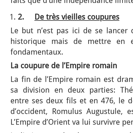
faits que d’une indépendance limit
2.
De très vieilles coupures
Le but n’est pas ici de se lancer
historique mais de mettre en e
fondamentaux.
La coupure de l’Empire romain
La fin de l’Empire romain est dram
sa division en deux parties: Th
entre ses deux fils et en 476, le
d’occident, Romulus Augustule, 
L’Empire d’Orient va lui survivre p