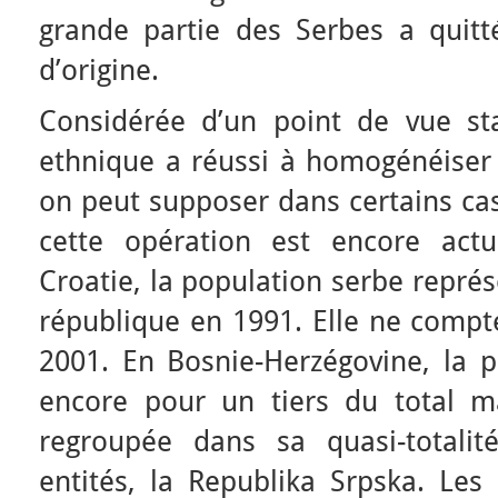
grande partie des Serbes a quitté 
d’origine.
Considérée d’un point de vue stat
ethnique a réussi à homogénéiser 
on peut supposer dans certains cas
cette opération est encore act
Croatie, la population serbe représ
république en 1991. Elle ne compt
2001. En Bosnie-Herzégovine, la 
encore pour un tiers du total m
regroupée dans sa quasi-totali
entités, la Republika Srpska. Les