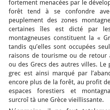
fortement menacées par le dévelo
forêt tend à se confondre av
peuplement des zones montagn
certaines îles est dicté par le
montagneuses constituent la « Gr
tandis qu’elles sont occupées seu
raisons de tourisme ou de retour 
ou des Grecs des autres villes. Le
grec est ainsi marqué par l’aba
encore plus de la forêt, au profit des
espaces forestiers et montagn
surcroî tà une Grèce vieillissante.