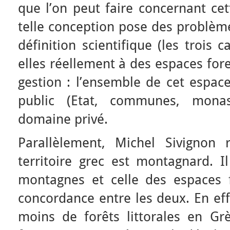
que l’on peut faire concernant cet
telle conception pose des problème
définition scientifique (les trois 
elles réellement à des espaces fore
gestion : l’ensemble de cet espac
public (Etat, communes, mona
domaine privé.
Parallèlement, Michel Sivignon
territoire grec est montagnard. I
montagnes et celle des espaces f
concordance entre les deux. En eff
moins de forêts littorales en Grè