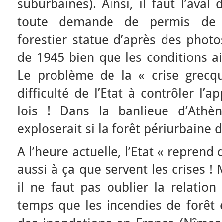
suburbaines). Ainsi, il faut l’aval
toute demande de permis de c
forestier statue d’après des phot
de 1945 bien que les conditions a
Le problème de la « crise grecq
difficulté de l’Etat à contrôler l’
lois ! Dans la banlieue d’Athèn
exploserait si la forêt périurbaine d
A l’heure actuelle, l’Etat « reprend 
aussi à ça que servent les crises ! 
il ne faut pas oublier la relati
temps que les incendies de forêt 