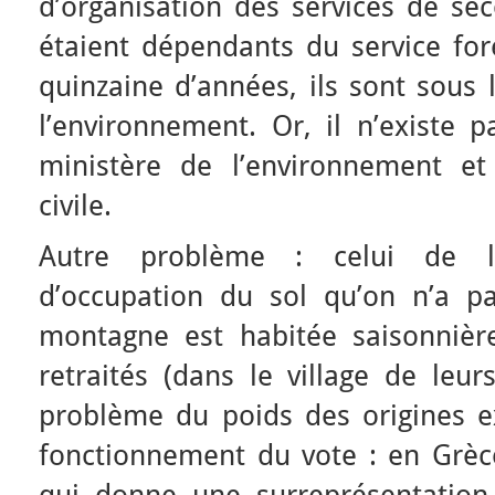
d’organisation des services de sec
étaient dépendants du service for
quinzaine d’années, ils sont sous 
l’environnement. Or, il n’existe p
ministère de l’environnement et
civile.
Autre problème : celui de l
d’occupation du sol qu’on n’a pas
montagne est habitée saisonnièr
retraités (dans le village de leurs
problème du poids des origines e
fonctionnement du vote : en Grèce