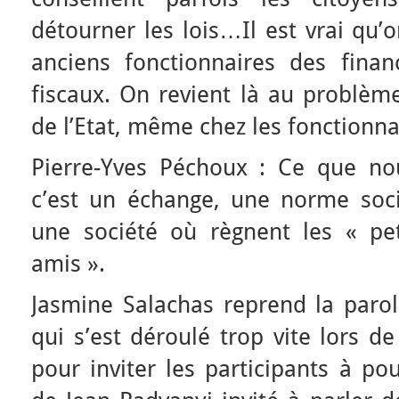
détourner les lois…Il est vrai qu’
anciens fonctionnaires des finan
fiscaux. On revient là au problè
de l’Etat, même chez les fonctionna
Pierre-Yves Péchoux : Ce que no
c’est un échange, une norme soci
une société où règnent les « pe
amis ».
Jasmine Salachas reprend la parol
qui s’est déroulé trop vite lors d
pour inviter les participants à po