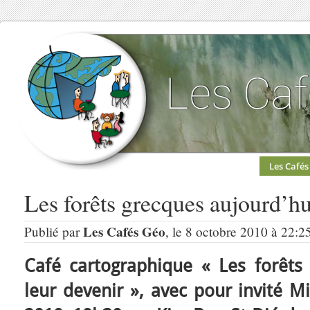
Les Cafés
Les forêts grecques aujourd’hui
Les Cafés Géo
Publié par
, le 8 octobre 2010 à 22:2
Café cartographique « Les forêts 
leur devenir », avec pour invité M