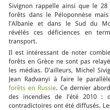
Sivignon rappelle ainsi que le 28
forêts dans le Péloponnèse mais
l’Albanie et dans le Sud du Mo
révélés ces déficiences en term
transport.
Il est intéressant de noter combi
forêts en Grèce ne sont pas relay
les médias. D’ailleurs, Michel Siv
Jean Radvanyi à faire le parallè
forêts en Russie
. Ce dernier abord
des incendies de l’été 2010 : d
contradictoires ont été diffusés. Le