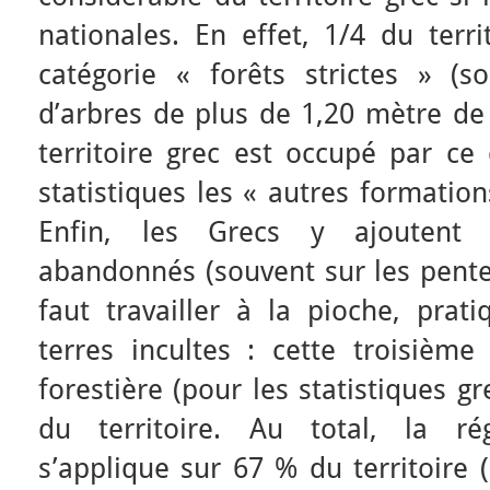
nationales. En effet, 1/4 du terri
catégorie « forêts strictes » (s
d’arbres de plus de 1,20 mètre de
territoire grec est occupé par ce
statistiques les « autres formation
Enfin, les Grecs y ajoutent 
abandonnés (souvent sur les pentes
faut travailler à la pioche, prat
terres incultes : cette troisième
forestière (pour les statistiques 
du territoire. Au total, la rég
s’applique sur 67 % du territoire 