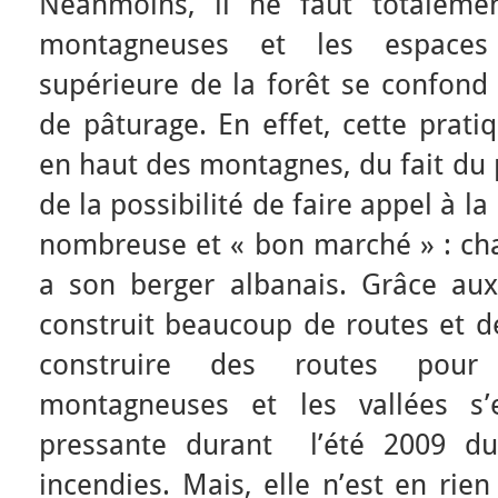
Néanmoins, il ne faut totaleme
montagneuses et les espaces 
supérieure de la forêt se confond 
de pâturage. En effet, cette prati
en haut des montagnes, du fait du p
de la possibilité de faire appel à 
nombreuse et « bon marché » : cha
a son berger albanais. Grâce au
construit beaucoup de routes et de
construire des routes pour 
montagneuses et les vallées s’e
pressante durant l’été 2009 du
incendies. Mais, elle n’est en rie