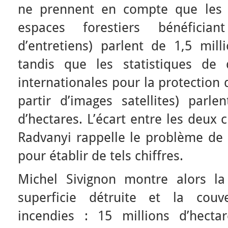
ne prennent en compte que les l
espaces forestiers bénéficia
d’entretiens) parlent de 1,5 milli
tandis que les statistiques de d
internationales pour la protection 
partir d’images satellites) parl
d’hectares. L’écart entre les deux c
Radvanyi rappelle le problème de 
pour établir de tels chiffres.
Michel Sivignon montre alors la
superficie détruite et la couv
incendies : 15 millions d’hecta