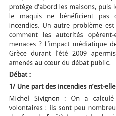
protège d’abord les maisons, puis le
le maquis ne bénéficient pas d
incendies. Un autre problème est 
comment les autorités opèrent-e
menaces ? L’impact médiatique de
Grèce durant l’été 2009 apermis
amenés au cœur du débat public.
Débat :
1/ Une part des incendies n’est-elle
Michel Sivignon : On a calculé
volontaires : ils sont peu nombreu