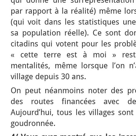
qui donne une surreprésentation
par rapport à la réalité) même lor
(qui voit dans les statistiques un
sa population réelle). Ce sont do
citadins qui votent pour les probl
« cette terre est à moi » rest
mentalités, même lorsque l’on n
village depuis 30 ans.
On peut néanmoins noter des prog
des routes financées avec de
Aujourd’hui, tous les villages son
goudronnée.