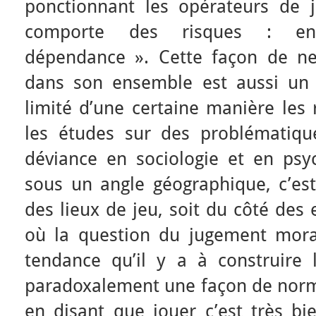
ponctionnant les opérateurs de 
comporte des risques : ende
dépendance ». Cette façon de n
dans son ensemble est aussi un 
limité d’une certaine manière les 
les études sur des problématique
déviance en sociologie et en psyc
sous un angle géographique, c’est
des lieux de jeu, soit du côté des
où la question du jugement mora
tendance qu’il y a à construire 
paradoxalement une façon de norma
en disant que jouer c’est très bi