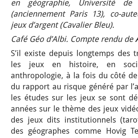
en géographie, Université de
(anciennement Paris 13), co-aut
jeux d’argent (Cavalier Bleu).
Café Géo d’Albi. Compte rendu de
S’il existe depuis longtemps des 
les jeux en histoire, en soc
anthropologie, à la fois du côté de
du rapport au risque généré par l’
les études sur les jeux se sont d
années sur le thème des jeux vidéo
des jeux dits institutionnels (tar
des géographes comme Hovig Te