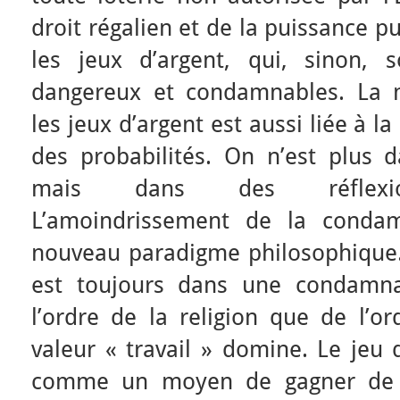
droit régalien et de la puissance p
les jeux d’argent, qui, sinon,
dangereux et condamnables. La m
les jeux d’argent est aussi liée à l
des probabilités. On n’est plus d
mais dans des réflexion
L’amoindrissement de la condam
nouveau paradigme philosophique. 
est toujours dans une condamna
l’ordre de la religion que de l’o
valeur « travail » domine. Le jeu 
comme un moyen de gagner de l’a