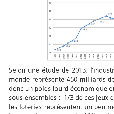
Selon une étude de 2013, l’industr
monde représente 450 milliards de 
donc un poids lourd économique où 
sous-ensembles : 1/3 de ces jeux d
les loteries représentent un peu m