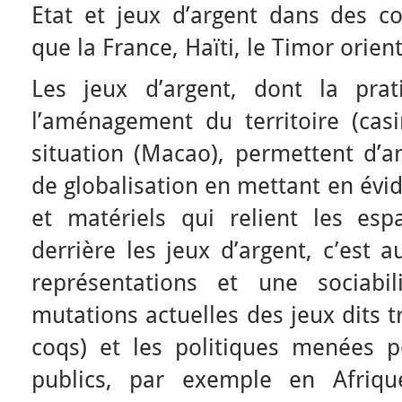
Etat et jeux d’argent dans des co
que la France, Haïti, le Timor orient
Les jeux d’argent, dont la prat
l’aménagement du territoire (cas
situation (Macao), permettent d’a
de globalisation en mettant en évi
et matériels qui relient les esp
derrière les jeux d’argent, c’est 
représentations et une sociabil
mutations actuelles des jeux dits 
coqs) et les politiques menées 
publics, par exemple en Afriqu