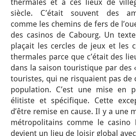
thermales et à ces lieux de villé
siècle. C’était souvent des a
comme les chemins de fers de l’oue
des casinos de Cabourg. Un texte
plaçait les cercles de jeux et les 
thermales parce que c’était des li
dans la saison touristique par des 
touristes, qui ne risquaient pas de
population. C’est une mise en p
élitiste et spécifique. Cette exce
d’être remise en cause. Il y a une 
métropolitains comme le casino 
devient un lieu de loisir global ave