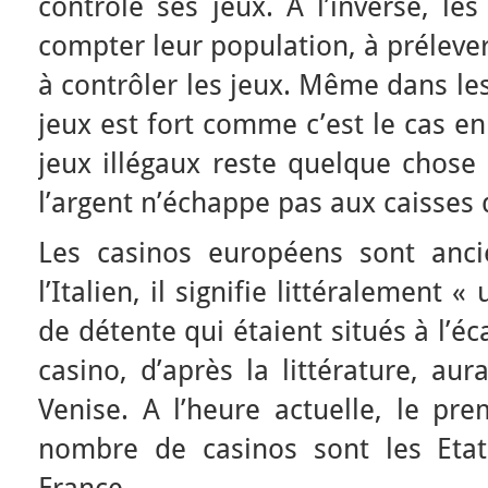
contrôle ses jeux. A l’inverse, le
compter leur population, à prélever
à contrôler les jeux. Même dans les
jeux est fort comme c’est le cas en
jeux illégaux reste quelque chos
l’argent n’échappe pas aux caisses d
Les casinos européens sont anci
l’Italien, il signifie littéralement 
de détente qui étaient situés à l’éca
casino, d’après la littérature, au
Venise. A l’heure actuelle, le p
nombre de casinos sont les Etats