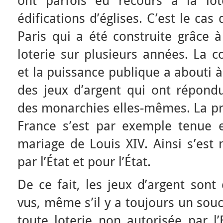
ont parfois eu recours à la lot
édifications d’églises. C’est le cas 
Paris qui a été construite grâce 
loterie sur plusieurs années. La co
et la puissance publique a abouti 
des jeux d’argent qui ont répondu
des monarchies elles-mêmes. La pr
France s’est par exemple tenue 
mariage de Louis XIV. Ainsi s’est 
par l’État et pour l’État.
De ce fait, les jeux d’argent son
vus, même s’il y a toujours un sou
toute loterie non autorisée par l’