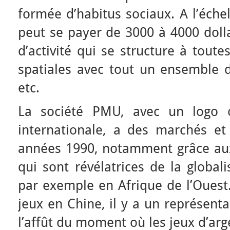
formée d’habitus sociaux. A l’éche
peut se payer de 3000 à 4000 dolla
d’activité qui se structure à toute
spatiales avec tout un ensemble d’
etc.
La société PMU, avec un logo o
internationale, a des marchés et 
années 1990, notamment grâce aux
qui sont révélatrices de la globali
par exemple en Afrique de l’Ouest.
jeux en Chine, il y a un représen
l’affût du moment où les jeux d’arg