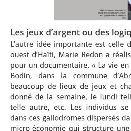
Les jeux d’argent ou des logiq
L’autre idée importante est celle d
ouest d’Haïti, Marie Redon a réali
pour un documentaire, « La vie en 
Bodin, dans la commune d’Abr
beaucoup de lieux de jeux et ch
donné de la semaine, le lundi tel
telle autre, etc. Les individus s
dans ces gallodromes dispersés dan
micro-économie qui structure une 