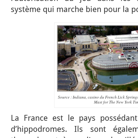
système qui marche bien pour la po
Source : Indiana, casino du French Lick Springs
Mast for The New York Tim
La France est le pays possédan
d’hippodromes. Ils sont égalem