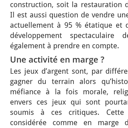
construction, soit la restauratio
Il est aussi question de vendre une
actuellement à 95 % étatique et d
développement spectaculaire d
également à prendre en compte.
Une activité en marge ?
Les jeux d’argent sont, par différ
gagner du terrain alors qu’hist
méfiance à la fois morale, reli
envers ces jeux qui sont pourt
soumis à ces critiques. Cette 
considérée comme en marge dès 