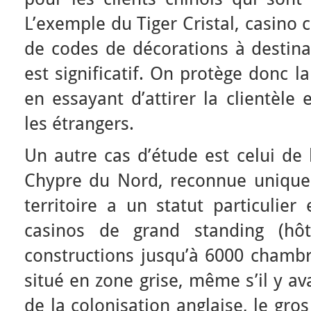
L’exemple du Tiger Cristal, casino 
de codes de décorations à destinat
est significatif. On protège donc l
en essayant d’attirer la clientèle
les étrangers.
Un autre cas d’étude est celui de
Chypre du Nord, reconnue unique
territoire a un statut particulier
casinos de grand standing (hôt
constructions jusqu’à 6000 chambr
situé en zone grise, même s’il y a
de la colonisation anglaise, le gr