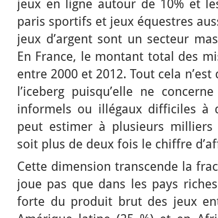
jeux en ligne autour de 10% et le
paris sportifs et jeux équestres aus
jeux d’argent sont un secteur mas
En France, le montant total des m
entre 2000 et 2012. Tout cela n’est
l’iceberg puisqu’elle ne concerne
informels ou illégaux difficiles à
peut estimer à plusieurs milliers 
soit plus de deux fois le chiffre d’a
Cette dimension transcende la fra
joue pas que dans les pays riches
forte du produit brut des jeux en