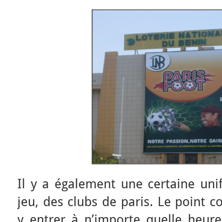
Il y a également une certaine uni
jeu, des clubs de paris. Le point 
y entrer à n’importe quelle heure