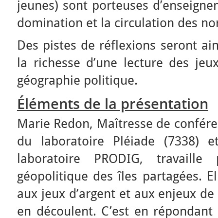
jeunes) sont porteuses d’enseigne
domination et la circulation des n
Des pistes de réflexions seront ai
la richesse d’une lecture des jeu
géographie politique.
Éléments de la présentation
Marie Redon, Maîtresse de confére
du laboratoire Pléiade (7338) 
laboratoire PRODIG, travaille 
géopolitique des îles partagées. E
aux jeux d’argent et aux enjeux de
en découlent. C’est en répondant 