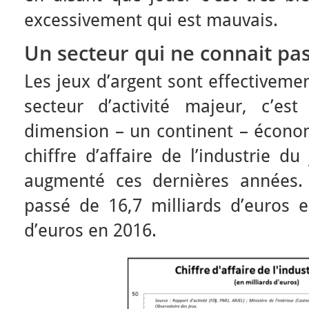
excessivement qui est mauvais.
Un secteur qui ne connait pas 
Les jeux d’argent sont effectiveme
secteur d’activité majeur, c’e
dimension – un continent – économ
chiffre d’affaire de l’industrie d
augmenté ces dernières années. 
passé de 16,7 milliards d’euros e
d’euros en 2016.