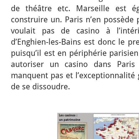
de théâtre etc. Marseille est é
construire un. Paris n’en possède 
voulait pas de casino à l’intér
d’Enghien-les-Bains est donc le pre
puisqu’il est en périphérie parisien
autoriser un casino dans Paris
manquent pas et l’exceptionnalité 
de se dissoudre.