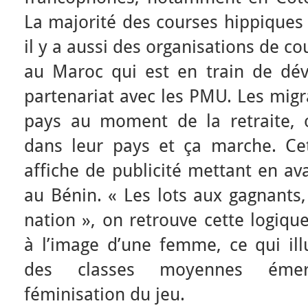
La majorité des courses hippiques 
il y a aussi des organisations de cou
au Maroc qui est en train de dé
partenariat avec les PMU. Les migr
pays au moment de la retraite, 
dans leur pays et ça marche. Ce
affiche de publicité mettant en av
au Bénin. « Les lots aux gagnants,
nation », on retrouve cette logiqu
à l’image d’une femme, ce qui ill
des classes moyennes émer
féminisation du jeu.