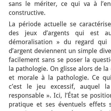
sans le mériter, ce qui va à l’e
constructive.
La période actuelle se caractéris
des jeux d’argents qui est 
démoralisation » du regard qui 
d’argent deviennent un simple dive
facilement sans se poser la quest
la pathologie. On glisse alors de l
et morale à la pathologie. Ce q
c’est le jeu excessif, auquel 
responsable ». Ici, l’État se posit
pratique et ses éventuels effets 