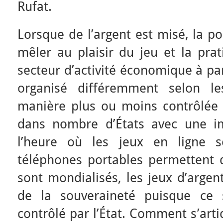
Rufat.
Lorsque de l’argent est misé, la po
mêler au plaisir du jeu et la pra
secteur d’activité économique à par
organisé différemment selon le
manière plus ou moins contrôlée e
dans nombre d’États avec une im
l’heure où les jeux en ligne s
téléphones portables permettent d
sont mondialisés, les jeux d’argen
de la souveraineté puisque ce 
contrôlé par l’État. Comment s’arti