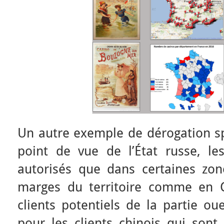
Un autre exemple de dérogation sp
point de vue de l’État russe, le
autorisés que dans certaines zon
marges du territoire comme en Cr
clients potentiels de la partie oue
pour les clients chinois qui sont