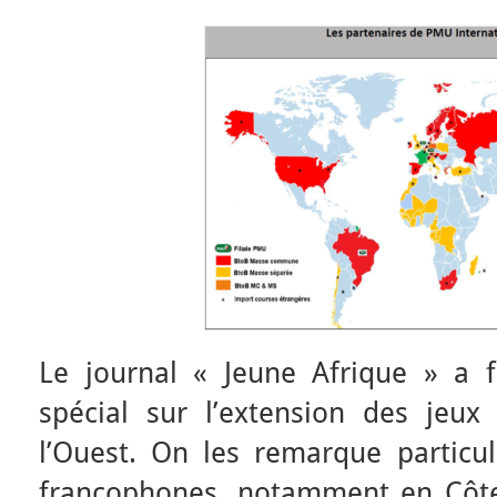
Le journal « Jeune Afrique » a 
spécial sur l’extension des jeux
l’Ouest. On les remarque particu
francophones, notamment en Côte 