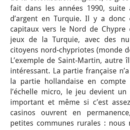
fait dans les années 1990, suite à
d’argent en Turquie. Il y a don
capitaux vers le Nord de Chypre q
jeux de la Turquie, avec des nu
citoyens nord-chypriotes (monde de
L’exemple de Saint-Martin, autre î
intéressant. La partie française n’
la partie hollandaise en compt
l’échelle micro, le jeu devient u
important et même si c’est assez
casinos ouvrent en permanenc
petites communes rurales : nous