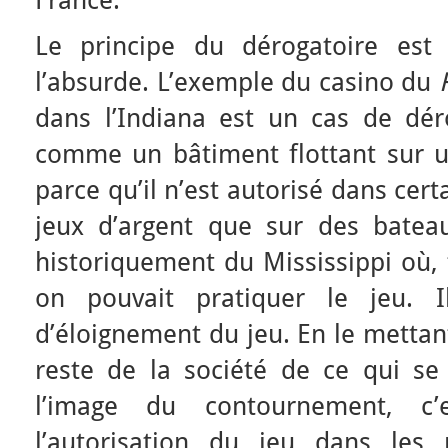
France.
Le principe du dérogatoire est 
l’absurde. L’exemple du casino du
dans l’Indiana est un cas de déro
comme un bâtiment flottant sur un
parce qu’il n’est autorisé dans cert
jeux d’argent que sur des bateau
historiquement du Mississippi où, t
on pouvait pratiquer le jeu. 
d’éloignement du jeu. En le mettant
reste de la société de ce qui se
l’image du contournement, c
l’autorisation du jeu dans les 