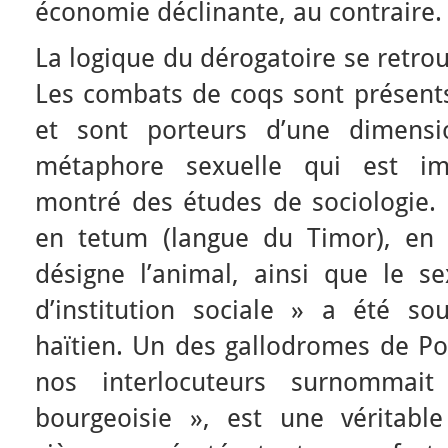
économie déclinante, au contraire.
La logique du dérogatoire se retro
Les combats de coqs sont présents
et sont porteurs d’une dimensi
métaphore sexuelle qui est i
montré des études de sociologie. 
en tetum (langue du Timor), en 
désigne l’animal, ainsi que le se
d’institution sociale » a été s
haïtien. Un des gallodromes de Por
nos interlocuteurs surnommai
bourgeoisie », est une véritabl