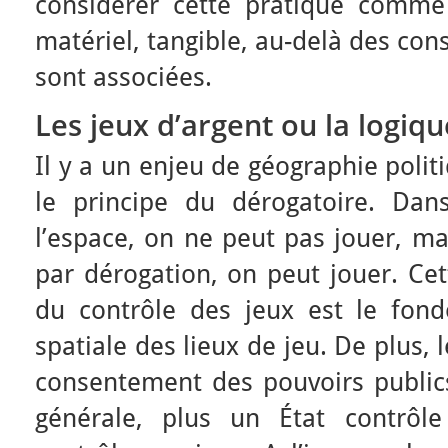
considérer cette pratique comme
matériel, tangible, au-delà des con
sont associées.
Les jeux d’argent ou la logiq
Il y a un enjeu de géographie politi
le principe du dérogatoire. Dan
l’espace, on ne peut pas jouer, ma
par dérogation, on peut jouer. Ce
du contrôle des jeux est le fond
spatiale des lieux de jeu. De plus,
consentement des pouvoirs publics
générale, plus un État contrôle 