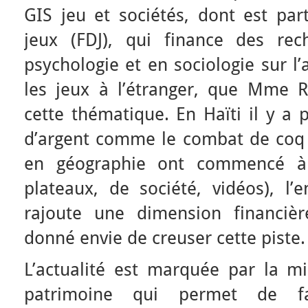
GIS jeu et sociétés, dont est par
jeux (FDJ), qui finance des re
psychologie et en sociologie sur l’
les jeux à l’étranger, que Mme R
cette thématique. En Haïti il y a 
d’argent comme le combat de coq ou
en géographie ont commencé à 
plateaux, de société, vidéos), l’
rajoute une dimension financiè
donné envie de creuser cette piste.
L’actualité est marquée par la m
patrimoine qui permet de fa