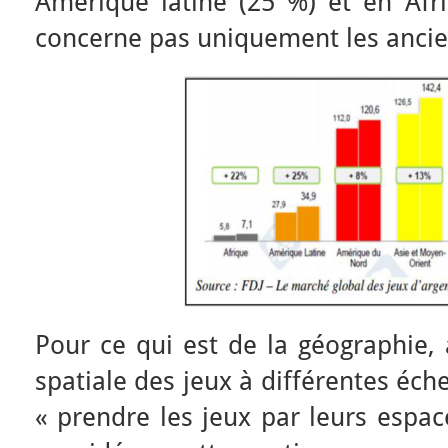
Amérique latine (25 %) et en Afr
concerne pas uniquement les ancien
Pour ce qui est de la géographie, 
spatiale des jeux à différentes éch
« prendre les jeux par leurs espa