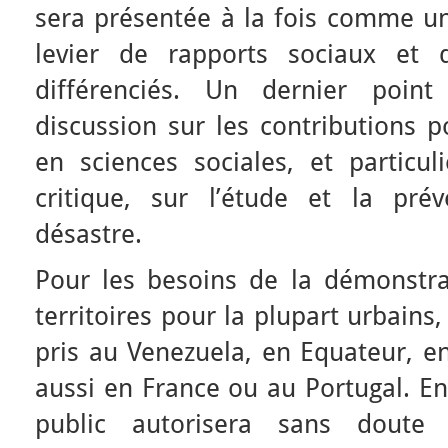
sera présentée à la fois comme 
levier de rapports sociaux et 
différenciés. Un dernier point
discussion sur les contributions p
en sciences sociales, et particu
critique, sur l’étude et la pré
désastre.
Pour les besoins de la démonstra
territoires pour la plupart urbains
pris au Venezuela, en Equateur, en
aussi en France ou au Portugal. En
public autorisera sans doute