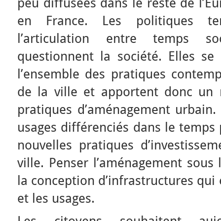
peu diffusées dans le reste de l’E
en France. Les politiques te
l’articulation entre temps soc
questionnent la société. Elles se
l’ensemble des pratiques contemp
de la ville et apportent donc un 
pratiques d’aménagement urbain.
usages différenciés dans le temps
nouvelles pratiques d’investissem
ville. Penser l’aménagement sous 
la conception d’infrastructures qui
et les usages.