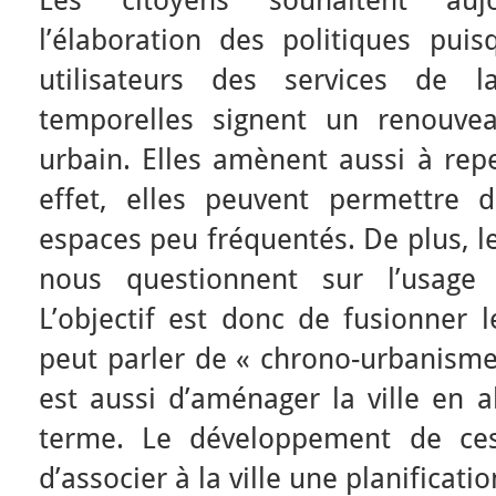
Les citoyens souhaitent aujo
l’élaboration des politiques puis
utilisateurs des services de la
temporelles signent un renouve
urbain. Elles amènent aussi à repe
effet, elles peuvent permettre 
espaces peu fréquentés. De plus, l
nous questionnent sur l’usage 
L’objectif est donc de fusionner 
peut parler de « chrono-urbanisme
est aussi d’aménager la ville en al
terme. Le développement de ces 
d’associer à la ville une planificati