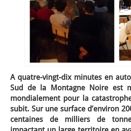
A quatre-vingt-dix minutes en auto
Sud de la Montagne Noire est 
mondialement pour la catastrophe
subit. Sur une surface d’environ 2
centaines de milliers de tonne
impactant un large territoire en 