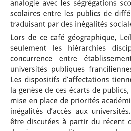
analogie avec les ségrégations sco
scolaires entre les publics de diff
traduisant par des inégalités social
Lors de ce café géographique, Leï
seulement les hiérarchies disci
concurrence entre établissemen
universités publiques francilienn
Les dispositifs d’affectations tien
la genèse de ces écarts de publics,
mise en place de priorités académi
inégalités d’accès aux universités
être discutées à partir du récent 