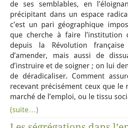
de ses semblables, en l’éloigna
précipitant dans un espace radica
c’est un pari géographique imposs
que cherche à faire l’institution 
depuis la Révolution français
d’amender, mais aussi de dissua
d’instruire et de soigner ; on lui
de déradicaliser. Comment assur
recevant précisément ceux que le mi
marché de l’emploi, ou le tissu soci
(suite…)
Les ségrégations dans l’