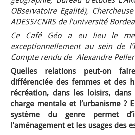
géographie, Bureau d’études L’ARO
OBservatoire Egalité), Chercheuse
ADESS/CNRS de l’université Borde
Ce Café Géo a eu lieu le mer
exceptionnellement au sein de l’
Compte rendu de Alexandre Peller
Quelles relations peut-on fair
différenciée des femmes et des 
récréation, dans les loisirs, dans
charge mentale et l’urbanisme ? E
système du genre permet d’in
l’aménagement et les usages des es