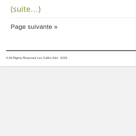
(suite…)
Page suivante »
© All Rights Reserved Les Cafés Géo 2026