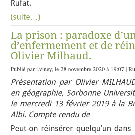
Rufat.
(suite…)
La prison : paradoxe d’u
d’enfermement et de réin
Olivier Milhaud.
Publié par j.viney, le 28 novembre 2020 à 19:07 | R
Présentation par Olivier MILHAU
en géographie, Sorbonne Universi
le mercredi 13 février 2019 à la B
Albi. Compte rendu de
Peut-on réinsérer quelqu’un dans 