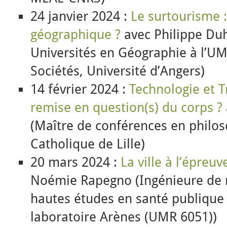
24 janvier 2024 :
Le surtourisme :
géographique ?
avec Philippe Du
Universités en Géographie à l’U
Sociétés, Université d’Angers)
14 février 2024 :
Technologie et 
remise en question(s) du corps ?
(Maître de conférences en philos
Catholique de Lille)
20 mars 2024 :
La ville à l’épreu
Noémie Rapegno (Ingénieure de r
hautes études en santé publiqu
laboratoire Arènes (UMR 6051))