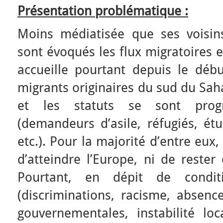
Présentation problématique :
Moins médiatisée que ses voisins
sont évoqués les flux migratoires 
accueille pourtant depuis le dé
migrants originaires du sud du Saha
et les statuts se sont progre
(demandeurs d’asile, réfugiés, étu
etc.). Pour la majorité d’entre eux, l
d’atteindre l’Europe, ni de reste
Pourtant, en dépit de conditi
(discriminations, racisme, absence
gouvernementales, instabilité lo