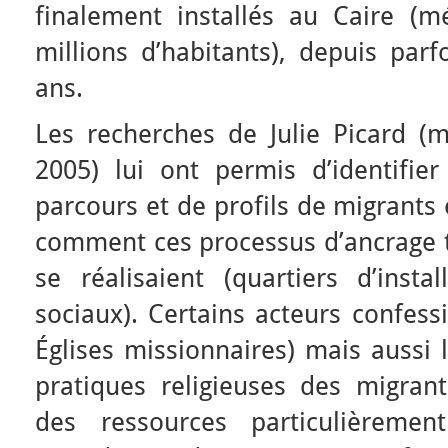
finalement installés au Caire (
millions d’habitants), depuis parf
ans.
Les recherches de Julie Picard (
2005) lui ont permis d’identifi
parcours et de profils de migrant
comment ces processus d’ancrage te
se réalisaient (quartiers d’insta
sociaux). Certains acteurs confes
Églises missionnaires) mais aussi 
pratiques religieuses des migra
des ressources particulièremen