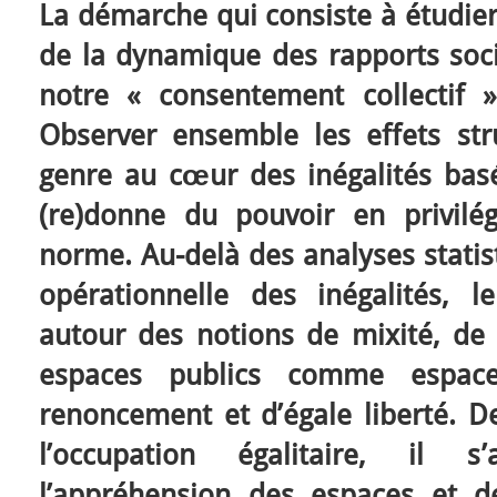
La démarche qui consiste à étudier
de la dynamique des rapports soc
notre « consentement collectif »
Observer ensemble les effets st
genre au cœur des inégalités bas
(re)donne du pouvoir en privilég
norme. Au-delà des analyses statist
opérationnelle des inégalités, le
autour des notions de mixité, de p
espaces publics comme espace
renoncement et d’égale liberté. De
l’occupation égalitaire, il s
l’appréhension des espaces et d