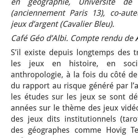
en géographie, Université de
(anciennement Paris 13), co-aut
jeux d’argent (Cavalier Bleu).
Café Géo d’Albi. Compte rendu de
S’il existe depuis longtemps des 
les jeux en histoire, en soc
anthropologie, à la fois du côté de
du rapport au risque généré par l’
les études sur les jeux se sont d
années sur le thème des jeux vidéo
des jeux dits institutionnels (tar
des géographes comme Hovig Te