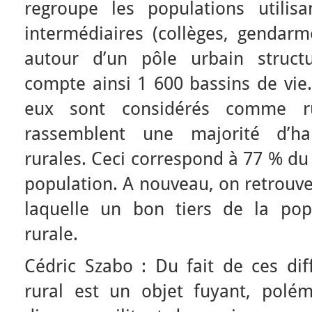
regroupe les populations utilis
intermédiaires (collèges, gendarm
autour d’un pôle urbain structu
compte ainsi 1 600 bassins de vie.
eux sont considérés comme ru
rassemblent une majorité d’h
rurales. Ceci correspond à 77 % du 
population. A nouveau, on retrouve 
laquelle un bon tiers de la popu
rurale.
Cédric Szabo : Du fait de ces diff
rural est un objet fuyant, polém