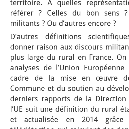
territoire. À quelles représentat
référer ? Celles du bon sens ?
militants ? Ou d’autres encore ?
D’autres définitions scientifiq
donner raison aux discours militan
plus large du rural en France. On
analyses de l’Union Européenne 
cadre de la mise en œuvre de 
Commune et du soutien au dévelo
derniers rapports de la Direction 
l’UE suit une définition du rural é
et actualisée en 2014 grâc