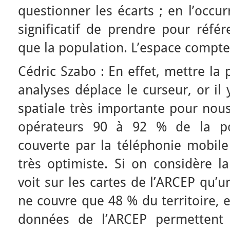
questionner les écarts ; en l’occur
significatif de prendre pour référe
que la population. L’espace compte
Cédric Szabo : En effet, mettre la
analyses déplace le curseur, or il
spatiale très importante pour nous
opérateurs 90 à 92 % de la pop
couverte par la téléphonie mobile
très optimiste. Si on considère l
voit sur les cartes de l’ARCEP qu
ne couvre que 48 % du territoire, 
données de l’ARCEP permettent 