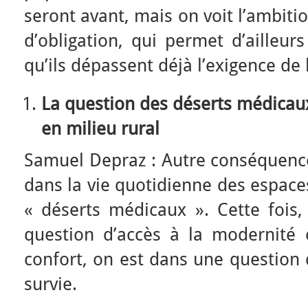
seront avant, mais on voit l’ambiti
d’obligation, qui permet d’ailleur
qu’ils dépassent déjà l’exigence de 
La question des déserts médicaux
en milieu rural
Samuel Depraz : Autre conséquence
dans la vie quotidienne des espace
« déserts médicaux ». Cette fois,
question d’accès à la modernité 
confort, on est dans une question 
survie.