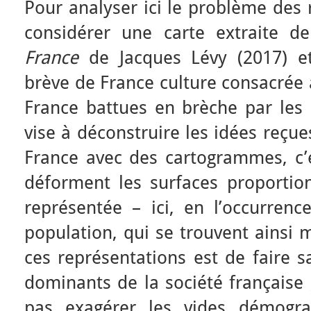
Pour analyser ici le problème des 
considérer une carte extraite 
France
de Jacques Lévy (2017) 
brève de France culture consacrée 
France battues en brèche par les 
vise à déconstruire les idées reçue
France avec des cartogrammes, c’e
déforment les surfaces proportion
représentée – ici, en l’occurrenc
population, qui se trouvent ainsi 
ces représentations est de faire s
dominants de la société française 
pas exagérer les vides démogr