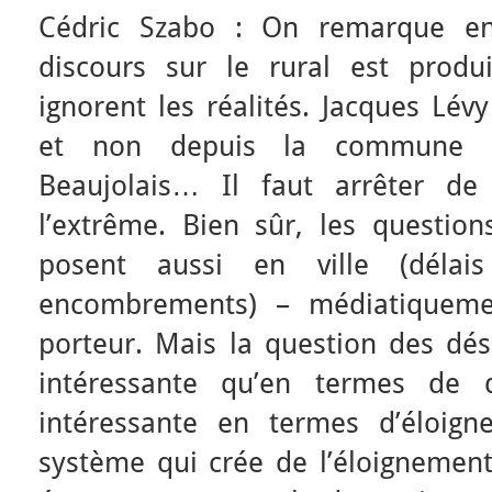
Cédric Szabo : On remarque en
discours sur le rural est produ
ignorent les réalités. Jacques Lév
et non depuis la commune 
Beaujolais… Il faut arrêter de 
l’extrême. Bien sûr, les question
posent aussi en ville (délais 
encombrements) – médiatiquement
porteur. Mais la question des dés
intéressante qu’en termes de d
intéressante en termes d’éloig
système qui crée de l’éloignemen