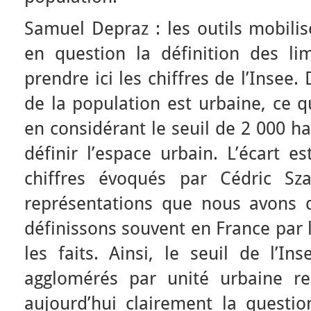
Samuel Depraz : les outils mobili
en question la définition des li
prendre ici les chiffres de l’Insee. 
de la population est urbaine, ce q
en considérant le seuil de 2 000 h
définir l’espace urbain. L’écart 
chiffres évoqués par Cédric Sza
représentations que nous avons d
définissons souvent en France par 
les faits. Ainsi, le seuil de l’I
agglomérés par unité urbaine r
aujourd’hui clairement la questio