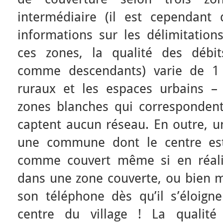
intermédiaire (il est cependant d
informations sur les délimitation
ces zones, la qualité des débi
comme descendants) varie de 1 
ruraux et les espaces urbains 
zones blanches qui corresponde
captent aucun réseau. En outre, u
une commune dont le centre est
comme couvert même si en réali
dans une zone couverte, ou bien mê
son téléphone dès qu’il s’éloig
centre du village ! La qualité