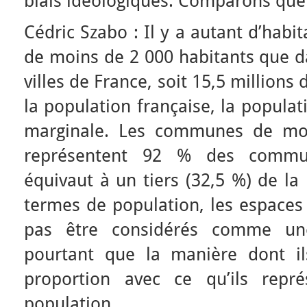
biais idéologiques. Comparons quel
Cédric Szabo : Il y a autant d’hab
de moins de 2 000 habitants que d
villes de France, soit 15,5 millions 
la population française, la populat
marginale. Les communes de moi
représentent 92 % des commun
équivaut à un tiers (32,5 %) de la
termes de population, les espaces
pas être considérés comme un
pourtant que la manière dont il
proportion avec ce qu’ils repr
population.