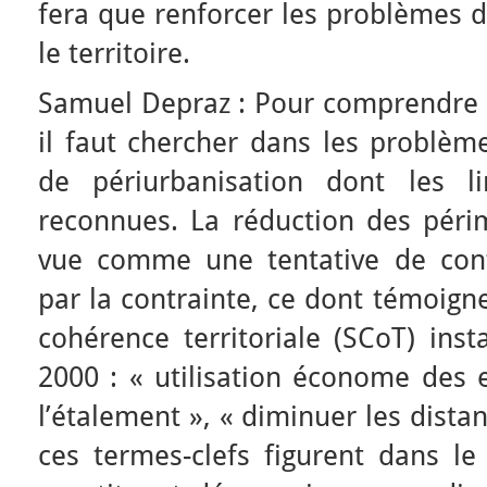
fera que renforcer les problèmes d
le territoire.
Samuel Depraz : Pour comprendre l’
il faut chercher dans les problèm
de périurbanisation dont les li
reconnues. La réduction des péri
vue comme une tentative de cont
par la contrainte, ce dont témoign
cohérence territoriale (SCoT) ins
2000 : « utilisation économe des e
l’étalement », « diminuer les dista
ces termes-clefs figurent dans le