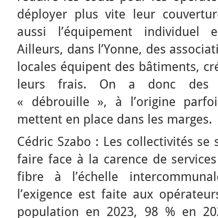
déployer plus vite leur couvert
aussi l’équipement individuel e
Ailleurs, dans l’Yonne, des associa
locales équipent des bâtiments, cr
leurs frais. On a donc des i
« débrouille », à l’origine parfo
mettent en place dans les marges.
Cédric Szabo : Les collectivités se
faire face à la carence de service
fibre à l’échelle intercommuna
l’exigence est faite aux opérateu
population en 2023, 98 % en 20