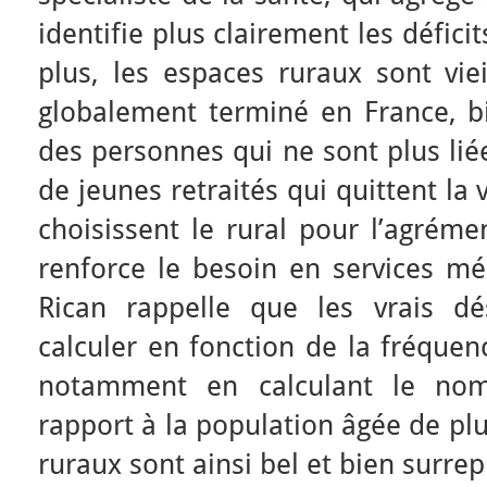
identifie plus clairement les défic
plus, les espaces ruraux sont vieil
globalement terminé en France, b
des personnes qui ne sont plus liée
de jeunes retraités qui quittent la v
choisissent le rural pour l’agrémen
renforce le besoin en services mé
Rican rappelle que les vrais d
calculer en fonction de la fréquen
notamment en calculant le no
rapport à la population âgée de pl
ruraux sont ainsi bel et bien surre