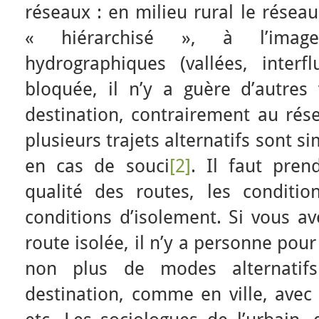
réseaux : en milieu rural le réseau
« hiérarchisé », à l’imag
hydrographiques (vallées, interf
bloquée, il n’y a guère d’autres 
destination, contrairement au rés
plusieurs trajets alternatifs sont 
en cas de souci
[2]
. Il faut pre
qualité des routes, les conditio
conditions d’isolement. Si vous a
route isolée, il n’y a personne pour 
non plus de modes alternatifs
destination, comme en ville, avec 