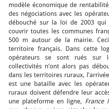
modèle économique de rentabilité.
des négociations avec les opérate
débouché sur la loi de 2003 qui 
couvrir toutes les communes fran
500 m autour de la mairie. Cec
territoire français. Dans cette lo
opérateurs se sont rués sur 
collectivités n’ont alors pas débo
dans les territoires ruraux, l’arriv
est une bataille avec les opérateu
ruraux doivent défendre leur accès
une plateforme en ligne,
France 