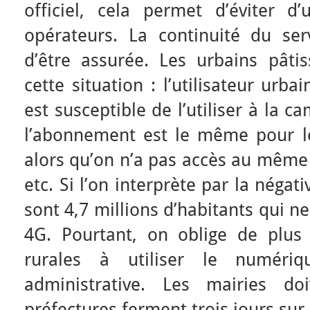
officiel, cela permet d’éviter d’u
opérateurs. La continuité du serv
d’être assurée. Les urbains pâtis
cette situation : l’utilisateur urb
est susceptible de l’utiliser à la c
l’abonnement est le même pour le
alors qu’on n’a pas accès au même 
etc. Si l’on interprète par la négati
sont 4,7 millions d’habitants qui n
4G. Pourtant, on oblige de plu
rurales à utiliser le numéri
administrative. Les mairies do
préfectures ferment trois jours sur