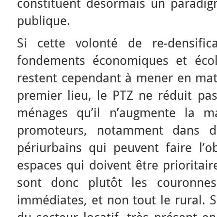
constituent désormais un paradig
publique.
Si cette volonté de re-densific
fondements économiques et écolo
restent cependant à mener en matiè
premier lieu, le PTZ ne réduit pas
ménages qu’il n’augmente la ma
promoteurs, notamment dans d
périurbains qui peuvent faire l’o
espaces qui doivent être prioritair
sont donc plutôt les couronnes
immédiates, et non tout le rural. 