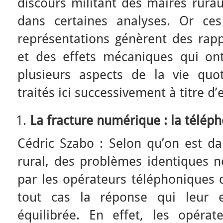
discours militant des maires rura
dans certaines analyses. Or ce
représentations génèrent des rapp
et des effets mécaniques qui on
plusieurs aspects de la vie quo
traités ici successivement à titre d
La fracture numérique : la télép
Cédric Szabo : Selon qu’on est d
rural, des problèmes identiques 
par les opérateurs téléphoniques
tout cas la réponse qui leur e
équilibrée. En effet, les opéra