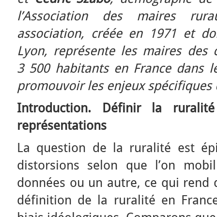
l’Association des maires rur
association, créée en 1971 et do
Lyon, représente les maires de
3 500 habitants en France dans l
promouvoir les enjeux spécifiques d
Introduction. Définir la rural
représentations
La question de la ruralité est é
distorsions selon que l’on mobi
données ou un autre, ce qui rend di
définition de la ruralité en Franc