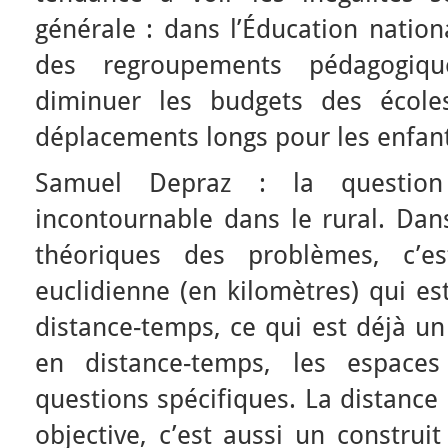
générale : dans l’Éducation nation
des regroupements pédagogiq
diminuer les budgets des école
déplacements longs pour les enfant
Samuel Depraz : la question
incontournable dans le rural. Dan
théoriques des problèmes, c’es
euclidienne (en kilomètres) qui es
distance-temps, ce qui est déjà 
en distance-temps, les espaces
questions spécifiques. La distance
objective, c’est aussi un construit