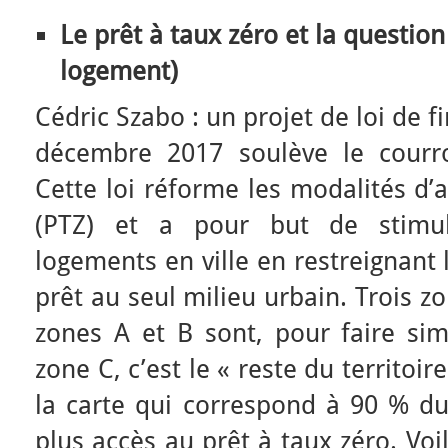
Le prêt à taux zéro et la question
logement)
Cédric Szabo : un projet de loi de f
décembre 2017 soulève le courr
Cette loi réforme les modalités d’
(PTZ) et a pour but de stimul
logements en ville en restreignant 
prêt au seul milieu urbain. Trois zo
zones A et B sont, pour faire sim
zone C, c’est le « reste du territoir
la carte qui correspond à 90 % du 
plus accès au prêt à taux zéro. Vo