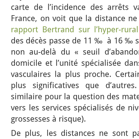
carte de l’incidence des arrêts v
France, on voit que la distance ne
rapport Bertrand sur l’hyper-rural
des décès passe de 11 ‰ à 16 ‰ se
non au-delà du « seuil d’aband
domicile et l’unité spécialisée da
vasculaires la plus proche. Certai
plus significatives que d’autre
similaire pour la question des mate
vers les services spécialisés de ni
grossesses à risque).
De plus, les distances ne sont 