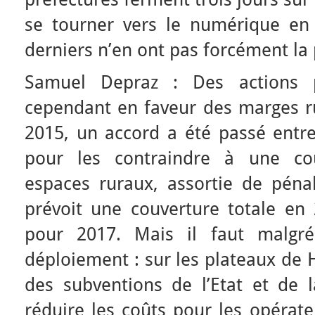
se tourner vers le numérique en 
derniers n’en ont pas forcément la 
Samuel Depraz : Des actions p
cependant en faveur des marges r
2015, un accord a été passé entre 
pour les contraindre à une co
espaces ruraux, assortie de pénal
prévoit une couverture totale e
pour 2017. Mais il faut malgr
déploiement : sur les plateaux de 
des subventions de l’Etat et de 
réduire les coûts pour les opérateu