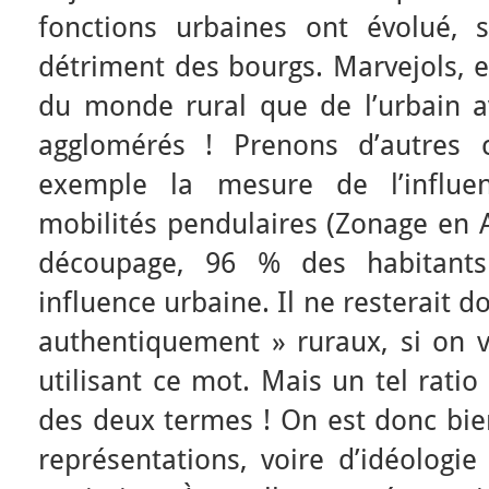
fonctions urbaines ont évolué, 
détriment des bourgs. Marvejols, e
du monde rural que de l’urbain a
agglomérés ! Prenons d’autres c
exemple la mesure de l’influen
mobilités pendulaires (Zonage en A
découpage, 96 % des habitant
influence urbaine. Il ne resterait 
authentiquement » ruraux, si on v
utilisant ce mot. Mais un tel ratio 
des deux termes ! On est donc bie
représentations, voire d’idéologie