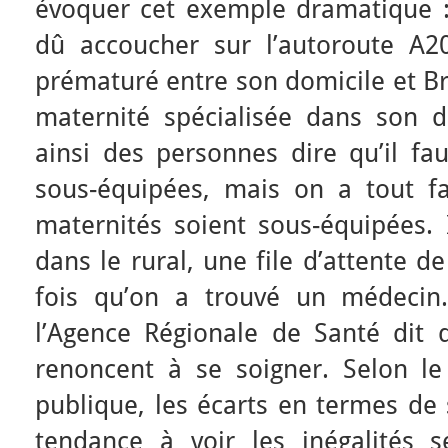
évoquer cet exemple dramatique 
dû accoucher sur l’autoroute A
prématuré entre son domicile et Br
maternité spécialisée dans son 
ainsi des personnes dire qu’il fa
sous-équipées, mais on a tout fa
maternités soient sous-équipées. 
dans le rural, une file d’attente 
fois qu’on a trouvé un médecin.
l’Agence Régionale de Santé dit
renoncent à se soigner. Selon l
publique, les écarts en termes de 
tendance à voir les inégalités se