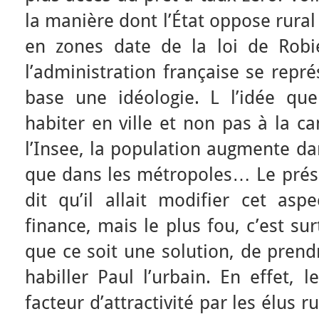
la manière dont l’État oppose rura
en zones date de la loi de Rob
l’administration française se repré
base une idéologie. L l’idée que
habiter en ville et non pas à la c
l’Insee, la population augmente da
que dans les métropoles… Le prési
dit qu’il allait modifier cet asp
finance, mais le plus fou, c’est su
que ce soit une solution, de prendr
habiller Paul l’urbain. En effet,
facteur d’attractivité par les élus 