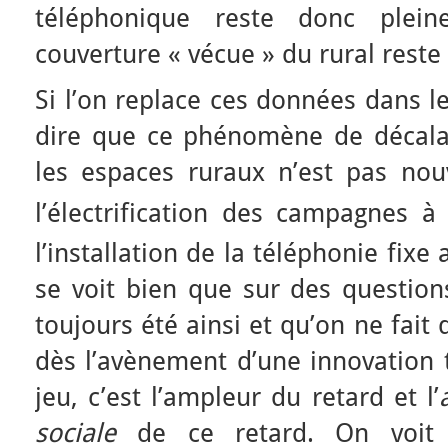
téléphonique reste donc pleine
couverture « vécue » du rural reste
Si l’on replace ces données dans le
dire que ce phénomène de décala
les espaces ruraux n’est pas no
l’électrification des campagnes à
l’installation de la téléphonie fixe
se voit bien que sur des question
toujours été ainsi et qu’on ne fait
dès l’avènement d’une innovation 
jeu, c’est l’ampleur du retard et l’
sociale
de ce retard. On voit 