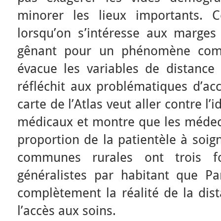
minorer les lieux importants. C
lorsqu’on s’intéresse aux marges 
gênant pour un phénomène comm
évacue les variables de distance 
réfléchit aux problématiques d’acc
carte de l’Atlas veut aller contre l’
médicaux et montre que les médeci
proportion de la patientèle à soig
communes rurales ont trois f
généralistes par habitant que Par
complètement la réalité de la dist
l’accès aux soins.