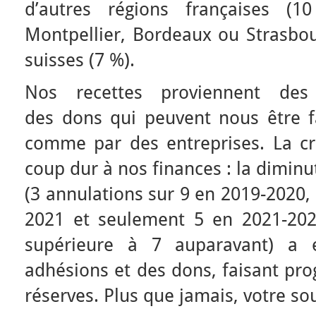
d’autres régions françaises 
Montpellier, Bordeaux ou Strasbour
suisses (7 %).
Nos recettes proviennent des
des dons qui peuvent nous être fa
comme par des entreprises. La cri
coup dur à nos finances : la dimin
(3 annulations sur 9 en 2019-2020,
2021 et seulement 5 en 2021-20
supérieure à 7 auparavant) a e
adhésions et des dons, faisant pr
réserves. Plus que jamais, votre so