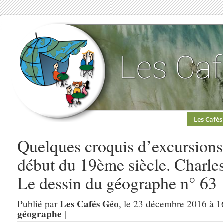
Les Cafés
Quelques croquis d’excursion
début du 19ème siècle. Charle
Le dessin du géographe n° 63
Les Cafés Géo
Publié par
, le 23 décembre 2016 à 1
géographe
|