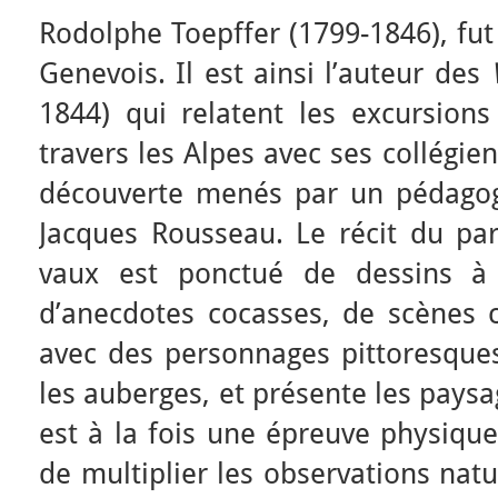
Rodolphe Toepffer (1799-1846), fut 
Genevois. Il est ainsi l’auteur des
1844) qui relatent les excursions
travers les Alpes avec ses collégien
découverte menés par un pédagog
Jacques Rousseau. Le récit du pa
vaux est ponctué de dessins à 
d’anecdotes cocasses, de scènes c
avec des personnages pittoresque
les auberges, et présente les pays
est à la fois une épreuve physique
de multiplier les observations natu