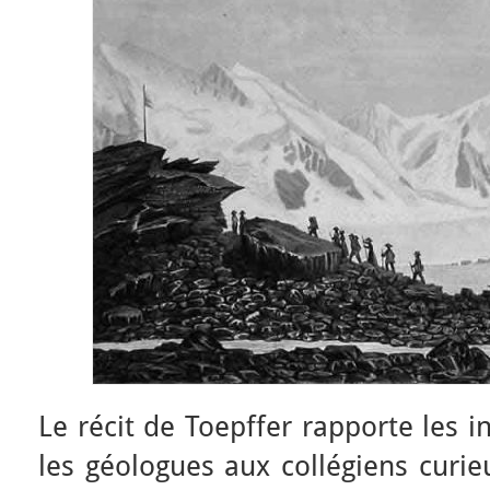
Le récit de Toepffer rapporte les 
les géologues aux collégiens curieu