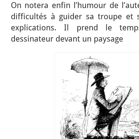
On notera enfin l’humour de l’aut
difficultés à guider sa troupe et 
explications. Il prend le te
dessinateur devant un paysage