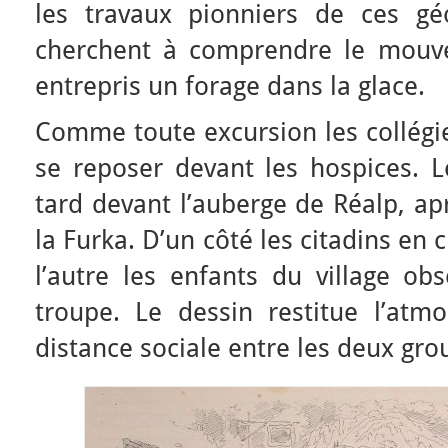
les travaux pionniers de ces gé
cherchent à comprendre le mouve
entrepris un forage dans la glace.
Comme toute excursion les collégi
se reposer devant les hospices. L
tard devant l’auberge de Réalp, ap
la Furka. D’un côté les citadins en
l’autre les enfants du village obs
troupe. Le dessin restitue l’atm
distance sociale entre les deux gro