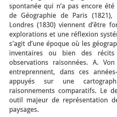
spontanée qui n’a pas encore été 
de Géographie de Paris (1821), 
Londres (1830) viennent d’être fo
explorations et une réflexion syst
s’agit d’une époque où les géograp
inventaires ou bien des récit
observations raisonnées. A. Von
entreprennent, dans ces années-
appuyés sur une cartograp
raisonnements comparatifs. Le de
outil majeur de représentation de
paysages.