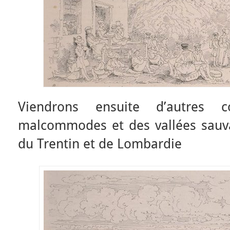
Viendrons ensuite d’autres 
malcommodes et des vallées sauva
du Trentin et de Lombardie