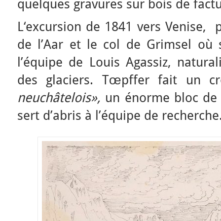
quelques gravures sur bois de fact
L‘excursion de 1841 vers Venise, p
de l’Aar et le col de Grimsel où
l’équipe de Louis Agassiz, natural
des glaciers. Tœpffer fait un 
neuchâtelois»,
un énorme bloc de 
sert d’abris à l’équipe de recherche