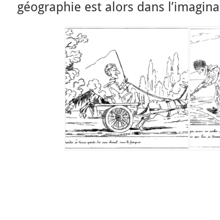
géographie est alors dans l’imagina