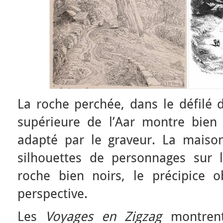
La roche perchée, dans le défilé 
supérieure de l’Aar montre bien
adapté par le graveur. La maison
silhouettes de personnages sur 
roche bien noirs, le précipice 
perspective.
Les
Voyages en Zigzag
montrent