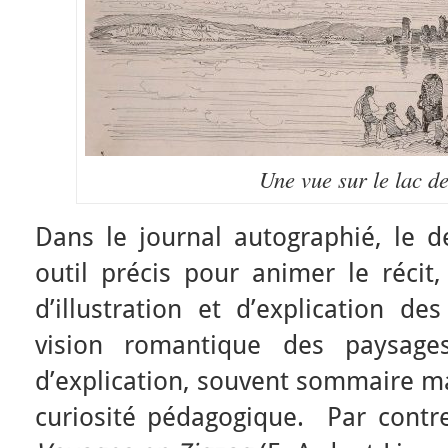
Une vue sur le lac d
Dans le journal autographié, le d
outil précis pour animer le récit
d’illustration et d’explication de
vision romantique des paysag
d’explication, souvent sommaire ma
curiosité pédagogique. Par contre