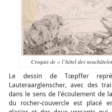
Croquis de « l’hôtel des neuchâtelo
Le dessin de Tœpffer repr
Lauteraarglenscher, avec des tr
dans le sens de l’écoulement de la
du rocher-couvercle est placé e