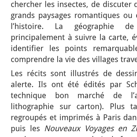
chercher les insectes, de discuter 
grands paysages romantiques ou d
l’histoire. La géographie d
principalement à suivre la carte, é
identifier les points remarquab
comprendre la vie des villages trav
Les récits sont illustrés de dess
alerte. Ils ont été édités par S
technique bon marché de l’a
lithographie sur carton). Plus t
regroupés et imprimés à Paris dan
puis les
Nouveaux Voyages en Z