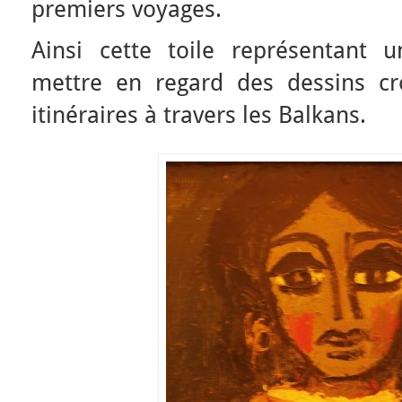
premiers voyages.
Ainsi cette toile représentant
mettre en regard des dessins c
itinéraires à travers les Balkans.