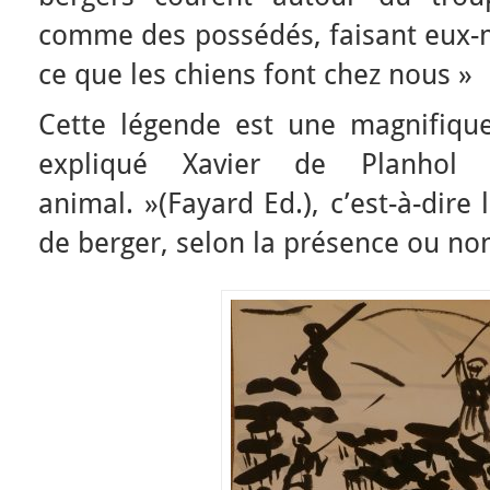
comme des possédés, faisant eux-
ce que les chiens font chez nous »
Cette légende est une magnifique 
expliqué Xavier de Planho
animal. »(Fayard Ed.), c’est-à-dire
de berger, selon la présence ou non