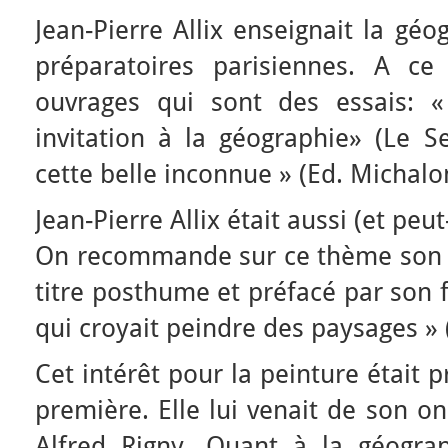
Jean-Pierre Allix enseignait la gé
préparatoires parisiennes. A ce
ouvrages qui sont des essais: 
invitation à la géographie» (Le Se
cette belle inconnue » (Ed. Michalo
Jean-Pierre Allix était aussi (et peu
On recommande sur ce thème son li
titre posthume et préfacé par son 
qui croyait peindre des paysages » 
Cet intérêt pour la peinture était
première. Elle lui venait de son on
Alfred Rigny. Quant à la géograph