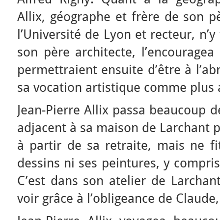
Allix, géographe et frère de son p
l’Université de Lyon et recteur, n’y
son père architecte, l’encouragea
permettraient ensuite d’être à l’ab
sa vocation artistique comme plus a
Jean-Pierre Allix passa beaucoup d
adjacent à sa maison de Larchant 
à partir de sa retraite, mais ne f
dessins ni ses peintures, y compris
C’est dans son atelier de Larchan
voir grâce à l’obligeance de Claude