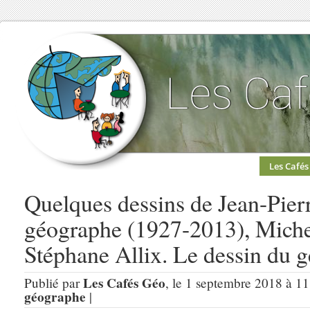
Les Cafés
Quelques dessins de Jean-Pierre
géographe (1927-2013), Mich
Stéphane Allix. Le dessin du 
Les Cafés Géo
Publié par
, le 1 septembre 2018 à 11
géographe
|