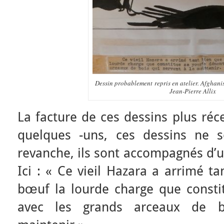
Dessin probablement repris en atelier. Afghani
Jean-Pierre Allix
La facture de ces dessins plus réc
quelques -uns, ces dessins ne s
revanche, ils sont accompagnés d’u
Ici : « Ce vieil Hazara a arrimé t
bœuf la lourde charge que const
avec les grands arceaux de b