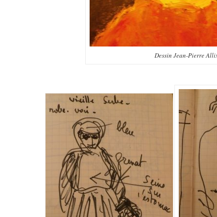
Dessin Jean-Pierre Alli