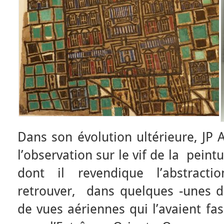
Dans son évolution ultérieure, JP 
l’observation sur le vif de la peintu
dont il revendique l’abstracti
retrouver, dans quelques -unes de
de vues aériennes qui l’avaient fa