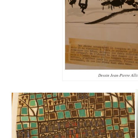
Dessin Jean-Pierre Alli