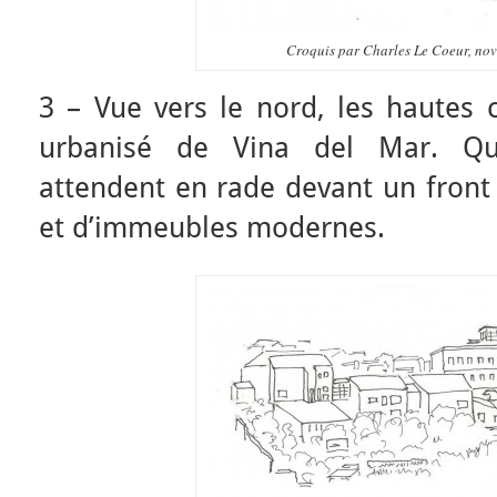
Croquis par Charles Le Coeur, no
3 – Vue vers le nord, les hautes c
urbanisé de Vina del Mar. Qu
attendent en rade devant un front
et d’immeubles modernes.