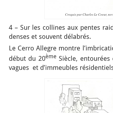
Croquis par Charles Le Coeur, no
4 – Sur les collines aux pentes rai
denses et souvent délabrés.
Le Cerro Allegre montre l’imbricat
ème
début du 20
Siècle, entourées 
vagues et d’immeubles résidentiels