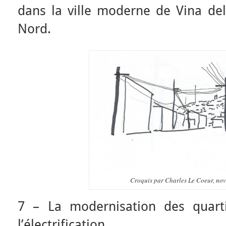
dans la ville moderne de Vina de
Nord.
Croquis par Charles Le Coeur, no
7 – La modernisation des quart
l’électrification.