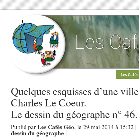
Les Cafés
Quelques esquisses d’une ville 
Charles Le Coeur.
Le dessin du géographe n° 46.
Les Cafés Géo
Publié par
, le 29 mai 2014 à 15:32 |
dessin du géographe
|