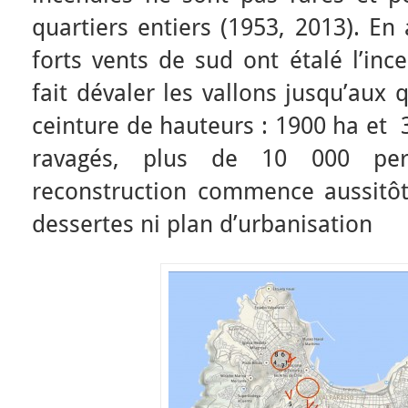
quartiers entiers (1953, 2013). En 
forts vents de sud ont étalé l’ince
fait dévaler les vallons jusqu’aux
ceinture de hauteurs : 1900 ha et 
ravagés, plus de 10 000 per
reconstruction commence aussitôt
dessertes ni plan d’urbanisation