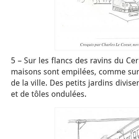
Croquis par Charles Le Coeur, no
5 – Sur les flancs des ravins du Cer
maisons sont empilées, comme sur 
de la ville. Des petits jardins divise
et de tôles ondulées.