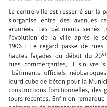
Le centre-ville est resserré sur la p
s’organise entre des avenues re
arborées. Les bâtiments serrés t
l’évolution de la ville après le 
1906 : Le regard passe de rues
è
hautes façades du début du 20
rues commerçantes, il s’ouvre s
bâtiments officiels néobaroque
lourd cube de béton pour la Munici
constructions fonctionnelles, des
tours récentes. Enfin on remarque