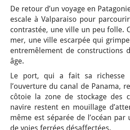
De retour d’un voyage en Patagoni
escale à Valparaiso pour parcourir
contrastée, une ville un peu folle. 
mer, une ville escarpée qui grimpe
entremêlement de constructions de
âge.
Le port, qui a fait sa richesse
l’ouverture du canal de Panama, res
côtoie la zone de stockage des 
navire restent en mouillage d’atte
même est séparée de l’océan par u
de voies ferrées désaffectées.