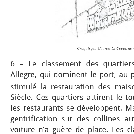
Croquis par Charles Le Coeur, no
6 – Le classement des quartier
Allegre, qui dominent le port, au 
stimulé la restauration des mai
Siècle. Ces quartiers attirent le 
les restaurants se développent. M
gentrification sur des collines au
voiture n’a guère de place. Les c