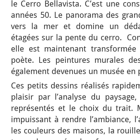
le Cerro Bellavista. C’est une con
années 50. Le panorama des grande
vers la mer et domine un déda
étagées sur la pente du cerro. Con
elle est maintenant transformé
poète. Les peintures murales de
également devenues un musée en pl
Ces petits dessins réalisés rapid
plaisir par l’analyse du paysage,
représentés et le choix du trait. 
impuissant à rendre l’ambiance, l’
les couleurs des maisons, la rouille