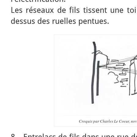
Les réseaux de fils tissent une to
dessus des ruelles pentues.
Croquis par Charles Le Coeur, no