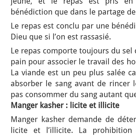
jeûne, et le repas est pris e
bénédiction que dans le partage de 
Le repas est conclu par une bénédi
Dieu que si l’on est rassasié.
Le repas comporte toujours du sel 
pain pour associer le travail des 
La viande est un peu plus salée ca
absorber le sang avant de rincer l
pas consommer du sang autant que
Manger kasher : licite et illicite
Manger kasher demande de déterm
licite et l’illicite. La prohibit