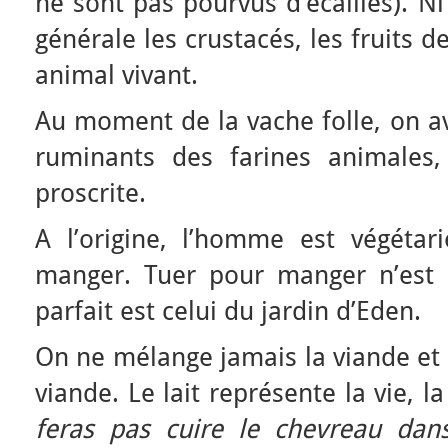
ne sont pas pourvus d’écailles). N
générale les crustacés, les fruits 
animal vivant.
Au moment de la vache folle, on a
ruminants des farines animales,
proscrite.
A l’origine, l’homme est végétar
manger. Tuer pour manger n’est
parfait est celui du jardin d’Eden.
On ne mélange jamais la viande et le
viande. Le lait représente la vie, l
feras pas cuire le chevreau dan