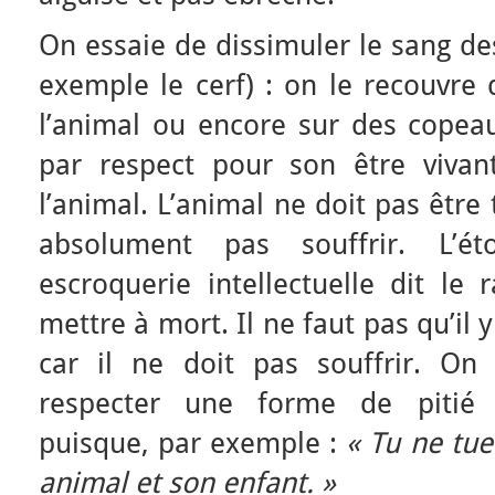
On essaie de dissimuler le sang d
exemple le cerf) : on le recouvre 
l’animal ou encore sur des copea
par respect pour son être vivan
l’animal. L’animal ne doit pas être t
absolument pas souffrir. L’é
escroquerie intellectuelle dit le 
mettre à mort. Il ne faut pas qu’il y
car il ne doit pas souffrir. On
respecter une forme de pitié d
puisque, par exemple :
« Tu ne tu
animal et son enfant. »