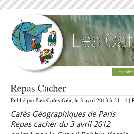
Les Cafés
Repas Cacher
Les Cafés Géo
Publié par
, le 3 avril 2013 à 21:16 |
Cafés Géographiques de Paris
Repas cacher du 3 avril 2012