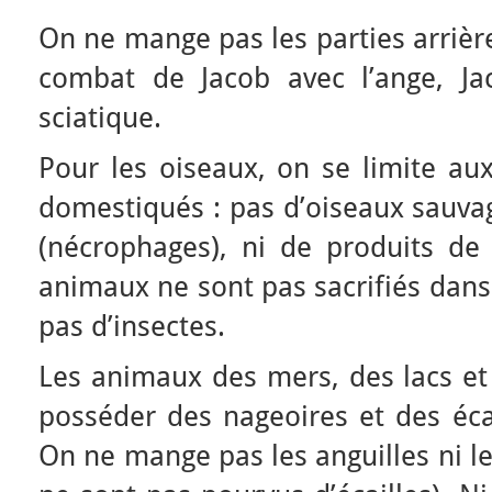
On ne mange pas les parties arrière
combat de Jacob avec l’ange, Ja
sciatique.
Pour les oiseaux, on se limite au
domestiqués : pas d’oiseaux sauvag
(nécrophages), ni de produits de 
animaux ne sont pas sacrifiés dans
pas d’insectes.
Les animaux des mers, des lacs et
posséder des nageoires et des écai
On ne mange pas les anguilles ni le