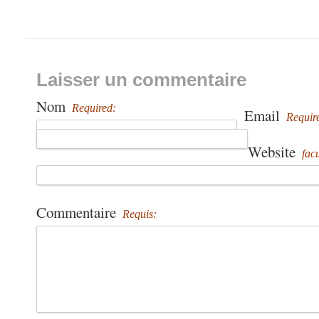
Laisser un commentaire
Nom
Required:
Email
Requir
Website
facu
Commentaire
Requis: