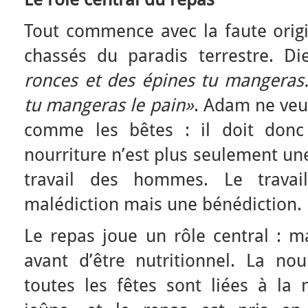
Tout commence avec la faute origi
chassés du paradis terrestre. 
ronces et des épines tu mangeras.
tu mangeras le pain»
. Adam ne veu
comme les bêtes : il doit donc t
nourriture n’est plus seulement une 
travail des hommes. Le trava
malédiction mais une bénédiction.
Le repas joue un rôle central : m
avant d’être nutritionnel. La nour
toutes les fêtes sont liées à la 