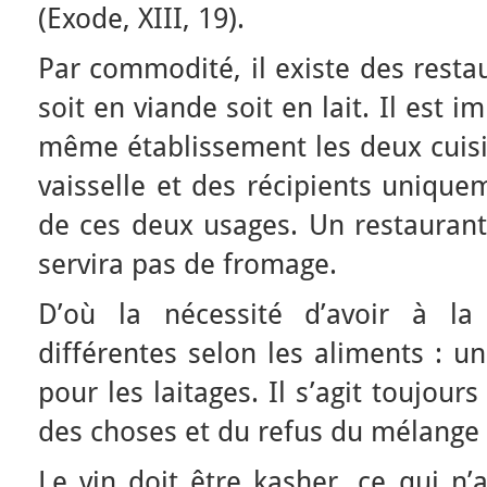
(Exode, XIII, 19).
Par commodité, il existe des resta
soit en viande soit en lait. Il est i
même établissement les deux cuisi
vaisselle et des récipients uniqu
de ces deux usages. Un restaurant
servira pas de fromage.
D’où la nécessité d’avoir à la
différentes selon les aliments : un
pour les laitages. Il s’agit toujours
des choses et du refus du mélange e
Le vin doit être kasher, ce qui n’