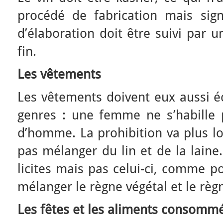
procédé de fabrication mais sig
d’élaboration doit être suivi par u
fin.
Les vêtements
Les vêtements doivent eux aussi 
genres : une femme ne s’habille
d’homme. La prohibition va plus lo
pas mélanger du lin et de la laine
licites mais pas celui-ci, comme p
mélanger le règne végétal et le règ
Les fêtes et les aliments consomm