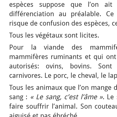
espèces suppose que l’on ait d
différenciation au préalable. Ce
risque de confusion des espèces, ce
Tous les végétaux sont licites.
Pour la viande des mammifè
mammifères ruminants et qui ont
autorisés: ovins, bovins. Sont
carnivores. Le porc, le cheval, le lap
Tous les animaux que l’on mange do
sang :
« Le sang, c’est l’âme »
. Le
faire souffrir l’animal. Son coute
aiguisé et pas ébréché.