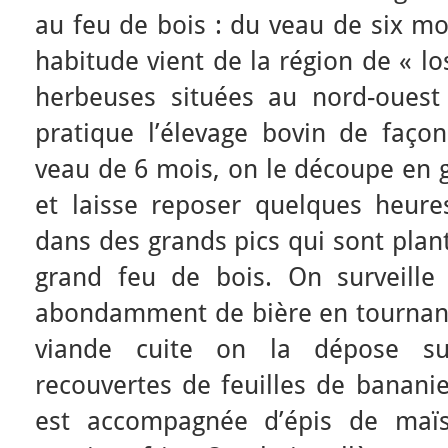
au feu de bois : du veau de six mo
habitude vient de la région de « lo
herbeuses situées au nord-oues
pratique l’élevage bovin de faço
veau de 6 mois, on le découpe en g
et laisse reposer quelques heures
dans des grands pics qui sont plan
grand feu de bois. On surveille
abondamment de bière en tournant 
viande cuite on la dépose su
recouvertes de feuilles de bananie
est accompagnée d’épis de maï