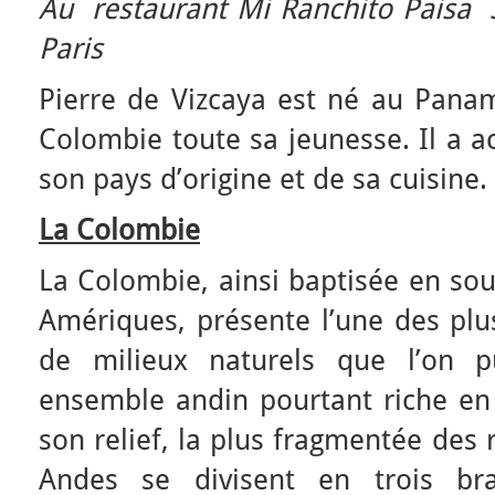
Au restaurant Mi Ranchito Paisa
Paris
Pierre de Vizcaya est né au Panam
Colombie toute sa jeunesse. Il a a
son pays d’origine et de sa cuisine.
La Colombie
La Colombie, ainsi baptisée en so
Amériques, présente l’une des pl
de milieux naturels que l’on p
ensemble andin pourtant riche en c
son relief, la plus fragmentée des 
Andes se divisent en trois bra