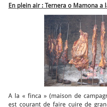
En plein air : Ternera o Mamona a l
A la « finca » (maison de campagn
est courant de faire cuire de gra