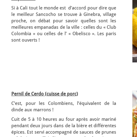
Si à Cali tout le monde est d’accord pour dire que
le meilleur Sancocho se trouve à Ginebra, village
proche, on débat pour savoir quelles sont les
meilleures empanadas de la ville : celles du « Club
Colombia » ou celles de l’ « Obelisco ». Les paris
sont ouverts !
Pernil de Cerdo (cuisse de porc)
C’est, pour les Colombiens, l’équivalent de la
dinde aux marrons !
Cuit de 5 à 10 heures au four après avoir mariné
pendant deux jours dans de la bière et différentes
épices. Est servi accompagné de sauces de prunes