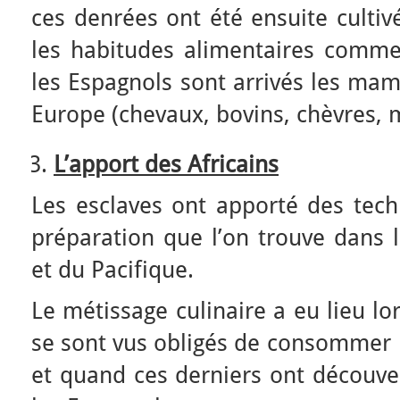
ces denrées ont été ensuite cultiv
les habitudes alimentaires comme
les Espagnols sont arrivés les ma
Europe (chevaux, bovins, chèvres, 
L’apport des Africains
Les esclaves ont apporté des tech
préparation que l’on trouve dans l
et du Pacifique.
Le métissage culinaire a eu lieu l
se sont vus obligés de consommer 
et quand ces derniers ont découve