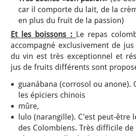
car il comporte du lait, de la crè
en plus du fruit de la passion)
Et les boissons :
Le repas colomb
accompagné exclusivement de jus d
du vin est très exceptionnel et ré
jus de fruits différents sont propos
guanábana (corrosol ou anone). O
les épiciers chinois
mûre,
lulo (narangille). C’est peut-être l
des Colombiens. Très difficile de