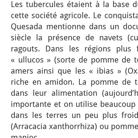
Les tubercules étaient à la base 
cette société agricole. Le conquis
Quesada mentionne dans un docu
siècle la présence de navets (cu
ragouts. Dans les régions plus f
« ullucos » (sorte de pomme de te
amers ainsi que les « ibias » (Ox
riche en amidon. La pomme de te
dans leur alimentation (aujourd’h
importante et on utilise beaucoup 
dans les terres un peu plus froi
(Arracacia xanthorrhiza) ou pomme 
manioc.