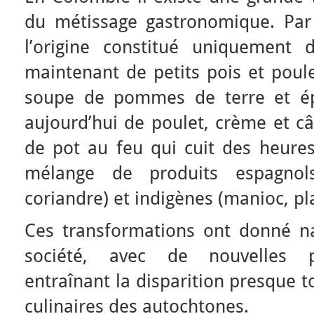
du métissage gastronomique. Par
l’origine constitué uniquement 
maintenant de petits pois et poule
soupe de pommes de terre et ép
aujourd’hui de poulet, crème et câ
de pot au feu qui cuit des heures
mélange de produits espagnols 
coriandre) et indigènes (manioc, pl
Ces transformations ont donné n
société, avec de nouvelles pr
entraînant la disparition presque 
culinaires des autochtones.