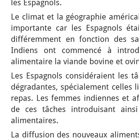
les Espagnols.
Le climat et la géographie américa
importante car les Espagnols ét
différemment en fonction des sa
Indiens ont commencé à introd
alimentaire la viande bovine et ovin
Les Espagnols considéraient les
dégradantes, spécialement celles l
repas. Les femmes indiennes et af
de ces tâches introduisant ains
alimentaires.
La diffusion des nouveaux aliments