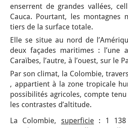
enserrent de grandes vallées, ce
Cauca. Pourtant, les montagnes 
tiers de la surface totale.
Elle se situe au nord de l’Amériq
deux façades maritimes : l’une 
Caraïbes, l’autre, à l’ouest, sur le P
Par son climat, la Colombie, traver
, appartient à la zone tropicale h
possibilités agricoles, compte tenu
les contrastes d’altitude.
La Colombie,
superficie
: 1 138 