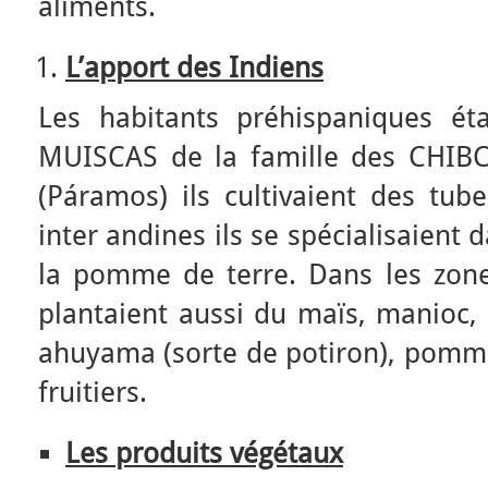
aliments.
L’apport des Indiens
Les habitants préhispaniques é
MUISCAS de la famille des CHIBC
(Páramos) ils cultivaient des tube
inter andines ils se spécialisaient 
la pomme de terre. Dans les zone
plantaient aussi du maïs, manioc, 
ahuyama (sorte de potiron), pomme
fruitiers.
Les produits végétaux