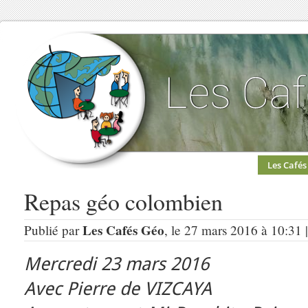
Les Cafés
Repas géo colombien
Les Cafés Géo
Publié par
, le 27 mars 2016 à 10:31 
Mercredi 23 mars 2016
Avec Pierre de VIZCAYA