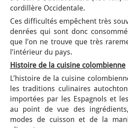
cordillère Occidentale.
Ces difficultés empêchent très souv
denrées qui sont donc consommées
que l’on ne trouve que très rarem
l’intérieur du pays.
Histoire de la cuisine colombienne
L’histoire de la cuisine colombien
les traditions culinaires autochto
importées par les Espagnols et les
au point de vue des ingrédients
modes de cuisson et de la man