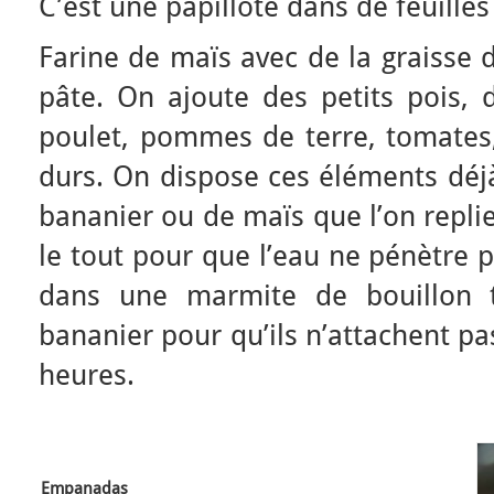
C’est une papillote dans de feuille
Farine de maïs avec de la graisse 
pâte. On ajoute des petits pois, 
poulet, pommes de terre, tomates, 
durs. On dispose ces éléments déjà
bananier ou de maïs que l’on replie
le tout pour que l’eau ne pénètre 
dans une marmite de bouillon t
bananier pour qu’ils n’attachent pas
heures.
Empanadas