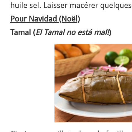
huile sel. Laisser macérer quelques
Pour Navidad (Noël)
Tamal (
El Tamal no está mal!
)