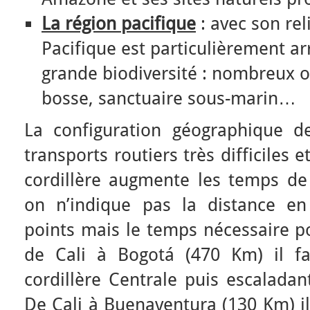
La région pacifique
: avec son rel
Pacifique est particulièrement ar
grande biodiversité : nombreux o
bosse, sanctuaire sous-marin…
La configuration géographique d
transports routiers très difficiles 
cordillère augmente les temps de
on n’indique pas la distance en
points mais le temps nécessaire pou
de Cali à Bogotá (470 Km) il fa
cordillère Centrale puis escaladant
De Cali à Buenaventura (130 Km) il