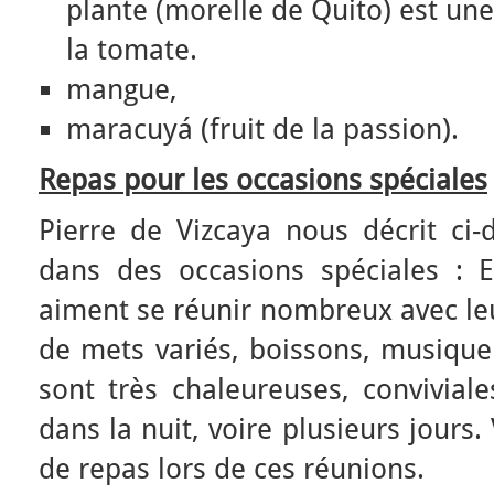
plante (morelle de Quito) est une
la tomate.
mangue,
maracuyá (fruit de la passion).
Repas pour les occasions spéciales
Pierre de Vizcaya nous décrit ci-
dans des occasions spéciales : 
aiment se réunir nombreux avec leu
de mets variés, boissons, musique
sont très chaleureuses, convivial
dans la nuit, voire plusieurs jours
de repas lors de ces réunions.