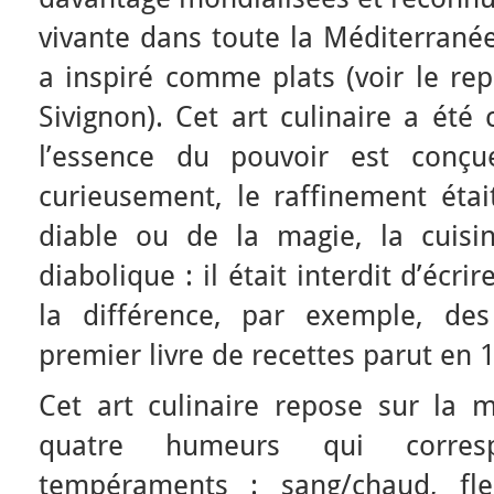
vivante dans toute la Méditerranée
a inspiré comme plats (voir le re
Sivignon). Cet art culinaire a été
l’essence du pouvoir est conç
curieusement, le raffinement ét
diable ou de la magie, la cuisine
diabolique : il était interdit d’écri
la différence, par exemple, des
premier livre de recettes parut en 
Cet art culinaire repose sur la
quatre humeurs qui corres
tempéraments : sang/chaud, fleg