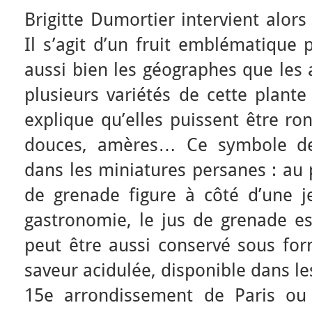
Brigitte Dumortier intervient alor
Il s’agit d’un fruit emblématique p
aussi bien les géographes que les 
plusieurs variétés de cette plante 
explique qu’elles puissent être ro
douces, amères… Ce symbole de 
dans les miniatures persanes : au
de grenade figure à côté d’une je
gastronomie, le jus de grenade es
peut être aussi conservé sous for
saveur acidulée, disponible dans le
15e arrondissement de Paris ou 