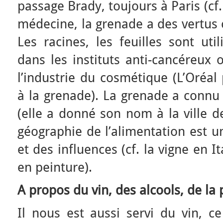
passage Brady, toujours à Paris (cf. 
médecine, la grenade a des vertus 
Les racines, les feuilles sont uti
dans les instituts anti-cancéreux 
l’industrie du cosmétique (L’Oréa
à la grenade). La grenade a connu 
(elle a donné son nom à la ville de
géographie de l’alimentation est 
et des influences (cf. la vigne en 
en peinture).
A propos du vin, des alcools, de l
Il nous est aussi servi du vin, c