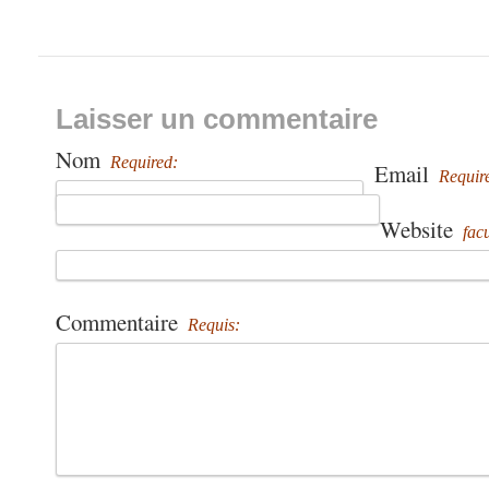
Laisser un commentaire
Nom
Required:
Email
Requir
Website
facu
Commentaire
Requis: