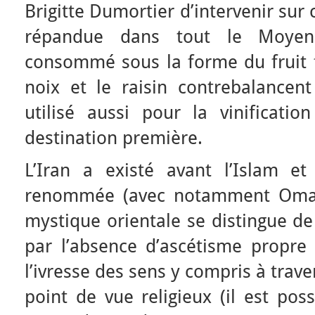
Brigitte Dumortier d’intervenir sur c
répandue dans tout le Moyen-
consommé sous la forme du fruit fr
noix et le raisin contrebalancent 
utilisé aussi pour la vinificati
destination première.
L’Iran a existé avant l’Islam e
renommée (avec notamment Omar
mystique orientale se distingue de
par l’absence d’ascétisme propre 
l’ivresse des sens y compris à trav
point de vue religieux (il est pos