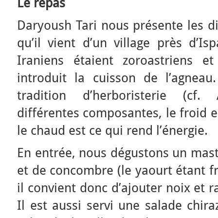
Le repas
Daryoush Tari nous présente les dif
qu’il vient d’un village près d’Is
Iraniens étaient zoroastriens et
introduit la cuisson de l’agneau.
tradition d’herboristerie (cf.
différentes composantes, le froid e
le chaud est ce qui rend l’énergie.
En entrée, nous dégustons un mast
et de concombre (le yaourt étant f
il convient donc d’ajouter noix et 
Il est aussi servi une salade chir