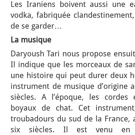
Les Iraniens boivent aussi une 
vodka, fabriquée clandestinement, 
de se garder…
La musique
Daryoush Tari nous propose ensuit
Il indique que les morceaux de sa
une histoire qui peut durer deux h
instrument de musique d’origine as
siècles. A l’époque, les cordes 
boyaux de chat. Cet instrument
troubadours du sud de la France, 
six siècles. Il est venu en