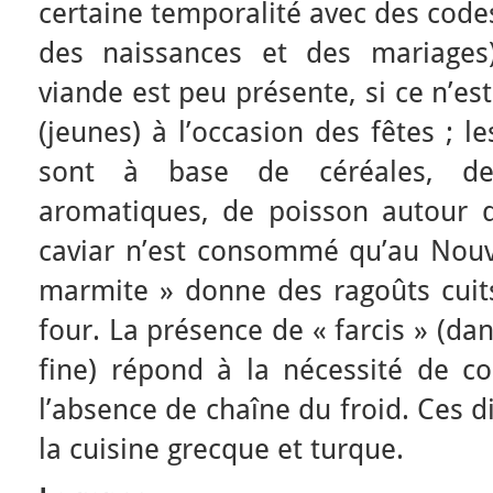
certaine temporalité avec des codes
des naissances et des mariages)
viande est peu présente, si ce n’e
(jeunes) à l’occasion des fêtes ; l
sont à base de céréales, de
aromatiques, de poisson autour 
caviar n’est consommé qu’au Nouve
marmite » donne des ragoûts cuits,
four. La présence de « farcis » (da
fine) répond à la nécessité de co
l’absence de chaîne du froid. Ces d
la cuisine grecque et turque.