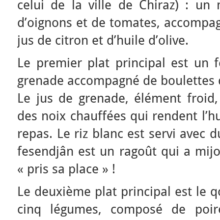
celui de la ville de Chiraz) : u
d’oignons et de tomates, accompa
jus de citron et d’huile d’olive.
Le premier plat principal est un f
grenade accompagné de boulettes de
Le jus de grenade, élément froid,
des noix chauffées qui rendent l’hu
repas. Le riz blanc est servi avec 
fesendjân est un ragoût qui a mijot
« pris sa place » !
Le deuxième plat principal est le 
cinq légumes, composé de poir