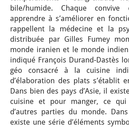
bile/humide. Chaque convive 
apprendre à s’améliorer en foncti
rappellent la médecine et la ps
distribuée par Gilles Fumey mon
monde iranien et le monde indien.
indiqué François Durand-Dastès lo
géo consacré à la cuisine indi
d’élaboration des plats s’établit 
Dans bien des pays d’Asie, il exist
cuisine et pour manger, ce qui
d’autres parties du monde. Dans l
existe une série d’éléments symbo