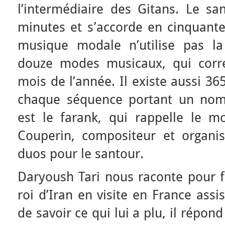
l’intermédiaire des Gitans. Le sa
minutes et s’accorde en cinquante
musique modale n’utilise pas la
douze modes musicaux, qui corr
mois de l’année. Il existe aussi 3
chaque séquence portant un nom s
est le farank, qui rappelle le mo
Couperin, compositeur et organist
duos pour le santour.
Daryoush Tari nous raconte pour f
roi d’Iran en visite en France assi
de savoir ce qui lui a plu, il répond