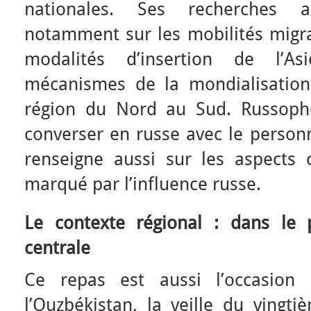
nationales. Ses recherches a
notamment sur les mobilités migra
modalités d’insertion de l’A
mécanismes de la mondialisation
région du Nord au Sud. Russopho
converser en russe avec le personn
renseigne aussi sur les aspects c
marqué par l’influence russe.
Le contexte régional : dans le 
centrale
Ce repas est aussi l’occasion 
l’Ouzbékistan, la veille du vingt