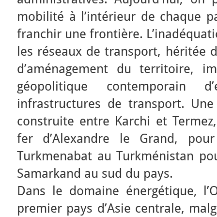
mobilité à l’intérieur de chaque p
franchir une frontière. L’inadéquati
les réseaux de transport, héritée d
d’aménagement du territoire, i
géopolitique contemporain d’
infrastructures de transport. Une
construite entre Karchi et Termez,
fer d’Alexandre le Grand, pour
Turkmenabat au Turkménistan pou
Samarkand au sud du pays.
Dans le domaine énergétique, l’O
premier pays d’Asie centrale, mal