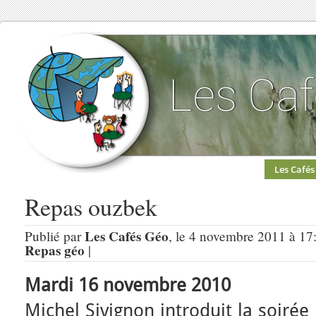
Les Cafés
Repas ouzbek
Les Cafés Géo
Publié par
, le 4 novembre 2011 à 17
Repas géo
|
Mardi 16 novembre 2010
Michel Sivignon introduit la soirée 