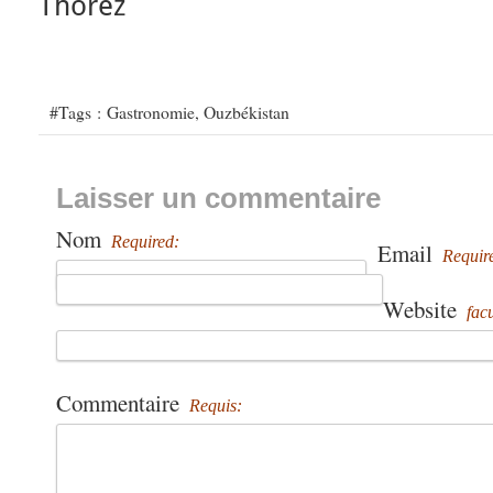
Thorez
#Tags :
Gastronomie
,
Ouzbékistan
Laisser un commentaire
Nom
Required:
Email
Requir
Website
facu
Commentaire
Requis: