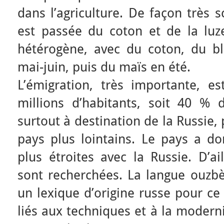
dans l’agriculture. De façon très s
est passée du coton et de la lu
hétérogène, avec du coton, du b
mai-juin, puis du maïs en été.
L’émigration, très importante, e
millions d’habitants, soit 40 % d
surtout à destination de la Russie,
pays plus lointains. Le pays a do
plus étroites avec la Russie. D’ai
sont recherchées. La langue ouzbè
un lexique d’origine russe pour ce
liés aux techniques et à la moder