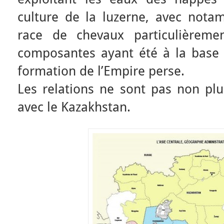
culture de la luzerne, avec notam
race de chevaux particulièreme
composantes ayant été à la base 
formation de l’Empire perse.
Les relations ne sont pas non pl
avec le Kazakhstan.