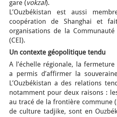
gare (
vokzal
).
L’Ouzbékistan est aussi membre
coopération de Shanghai et fait
organisations de la Communauté 
(CEI).
Un contexte géopolitique tendu
A l’échelle régionale, la fermeture
a permis d’affirmer la souverain
L’Ouzbékistan a des relations tend
notamment pour deux raisons : les
au tracé de la frontière commune 
de culture tadjike, sont en Ouzbék