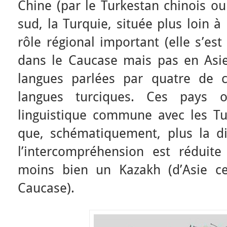
Chine (par le Turkestan chinois ou 
sud, la Turquie, située plus loin à
rôle régional important (elle s’es
dans le Caucase mais pas en Asie 
langues parlées par quatre de 
langues turciques. Ces pays 
linguistique commune avec les Tu
que, schématiquement, plus la di
l’intercompréhension est réduit
moins bien un Kazakh (d’Asie ce
Caucase).