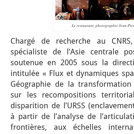
Le restaurant, photographie Jean-Pi
Chargé de recherche au CNRS,
spécialiste de l’Asie centrale po
soutenue en 2005 sous la direct
intitulée « Flux et dynamiques spa
Géographie de la transformation 
sur les recompositions territori
disparition de l’URSS (enclavement
à partir de l’analyse de l’articula
frontières, aux échelles interna