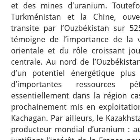
et des mines d’uranium. Toutefo
Turkménistan et la Chine, ouv
transite par l’Ouzbékistan sur 5
témoigne de l’importance de la 
orientale et du rôle croissant jo
centrale. Au nord de l’Ouzbékista
d’un potentiel énergétique plus
d’importantes ressources pét
essentiellement dans la région ca
prochainement mis en exploitatio
Kachagan. Par ailleurs, le Kazakhs
producteur mondial d’uranium : au