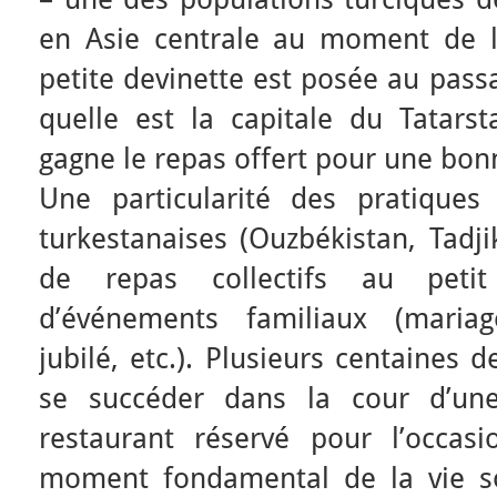
en Asie centrale au moment de l
petite devinette est posée au pass
quelle est la capitale du Tatar
gagne le repas offert pour une bonn
Une particularité des pratiques
turkestanaises (Ouzbékistan, Tadjik
de repas collectifs au petit
d’événements familiaux (mariage
jubilé, etc.). Plusieurs centaines 
se succéder dans la cour d’u
restaurant réservé pour l’occas
moment fondamental de la vie s