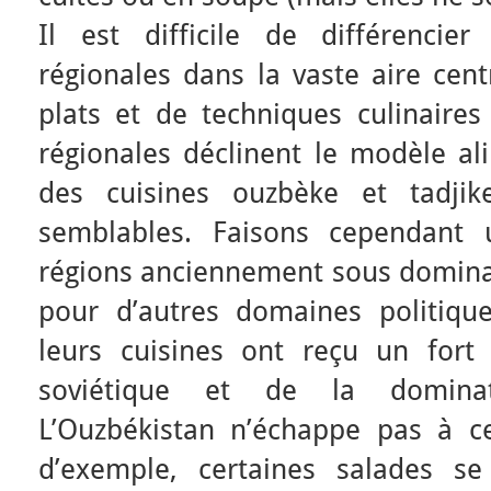
Il est difficile de différencier
régionales dans la vaste aire cent
plats et de techniques culinaires
régionales déclinent le modèle ali
des cuisines ouzbèke et tadji
semblables. Faisons cependant u
régions anciennement sous domina
pour d’autres domaines politiques
leurs cuisines ont reçu un fort
soviétique et de la dominati
L’Ouzbékistan n’échappe pas à cet
d’exemple, certaines salades se