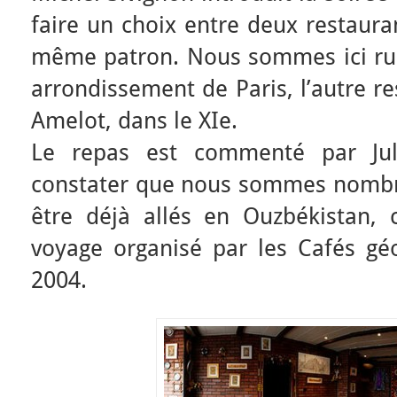
faire un choix entre deux restaura
même patron. Nous sommes ici rue 
arrondissement de Paris, l’autre re
Amelot, dans le XIe.
Le repas est commenté par Ju
constater que nous sommes nombre
être déjà allés en Ouzbékistan, c
voyage organisé par les Cafés géo
2004.