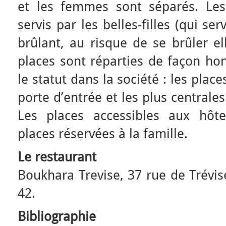
et les femmes sont séparés. Le
servis par les belles-filles (qui ser
brûlant, au risque de se brûler el
places sont réparties de façon hon
le statut dans la société : les place
porte d’entrée et les plus centrales
Les places accessibles aux hôte
places réservées à la famille.
Le restaurant
Boukhara Trevise, 37 rue de Trévis
42.
Bibliographie