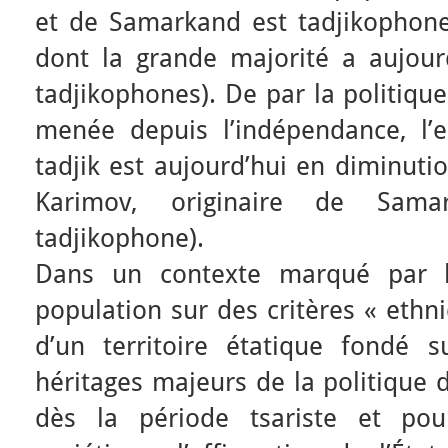
et de Samarkand est tadjikophone 
dont la grande majorité a aujourd
tadjikophones). De par la politique
menée depuis l’indépendance, l’
tadjik est aujourd’hui en diminuti
Karimov, originaire de Sama
tadjikophone).
Dans un contexte marqué par la
population sur des critères « ethni
d’un territoire étatique fondé 
héritages majeurs de la politique 
dès la période tsariste et pou