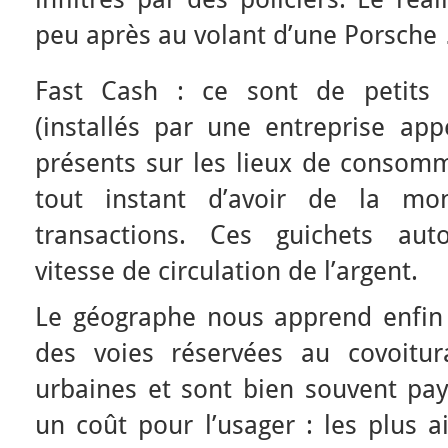
peu après au volant d’une Porsche 
Fast Cash : ce sont de petits d
(installés par une entreprise app
présents sur les lieux de consomm
tout instant d’avoir de la mo
transactions. Ces guichets aut
vitesse de circulation de l’argent.
Le géographe nous apprend enfin 
des voies réservées au covoitur
urbaines et sont bien souvent paya
un coût pour l’usager : les plus a