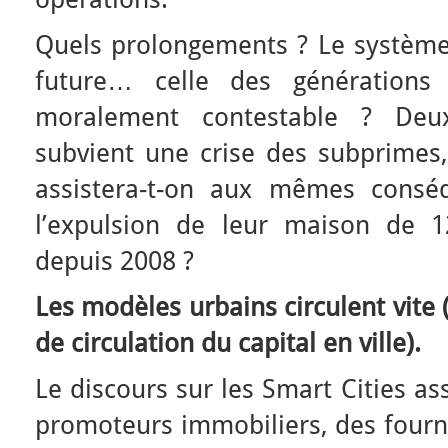
Quels prolongements ? Le système e
future… celle des générations 
moralement contestable ? Deu
subvient une crise des subprimes
assistera-t-on aux mêmes conséq
l’expulsion de leur maison de 
depuis 2008 ?
Les modèles urbains circulent vit
de circulation du capital en ville).
Le discours sur les Smart Cities as
promoteurs immobiliers, des fourni