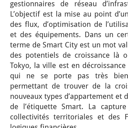
gestionnaires de réseau d’infras
L’objectif est la mise au point d’
des flux, d’optimisation de l’utili
et des équipements. Dans un cert
terme de Smart City est un mot val
des potentiels de croissance là o
Tokyo, la ville est en décroissance
qui ne se porte pas très bie
permettant de trouver de la croi
nouveaux types d’appartement et d
de l’étiquette Smart. La captur
collectivités territoriales et des
logiques financières.