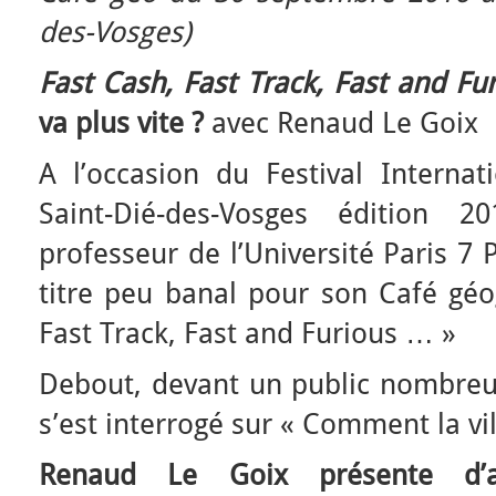
des-Vosges)
Fast Cash, Fast Track, Fast and Fu
va plus vite ?
avec Renaud Le Goix
A l’occasion du Festival Interna
Saint-Dié-des-Vosges édition 
professeur de l’Université Paris 7 
titre peu banal pour son Café géo
Fast Track, Fast and Furious … »
Debout, devant un public nombreux 
s’est interrogé sur « Comment la vill
Renaud Le Goix présente d’a