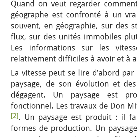
Quand on veut regarder comment la
géographe est confronté à un vrai
souvent, en géographie, sur des s
flux, sur des unités immobiles plu
Les informations sur les vitess
relativement difficiles à avoir et à 
La vitesse peut se lire d’abord par
paysage, de son évolution et des
dégagent. Un paysage est pro
fonctionnel. Les travaux de Don Mi
[2]
. Un paysage est produit : il fa
formes de production. Un paysage 