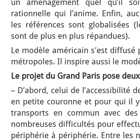
un aménagement quel qu’il soi
rationnelle qui l’anime. Enfin, au
les références sont globalisées (
sont de plus en plus répandues).
Le modèle américain s’est diffusé 
métropoles. Il inspire aussi le mod
Le projet du Grand Paris pose deux
– D’abord, celui de l’accessibilité 
en petite couronne et pour qui il y
transports en commun avec des l
nombreuses difficultés pour effec
périphérie à périphérie. Entre les