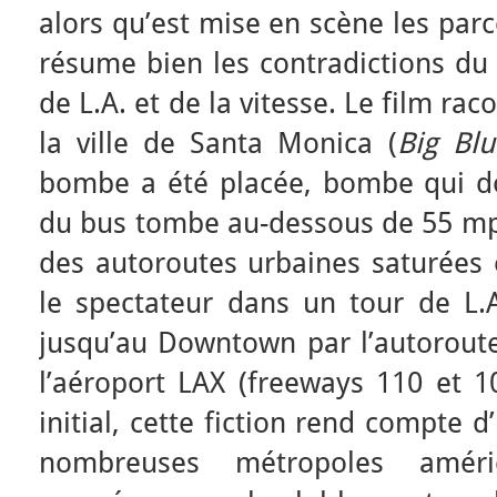
alors qu’est mise en scène les parc
résume bien les contradictions du
de L.A. et de la vitesse. Le film ra
la ville de Santa Monica (
Big Blu
bombe a été placée, bombe qui doi
du bus tombe au-dessous de 55 mph
des autoroutes urbaines saturées 
le spectateur dans un tour de L.
jusqu’au Downtown par l’autoroute
l’aéroport LAX (freeways 110 et 1
initial, cette fiction rend compte 
nombreuses métropoles améric