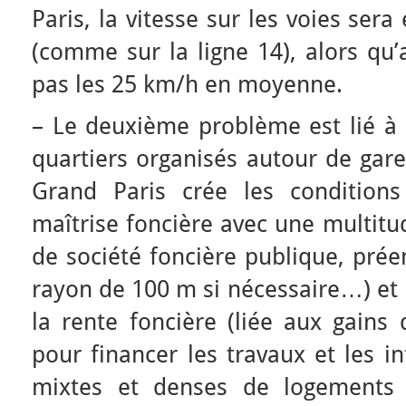
Paris, la vitesse sur les voies se
(comme sur la ligne 14), alors qu’
pas les 25 km/h en moyenne.
– Le deuxième problème est lié à 
quartiers organisés autour de gare
Grand Paris crée les conditions 
maîtrise foncière avec une multitud
de société foncière publique, pré
rayon de 100 m si nécessaire…) et 
la rente foncière (liée aux gains 
pour financer les travaux et les i
mixtes et denses de logements 