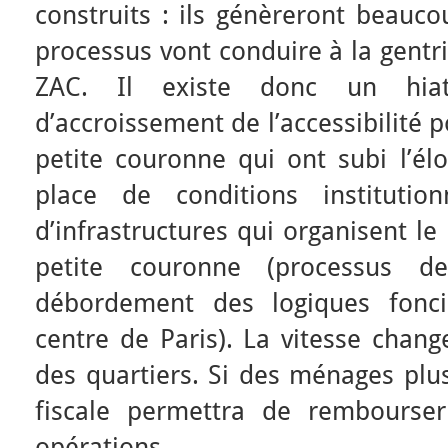
construits : ils génèreront beauc
processus vont conduire à la gentri
ZAC. Il existe donc un hiat
d’accroissement de l’accessibilité 
petite couronne qui ont subi l’él
place de conditions institutio
d’infrastructures qui organisent l
petite couronne (processus de
débordement des logiques fonci
centre de Paris). La vitesse chang
des quartiers. Si des ménages plus
fiscale permettra de rembourser
opérations.