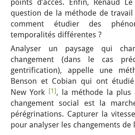
points d’accès. Enfin, Renaud Le 
question de la méthode de travail
comment étudier des phén
temporalités différentes ?
Analyser un paysage qui cha
changement (dans le cas pré
gentrification), appelle une mét
Benson et Cobian qui ont étudié 
[1]
New York
, la méthode la plus
changement social est la marche
pérégrinations. Capturer la vites
pour analyser les changements de l