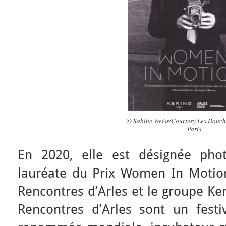
© Sabine Weiss/Courtesy Les Douche
Paris
En 2020, elle est désignée pho
lauréate du Prix Women In Motion
Rencontres d’Arles et le groupe Ke
Rencontres d’Arles sont un fest