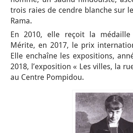
trois raies de cendre blanche sur le 
Rama.
En 2010, elle reçoit la médaille
Mérite, en 2017, le prix internati
Elle enchaîne les expositions, ann
2018, l’exposition « Les villes, la ru
au Centre Pompidou.