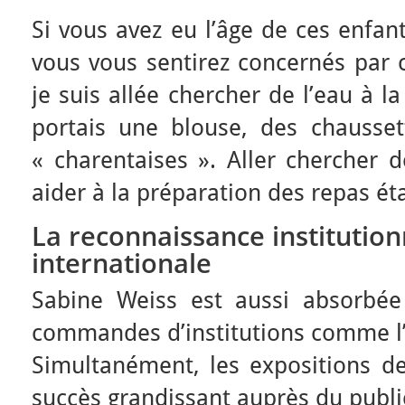
Si vous avez eu l’âge de ces enfan
vous vous sentirez concernés par
je suis allée chercher de l’eau à 
portais une blouse, des chaussett
« charentaises ». Aller chercher 
aider à la préparation des repas éta
La reconnaissance institution
internationale
Sabine Weiss est aussi absorbée 
commandes d’institutions comme l
Simultanément, les expositions d
succès grandissant auprès du publi