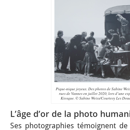
Pique-nique joyeux. Des photos de Sabine Weiss
rues de Vannes en juillet 2020, lors d’une exp
Kiosque. © Sabine Weiss/Courtesy Les Douch
L’âge d’or de la photo human
Ses photographies témoignent de