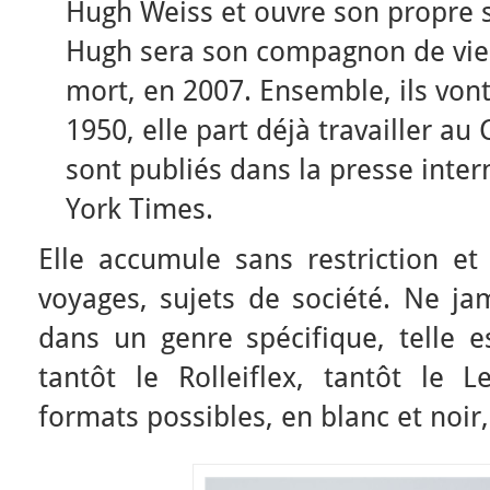
Hugh Weiss et ouvre son propre 
Hugh sera son compagnon de vie e
mort, en 2007. Ensemble, ils von
1950, elle part déjà travailler au
sont publiés dans la presse inte
York Times.
Elle accumule sans restriction et
voyages, sujets de société. Ne ja
dans un genre spécifique, telle es
tantôt le Rolleiflex, tantôt le 
formats possibles, en blanc et noir