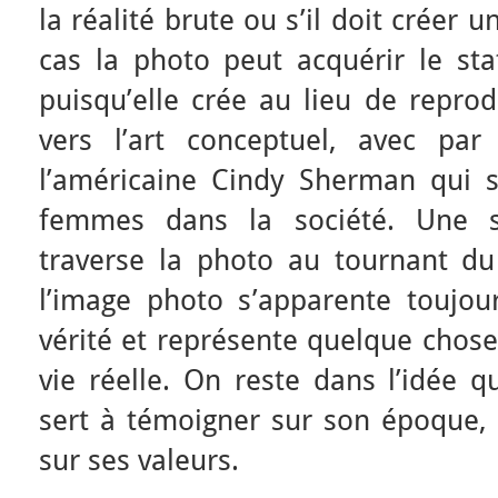
la réalité brute ou s’il doit créer u
cas la photo peut acquérir le stat
puisqu’elle crée au lieu de reprodu
vers l’art conceptuel, avec par
l’américaine Cindy Sherman qui 
femmes dans la société. Une se
traverse la photo au tournant du
l’image photo s’apparente toujo
vérité et représente quelque chose
vie réelle. On reste dans l’idée q
sert à témoigner sur son époque, 
sur ses valeurs.