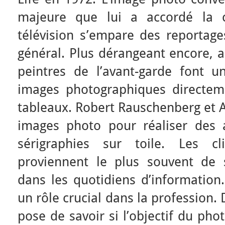
majeure que lui a accordé la c
télévision s’empare des reportage
général. Plus dérangeant encore, a
peintres de l’avant-garde font u
images photographiques directem
tableaux. Robert Rauschenberg et A
images photo pour réaliser des 
sérigraphies sur toile. Les cl
proviennent le plus souvent de 
dans les quotidiens d’information.
un rôle crucial dans la profession.
pose de savoir si l’objectif du pho