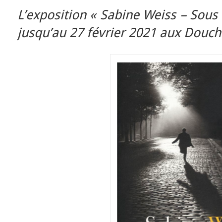
L’exposition « Sabine Weiss – Sous le
jusqu’au 27 février 2021 aux Douche