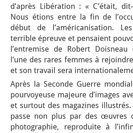
d’après Libération : « C’était, dit
Nous étions entre la fin de l’occ
début de l’américanisation. Le
terrible épreuve et pensaient pouvo
l’entremise de Robert Doisneau 
l’une des rares femmes à rejoindr
et son travail sera internationalem
Après la Seconde Guerre mondial
pourvoyeuse majeure d’images avec
et surtout des magazines illustrés.
passe non plus par des œuvres o
photographie, reproduite à l’infi