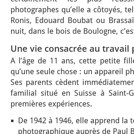
photographes qu’elle a côtoyés, te
Ronis, Edouard Boubat ou Brassaï
nuit, dans le bois de Boulogne, c’e
Une vie consacrée au travail
A l’âge de 11 ans, cette petite fi
qu’une seule chose : un appareil p
Ses parents cèdent immédiatement 
familial situé en Suisse à Saint-G
premières expériences.
De 1942 à 1946, elle apprend la 
photographique auprès de Paul 