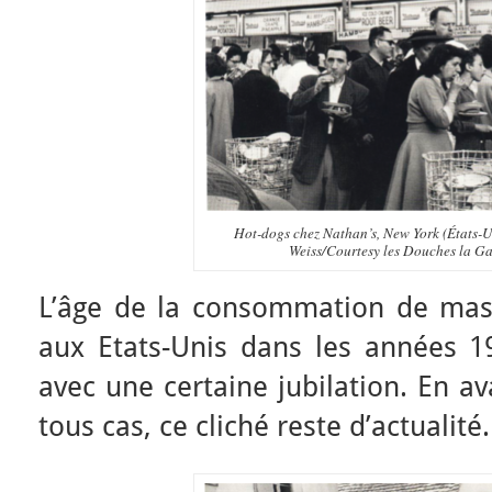
Hot-dogs chez Nathan’s, New York (États-
Weiss/Courtesy les Douches la Gal
L’âge de la consommation de mas
aux Etats-Unis dans les années 1
avec une certaine jubilation. En a
tous cas, ce cliché reste d’actualité.