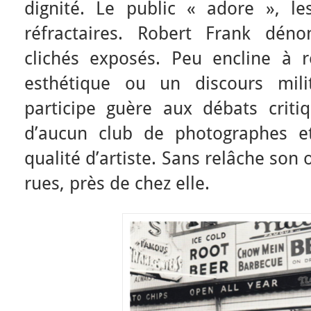
dignité. Le public « adore », les
réfractaires. Robert Frank déno
clichés exposés. Peu encline à 
esthétique ou un discours mili
participe guère aux débats critiq
d’aucun club de photographes et
qualité d’artiste. Sans relâche son 
rues, près de chez elle.