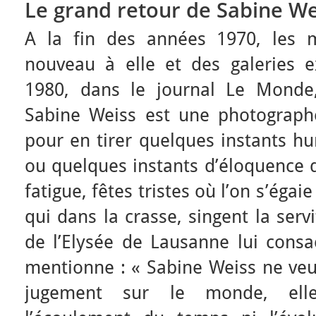
Le grand retour de Sabine We
A la fin des années 1970, les m
nouveau à elle et des galeries e
1980, dans le journal Le Monde,
Sabine Weiss est une photograph
pour en tirer quelques instants h
ou quelques instants d’éloquence q
fatigue, fêtes tristes où l’on s’égai
qui dans la crasse, singent la ser
de l’Elysée de Lausanne lui consa
mentionne : « Sabine Weiss ne veu
jugement sur le monde, ell