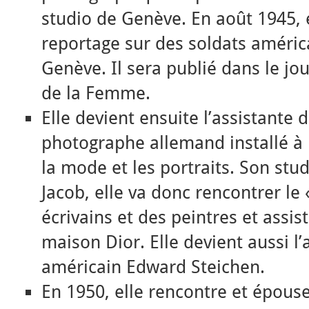
studio de Genève. En août 1945, 
reportage sur des soldats améric
Genève. Il sera publié dans le jo
de la Femme.
Elle devient ensuite l’assistante
photographe allemand installé à P
la mode et les portraits. Son stud
Jacob, elle va donc rencontrer le 
écrivains et des peintres et assist
maison Dior. Elle devient aussi 
américain Edward Steichen.
En 1950, elle rencontre et épouse