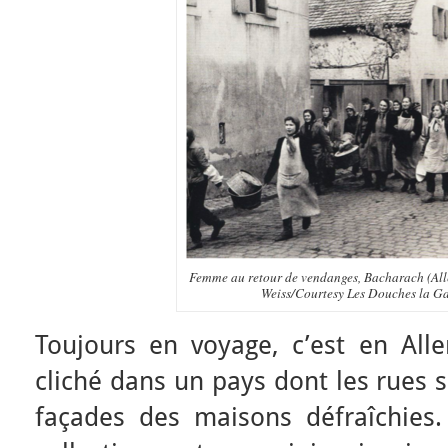
Femme au retour de vendanges, Bacharach (Al
Weiss/Courtesy Les Douches la Gal
Toujours en voyage, c’est en All
cliché dans un pays dont les rues 
façades des maisons défraîchies.