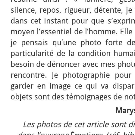
silence, repos, rigueur, détente, j
dans cet instant pour que s’exp
moyen l’essentiel de l’homme. Elle 
je pensais qu’une photo forte d
particularité de la condition humai
besoin de dénoncer avec mes photos
rencontre. Je photographie pour
garder en image ce qui va disparaî
objets sont des témoignages de no
Marys
Les photos de cet article sont d