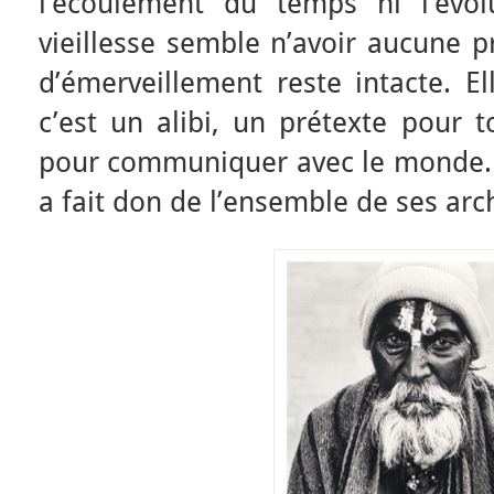
l’écoulement du temps ni l’évol
vieillesse semble n’avoir aucune pr
d’émerveillement reste intacte. El
c’est un alibi, un prétexte pour t
pour communiquer avec le monde. C
a fait don de l’ensemble de ses arc