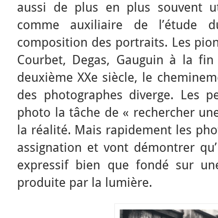
aussi de plus en plus souvent ut
comme auxiliaire de l’étude 
composition des portraits. Les pion
Courbet, Degas, Gauguin à la fin 
deuxième XXe siècle, le chemineme
des photographes diverge. Les pei
photo la tâche de « rechercher un
la réalité. Mais rapidement les ph
assignation et vont démontrer qu’
expressif bien que fondé sur u
produite par la lumière.