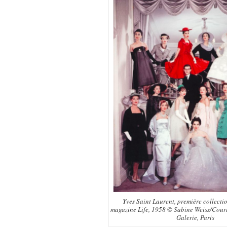
Yves Saint Laurent, première collectio
magazine
Life
, 1958 © Sabine Weiss/Cour
Galerie, Paris