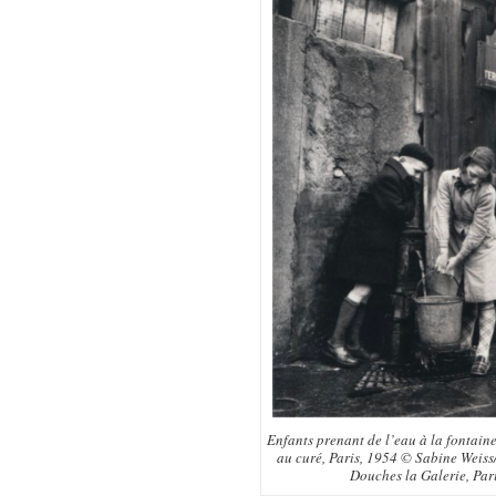
Enfants prenant de l’eau à la fontaine
au curé, Paris, 1954 © Sabine Weiss
Douches la Galerie, Par