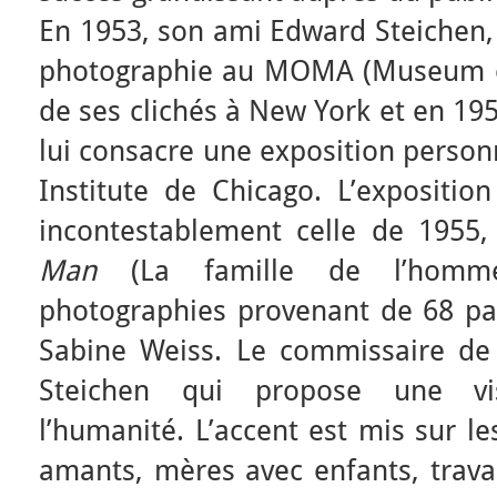
En 1953, son ami Edward Steichen, 
photographie au MOMA (Museum o
de ses clichés à New York et en 195
lui consacre une exposition personn
Institute de Chicago. L’expositio
incontestablement celle de 1955,
Man
(La famille de l’homme
photographies provenant de 68 pay
Sabine Weiss. Le commissaire de 
Steichen qui propose une vi
l’humanité. L’accent est mis sur le
amants, mères avec enfants, trava