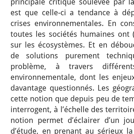
principale critique soulevée par 
est que celle-ci a tendance à dép
crises environnementales. En con
toutes les sociétés humaines ont
sur les écosystèmes. Et en débouc
de solutions purement techni
problème, à travers différents
environnementale, dont les enjeux
davantage questionnés. Les géogra
cette notion que depuis peu de tem
interrogent, à l’échelle des territoi
notion permet d’éclairer d’un jo
d’étude, en prenant au sérieux la