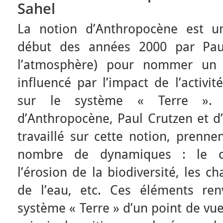
Sahel
La notion d’Anthropocène est u
début des années 2000 par Paul
l’atmosphère) pour nommer un 
influencé par l’impact de l’activi
sur le système « Terre ». 
d’Anthropocène, Paul Crutzen et d
travaillé sur cette notion, prenn
nombre de dynamiques : le ch
l’érosion de la biodiversité, les 
de l’eau, etc. Ces éléments ren
système « Terre » d’un point de vue