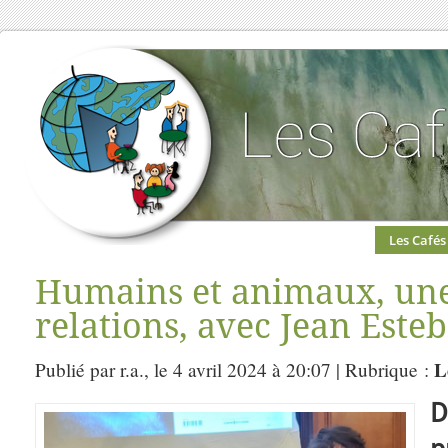
Les Cafés
Humains et animaux, une
relations, avec Jean Este
L
Publié par r.a., le 4 avril 2024 à 20:07 | Rubrique :