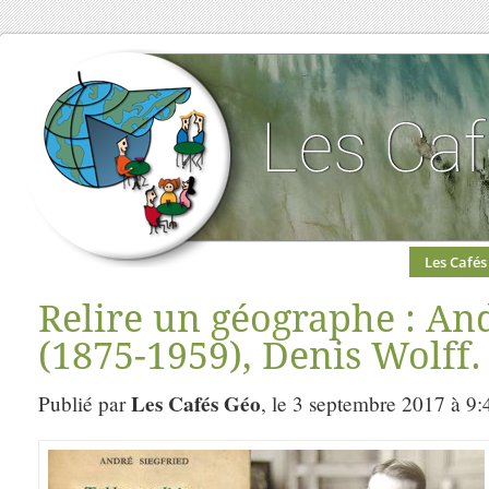
Les Cafés
Relire un géographe : And
(1875-1959), Denis Wolff.
Les Cafés Géo
Publié par
, le 3 septembre 2017 à 9: