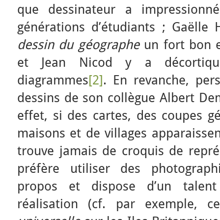
que dessinateur a impressionné
générations d’étudiants ; Gaëlle 
dessin du géographe
un fort bon 
et Jean Nicod y a décortiqu
diagrammes
[2]
. En revanche, per
dessins de son collègue Albert De
effet, si des cartes, des coupes g
maisons et de villages apparaissen
trouve jamais de croquis de repré
préfère utiliser des photograp
propos et dispose d’un talent
réalisation (cf. par exemple, 