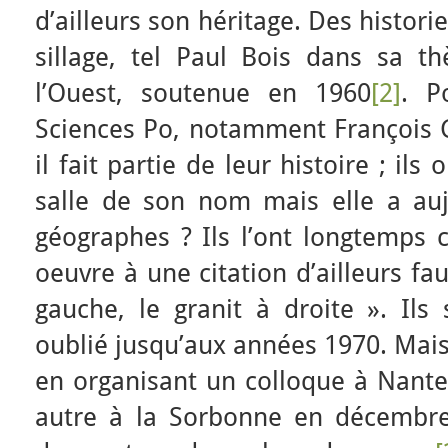
d’ailleurs son héritage. Des histori
sillage, tel Paul Bois dans sa t
l’Ouest, soutenue en 1960
[2]
. P
Sciences Po, notamment François G
il fait partie de leur histoire ; ils
salle de son nom mais elle a aujo
géographes ? Ils l’ont longtemps c
oeuvre à une citation d’ailleurs fau
gauche, le granit à droite ». Ils 
oublié jusqu’aux années 1970. Mais 
en organisant un colloque à Nante
autre à la Sorbonne en décembre