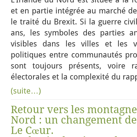
et en partie intégrée au marché d
le traité du Brexit. Si la guerre civ
ans, les symboles des parties an
visibles dans les villes et les v
politiques entre communautés prot
sont toujours présents, voire ra
électorales et la complexité du rapp
(suite…)
Retour vers les montagne
Nord : un changement de 
Le Cœur.