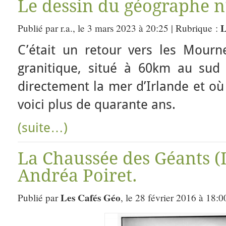
Le dessin du géographe n
L
Publié par r.a., le 3 mars 2023 à 20:25 | Rubrique :
C’était un retour vers les Mour
granitique, situé à 60km au sud
directement la mer d’Irlande et où 
voici plus de quarante ans.
(suite…)
La Chaussée des Géants (
Andréa Poiret.
Les Cafés Géo
Publié par
, le 28 février 2016 à 18:0