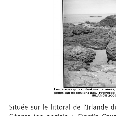
Située sur le littoral de l’Irlande