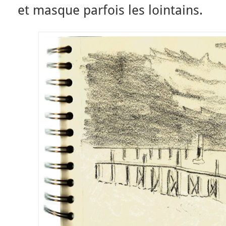
et masque parfois les lointains.