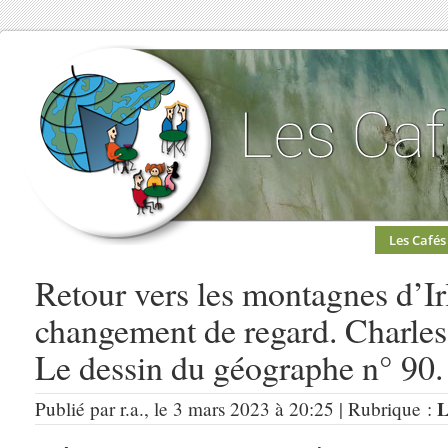
Les Cafés
Retour vers les montagnes d’Ir
changement de regard. Charle
Le dessin du géographe n° 90.
L
Publié par r.a., le 3 mars 2023 à 20:25 | Rubrique :