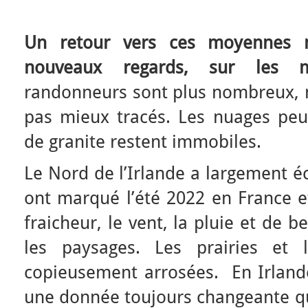
Un retour vers ces moyennes 
nouveaux regards, sur les 
randonneurs sont plus nombreux, m
pas mieux tracés. Les nuages peuv
de granite restent immobiles.
Le Nord de l’Irlande a largement é
ont marqué l’été 2022 en France e
fraicheur, le vent, la pluie et de b
les paysages. Les prairies et 
copieusement arrosées. En Irlande
une donnée toujours changeante qui