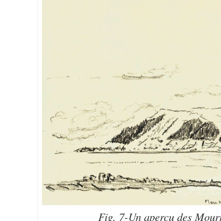
Fig. 7-Un aperçu des Mourn