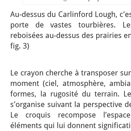
Au-dessus du Carlinford Lough, c’e
porte de vastes tourbières. L
reboisées au-dessus des prairies e
fig. 3)
Le crayon cherche à transposer sur
moment (ciel, atmosphère, ambian
formes, la rugosité du terrain. Le
s’organise suivant la perspective d
Le croquis recompose l’espac
éléments qui lui donnent significat