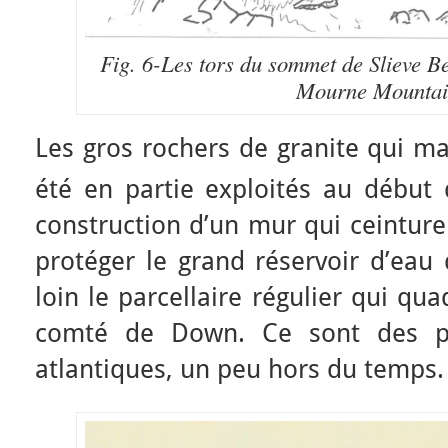
Fig. 6-Les tors du sommet de Slieve B
Mourne Mountai
Les gros rochers de granite qui m
été en partie exploités au début
construction d’un mur qui ceinture 
protéger le grand réservoir d’eau 
loin le parcellaire régulier qui qua
comté de Down. Ce sont des p
atlantiques, un peu hors du temps.