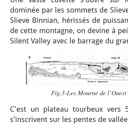
dominée par les sommets de Slieve 
Slieve Binnian, hérissés de puissan
de cette montagne, on devine à pei
Silent Valley avec le barrage du gra
Fig.3-Les Mourne de l’Ouest 
C’est un plateau tourbeux vers 
s’inscrivent sur les pentes de vallée