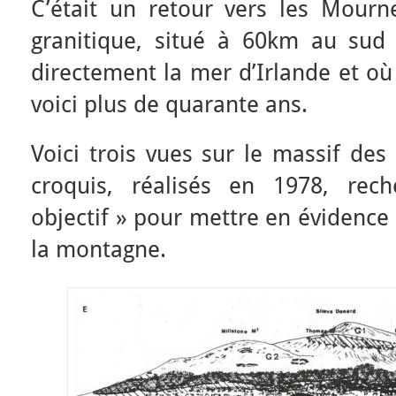
C’était un retour vers les Mour
granitique, situé à 60km au sud
directement la mer d’Irlande et où 
voici plus de quarante ans.
Voici trois vues sur le massif de
croquis, réalisés en 1978, rec
objectif » pour mettre en évidence 
la montagne.