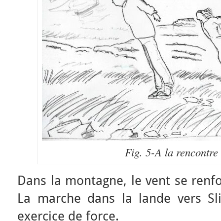
Fig. 5-A la rencontre 
Dans la montagne, le vent se renfo
La marche dans la lande vers Sl
exercice de force.