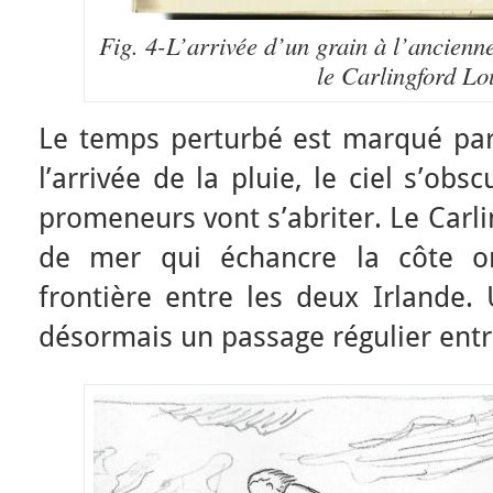
Fig. 4-L’arrivée d’un grain à l’ancienne
le Carlingford Lo
Le temps perturbé est marqué par 
l’arrivée de la pluie, le ciel s’obscu
promeneurs vont s’abriter. Le Carl
de mer qui échancre la côte ori
frontière entre les deux Irlande
désormais un passage régulier entr