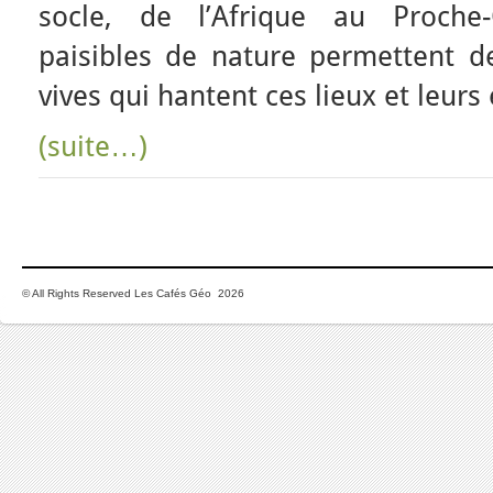
socle, de l’Afrique au Proche
paisibles de nature permettent de
vives qui hantent ces lieux et leurs
(suite…)
© All Rights Reserved Les Cafés Géo 2026