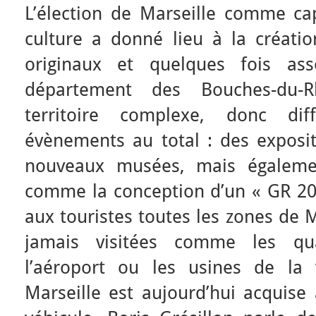
L’élection de Marseille comme ca
culture a donné lieu à la créatio
originaux et quelques fois as
département des Bouches-du-
territoire complexe, donc dif
évènements au total : des exposit
nouveaux musées, mais égalemen
comme la conception d’un « GR 201
aux touristes toutes les zones de M
jamais visitées comme les qua
l’aéroport ou les usines de la 
Marseille est aujourd’hui acquise 