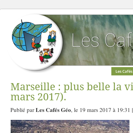
Les Cafés
Marseille : plus belle la v
mars 2017).
Les Cafés Géo
Publié par
, le 19 mars 2017 à 19:31 