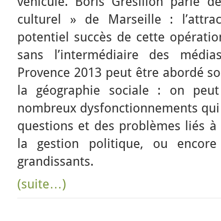
véhicule. Boris Grésillon parle d
culturel » de Marseille : l’attrac
potentiel succès de cette opératio
sans l’intermédiaire des médias
Provence 2013 peut être abordé sou
la géographie sociale : on peu
nombreux dysfonctionnements qui 
questions et des problèmes liés à 
la gestion politique, ou encore 
grandissants.
(suite…)