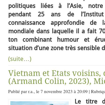
politiques liées à l’Asie, notre
pendant 25 ans de l’Institu
connaissance approfondie de 
mondiale dans laquelle il a fait 70
ton combinant humour et érudi
situation d’une zone très sensible
(suite…)
Vietnam et Etats voisins,
(Armand Colin, 2023), Mi
Publié par r.a., le 7 novembre 2023 à 20:09 | Rubriq
Le titre 