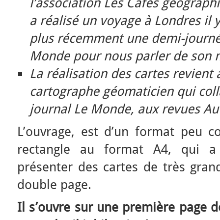
l’association Les Cafés géographi
a réalisé un voyage à Londres il 
plus récemment une demi-journé
Monde pour nous parler de son m
La réalisation des cartes revient
cartographe géomaticien qui coll
journal Le Monde, aux revues Au
L’ouvrage, est d’un format peu co
rectangle au format A4, qui a 
présenter des cartes de très grand
double page.
Il s’ouvre sur une première page de