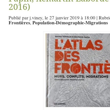
2016)
Publié par j.viney, le 27 janvier 2019 à 18:00 | Rubr
Frontières
Population-Démographie-Migrations
,