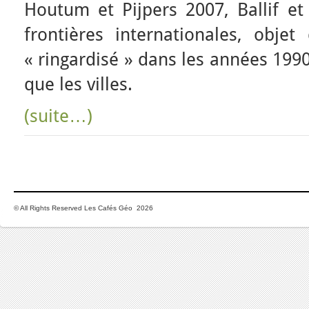
Houtum et Pijpers 2007, Ballif et
frontières internationales, obje
« ringardisé » dans les années 199
que les villes.
(suite…)
© All Rights Reserved Les Cafés Géo 2026