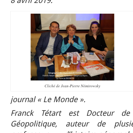
8 avril 2019.
Cliché de Jean-Pierre Némirowsky
journal « Le Monde ».
Franck Tétart est Docteur de l
Géopolitique, auteur de plusi