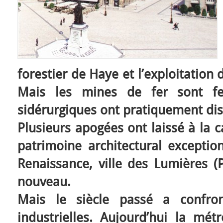
forestier de Haye et l’exploitatio
Mais les mines de fer sont fer
sidérurgiques ont pratiquement di
Plusieurs apogées ont laissé à la c
patrimoine architectural exception
Renaissance, ville des Lumières (Pl
nouveau.
Mais le siècle passé a confron
industrielles. Aujourd’hui la mét