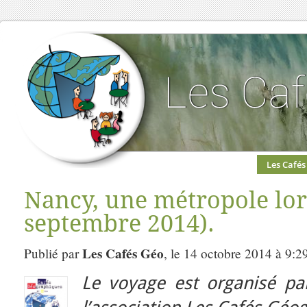
Les Cafés
Nancy, une métropole lor
septembre 2014).
Les Cafés Géo
Publié par
, le 14 octobre 2014 à 9:2
Le voyage est organisé par