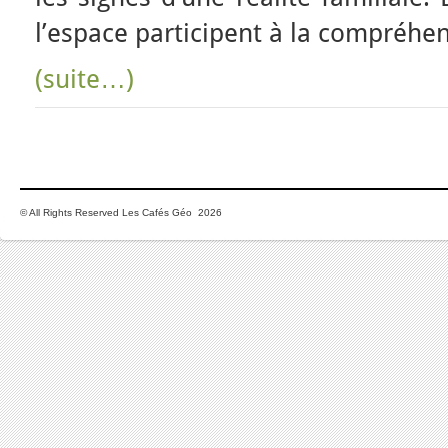
l’espace participent à la compréhen
(suite…)
© All Rights Reserved Les Cafés Géo 2026