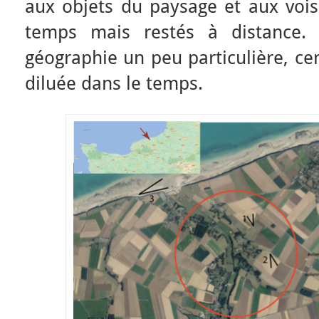
aux objets du paysage et aux vois
temps mais restés à distance. 
géographie un peu particulière, ce
diluée dans le temps.