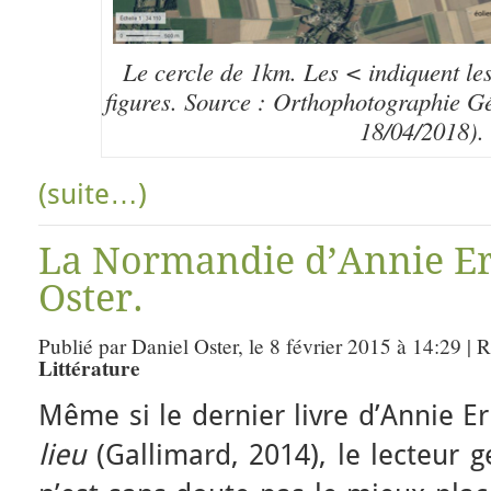
Le cercle de 1km. Les < indiquent les
figures. Source : Orthophotographie Gé
18/04/2018).
(suite…)
La Normandie d’Annie Er
Oster.
Publié par Daniel Oster, le 8 février 2015 à 14:29 | 
Littérature
Même si le dernier livre d’Annie E
lieu
(Gallimard, 2014), le lecteur 