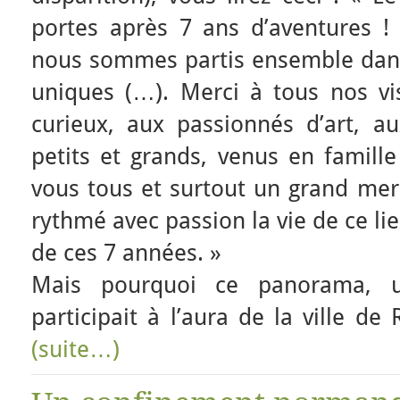
portes après 7 ans d’aventures 
nous sommes partis ensemble dan
uniques (…). Merci à tous nos vis
curieux, aux passionnés d’art, au
petits et grands, venus en famill
vous tous et surtout un grand mer
rythmé avec passion la vie de ce li
de ces 7 années. »
Mais pourquoi ce panorama, u
participait à l’aura de la ville de
(suite…)