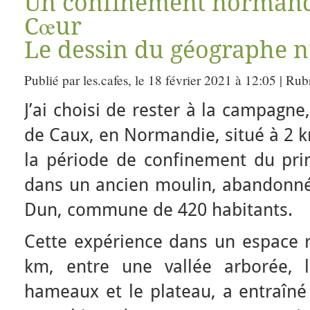
Un confinement normand
Cœur
Le dessin du géographe n
Publié par les.cafes, le 18 février 2021 à 12:05 | Ru
J’ai choisi de rester à la campagne
de Caux, en Normandie, situé à 2 
la période de confinement du prin
dans un ancien moulin, abandonné 
Dun, commune de 420 habitants.
Cette expérience dans un espace r
km, entre une vallée arborée, l
hameaux et le plateau, a entraîné 