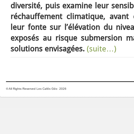
diversité, puis examine leur sensib
réchauffement climatique, avant d
leur fonte sur l’élévation du nive
exposés au risque submersion mar
solutions envisagées.
(suite…)
© All Rights Reserved Les Cafés Géo 2026