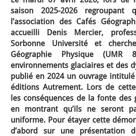
saison 2025-2026 regroupant 
l’association des Cafés Géograp
accueilli Denis Mercier, profe
Sorbonne Université et cherch
Géographie Physique (UMR 85
environnements glaciaires et des dy
publié en 2024 un ouvrage intitul
éditions Autrement. Lors de cette
les conséquences de la fonte des gl
en montrant qu’ils ne seront p
uniforme. Pour étayer cette démons
d’abord sur une présentation d