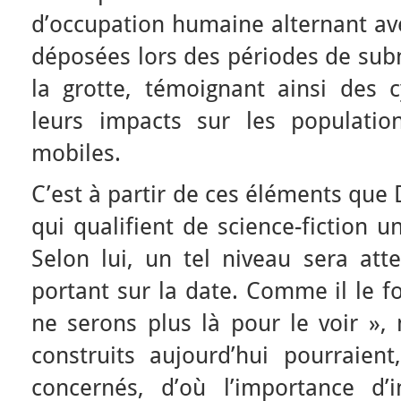
d’occupation humaine alternant av
déposées lors des périodes de sub
la grotte, témoignant ainsi des c
leurs impacts sur les population
mobiles.
C’est à partir de ces éléments que
qui qualifient de science-fiction 
Selon lui, un tel niveau sera atte
portant sur la date. Comme il le 
ne serons plus là pour le voir »
construits aujourd’hui pourraient
concernés, d’où l’importance d’i