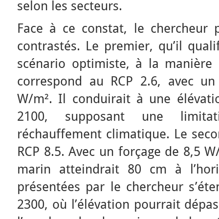
selon les secteurs.
Face à ce constat, le chercheur 
contrastés. Le premier, qu’il qual
scénario optimiste, à la manière 
correspond au RCP 2.6, avec un 
W/m². Il conduirait à une élévati
2100, supposant une limitat
réchauffement climatique. Le secon
RCP 8.5. Avec un forçage de 8,5 W
marin atteindrait 80 cm à l’hor
présentées par le chercheur s’éte
2300, où l’élévation pourrait dépa