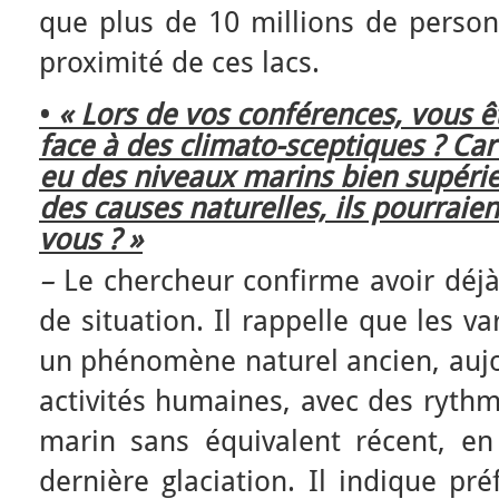
que plus de 10 millions de person
proximité de ces lacs.
•
« Lors de vos conférences, vous ê
face à des climato-sceptiques ? Car
eu des niveaux marins bien supérieu
des causes naturelles, ils pourraient
vous ? »
–
Le chercheur confirme avoir déjà
de situation. Il rappelle que les v
un phénomène naturel ancien, aujo
activités humaines, avec des rythm
marin sans équivalent récent, en
dernière glaciation. Il indique pré