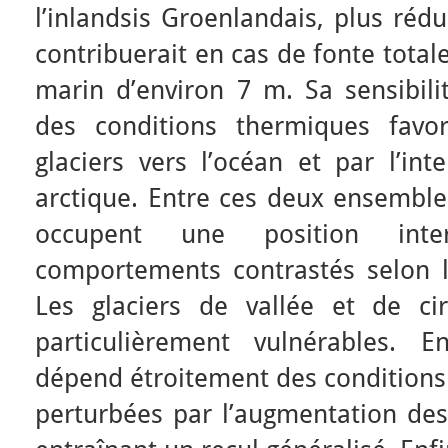
l’inlandsis Groenlandais, plus réd
contribuerait en cas de fonte tota
marin d’environ 7 m. Sa sensibili
des conditions thermiques favor
glaciers vers l’océan et par l’in
arctique. Entre ces deux ensembles
occupent une position inte
comportements contrastés selon l
Les glaciers de vallée et de ci
particulièrement vulnérables. E
dépend étroitement des conditions 
perturbées par l’augmentation des