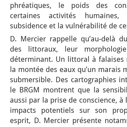
phréatiques, le poids des cons
certaines activités humaines,
subsidence et la vulnérabilité de c
D. Mercier rappelle qu’au-delà d
des littoraux, leur morphologi
déterminant. Un littoral à falaises
la montée des eaux qu’un marais m
submersible. Des cartographies in
le BRGM montrent que la sensibil
aussi par la prise de conscience, à l
impacts potentiels sur son prop
esprit, D. Mercier présente nota