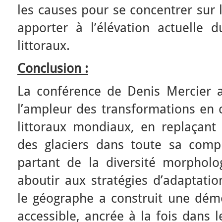
les causes pour se concentrer sur 
apporter à l’élévation actuelle 
littoraux.
Conclusion :
La conférence de Denis Mercier 
l’ampleur des transformations en c
littoraux mondiaux, en replaçant 
des glaciers dans toute sa comp
partant de la diversité morpholo
aboutir aux stratégies d’adaptation
le géographe a construit une démo
accessible, ancrée à la fois dans 