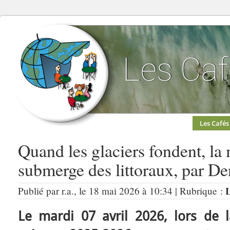
Les Cafés
Quand les glaciers fondent, la
submerge des littoraux, par De
Publié par r.a., le 18 mai 2026 à 10:34 | Rubrique :
Le mardi 07 avril 2026, lors de l