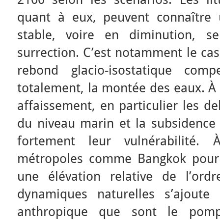
quant à eux, peuvent connaître 
stable, voire en diminution, se
surrection. C’est notamment le cas
rebond glacio-isostatique comp
totalement, la montée des eaux. À l
affaissement, en particulier les d
du niveau marin et la subsidence n
fortement leur vulnérabilité. 
métropoles comme Bangkok pourra
une élévation relative de l’or
dynamiques naturelles s’ajoute
anthropique que sont le pom