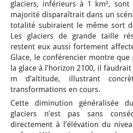
glaciers, inférieurs à 1 km², sont
majorité disparaîtrait dans un scéna
totalité subiraient le même sort 
Les glaciers de grande taille ré
restent eux aussi fortement affect
Glace, le conférencier montre que
la glace à l’horizon 2100, il faudra
m d’altitude, illustrant concr
transformations en cours.
Cette diminution généralisée 
glaciers n’est pas sans conséq
directement à l’élévation du nivea