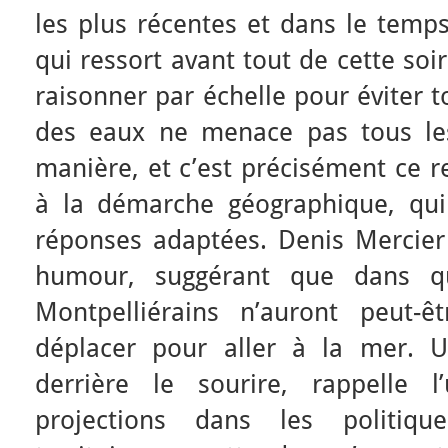
les plus récentes et dans le temps
qui ressort avant tout de cette soi
raisonner par échelle pour éviter 
des eaux ne menace pas tous le
manière, et c’est précisément ce r
à la démarche géographique, qu
réponses adaptées. Denis Mercier 
humour, suggérant que dans qu
Montpelliérains n’auront peut-
déplacer pour aller à la mer. U
derrière le sourire, rappelle l
projections dans les politiq