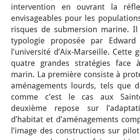
intervention en ouvrant la réfl
envisageables pour les populations
risques de submersion marine. Il 
typologie proposée par Edward 
l’université d’Aix-Marseille. Cette g
quatre grandes stratégies face
marin. La première consiste à proté
aménagements lourds, tels que d
comme c’est le cas aux Saintes
deuxième repose sur l’adapta
d’habitat et d’aménagements compa
l’image des constructions sur pilo