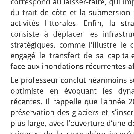
correspond au laisser-faire, qui im
du trait de côte et la submersion 
activités littorales. Enfin, la st
consiste à déplacer les infrastru
stratégiques, comme l’illustre le 
engagé le transfert de sa capitale
face aux inondations récurrentes af
Le professeur conclut néanmoins s
optimiste en évoquant les dyna
récentes. Il rappelle que l’année 
préservation des glaciers et s’insc
plus large, avec l’ouverture d’une 