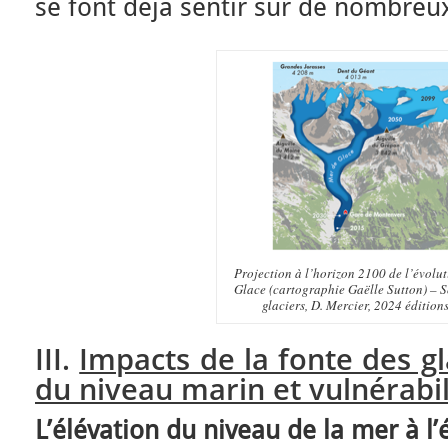
se font déjà sentir sur de nombreux
Projection à l’horizon 2100 de l’évolu
Glace (cartographie Gaëlle Sutton) – S
glaciers, D. Mercier, 2024 édition
III.
Impacts de la fonte des gl
du niveau marin et vulnérabil
L’élévation du niveau de la mer à l