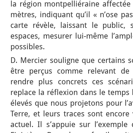
la région montpelliéraine affectée
mètres, indiquant qu’il « n’ose p
carte révèle, laissant le public,
espaces, mesurer lui-même l’ampl
possibles.
D. Mercier souligne que certains 
être perçus comme relevant de l
rendre plus concrets ces scénar
replace la réflexion dans le temps
élevés que nous projetons pour l’a
Terre, et leurs traces sont encore
actuel. Il s’appuie sur l’exemple