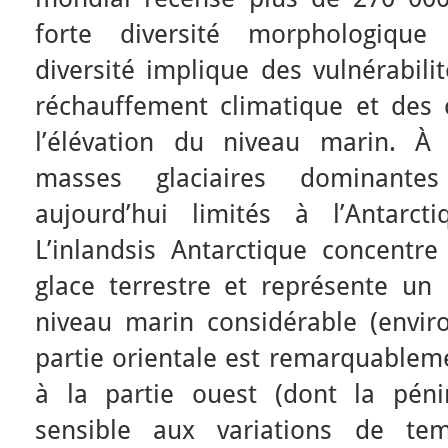
forte diversité morphologiqu
diversité implique des vulnérabili
réchauffement climatique et des c
l’élévation du niveau marin. À 
masses glaciaires dominantes
aujourd’hui limités à l’Antarc
L’inlandsis Antarctique concentre
glace terrestre et représente un 
niveau marin considérable (enviro
partie orientale est remarquablem
à la partie ouest (dont la péni
sensible aux variations de temp