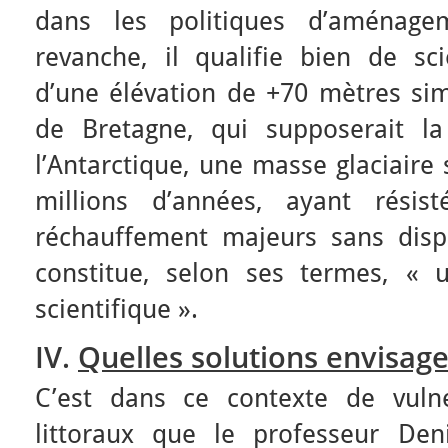
dans les politiques d’aménagem
revanche, il qualifie bien de sci
d’une élévation de +70 mètres sim
de Bretagne, qui supposerait la
l’Antarctique, une masse glaciaire
millions d’années, ayant rési
réchauffement majeurs sans dispa
constitue, selon ses termes, « 
scientifique ».
IV.
Quelles solutions envisage
C’est dans ce contexte de vulné
littoraux que le professeur Den