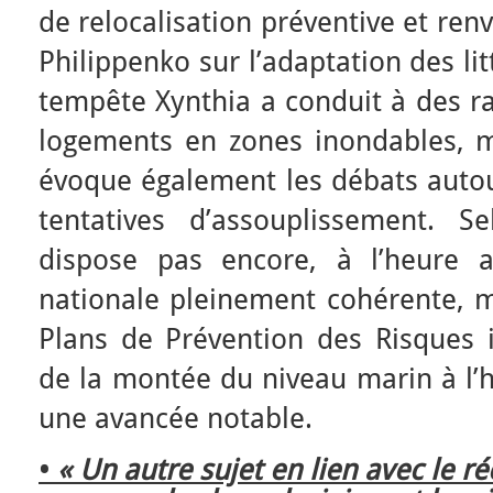
de relocalisation préventive et ren
Philippenko sur l’adaptation des lit
tempête Xynthia a conduit à des ra
logements en zones inondables, m
évoque également les débats autour 
tentatives d’assouplissement. S
dispose pas encore, à l’heure ac
nationale pleinement cohérente, m
Plans de Prévention des Risques i
de la montée du niveau marin à l’h
une avancée notable.
•
« Un autre sujet en lien avec le 