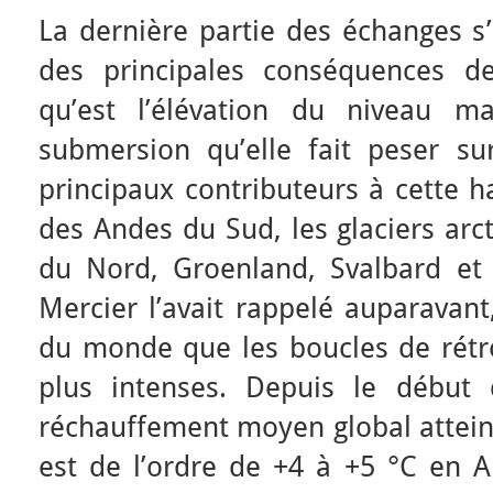
La dernière partie des échanges s’
des principales conséquences de
qu’est l’élévation du niveau m
submersion qu’elle fait peser sur
principaux contributeurs à cette h
des Andes du Sud, les glaciers arc
du Nord, Groenland, Svalbard e
Mercier l’avait rappelé auparavant
du monde que les boucles de rétro
plus intenses. Depuis le début de
réchauffement moyen global atteint
est de l’ordre de +4 à +5 °C en A