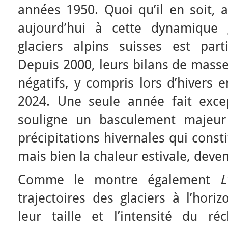
années 1950. Quoi qu’il en soit, 
aujourd’hui à cette dynamique 
glaciers alpins suisses est parti
Depuis 2000, leurs bilans de mass
négatifs, y compris lors d’hivers
2024. Une seule année fait exce
souligne un basculement majeur
précipitations hivernales qui consti
mais bien la chaleur estivale, dev
Comme le montre également
L
trajectoires des glaciers à l’hori
leur taille et l’intensité du ré