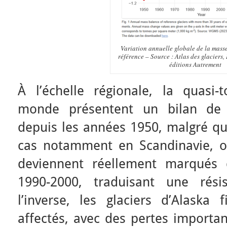
Variation annuelle globale de la masse
référence – Source : Atlas des glaciers,
éditions Autrement
À l’échelle régionale, la quasi-t
monde présentent un bilan de
depuis les années 1950, malgré qu
cas notamment en Scandinavie, où
deviennent réellement marqués 
1990-2000, traduisant une rési
l’inverse, les glaciers d’Alaska 
affectés, avec des pertes importan