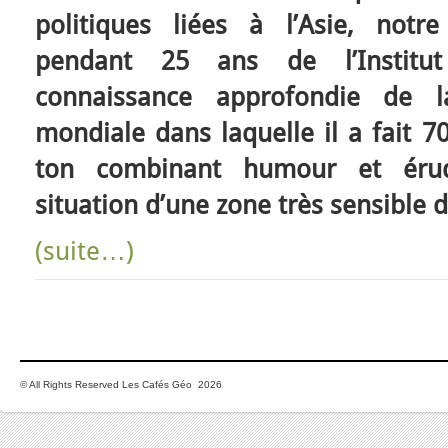
politiques liées à l’Asie, notre
pendant 25 ans de l’Institu
connaissance approfondie de 
mondiale dans laquelle il a fait 70
ton combinant humour et érudi
situation d’une zone très sensible
(suite…)
© All Rights Reserved Les Cafés Géo 2026