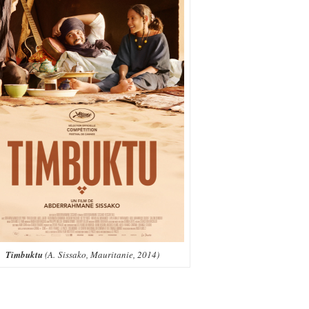
Timbuktu
(A. Sissako, Mauritanie, 2014)