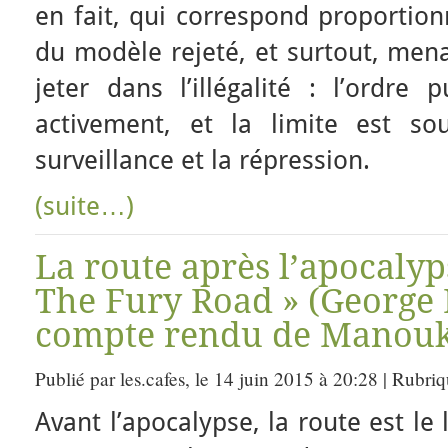
en fait, qui correspond proportion
du modèle rejeté, et surtout, men
jeter dans l’illégalité : l’ordre p
activement, et la limite est so
surveillance et la répression.
(suite…)
La route après l’apocaly
The Fury Road » (George M
compte rendu de Manouk
Publié par les.cafes, le 14 juin 2015 à 20:28 | Rubri
Avant l’apocalypse, la route est le 