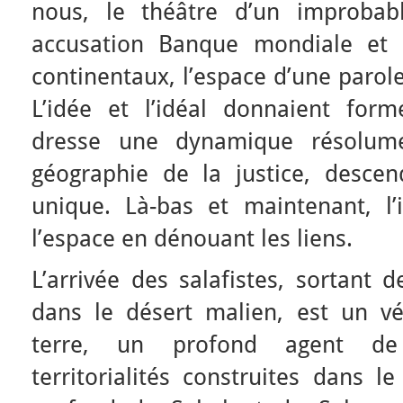
nous, le théâtre d’un improbab
accusation Banque mondiale e
continentaux, l’espace d’une parole
L’idée et l’idéal donnaient for
dresse une dynamique résolume
géographie de la justice, descen
unique. Là-bas et maintenant, l
l’espace en dénouant les liens.
L’arrivée des salafistes, sortant 
dans le désert malien, est un v
terre, un profond agent de
territorialités construites dans l