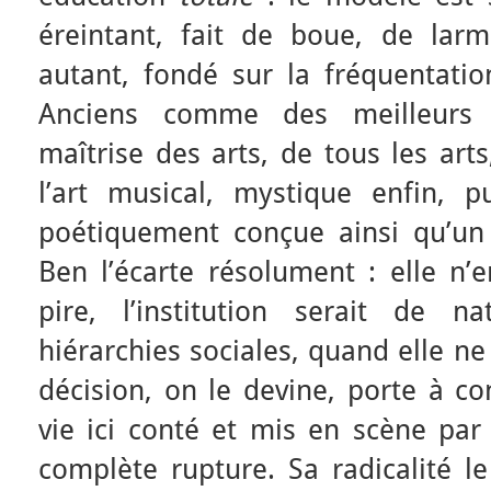
éreintant, fait de boue, de lar
autant, fondé sur la fréquentatio
Anciens comme des meilleurs 
maîtrise des arts, de tous les arts
l’art musical, mystique enfin, 
poétiquement conçue ainsi qu’un l
Ben l’écarte résolument : elle n’e
pire, l’institution serait de n
hiérarchies sociales, quand elle ne
décision, on le devine, porte à c
vie ici conté et mis en scène par
complète rupture. Sa radicalité le