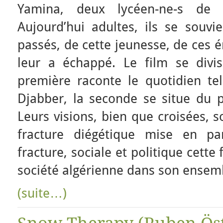
Yamina, deux lycéen-ne-s de l
Aujourd’hui adultes, ils se sou
passés, de cette jeunesse, de ces é
leur a échappé. Le film se divi
première raconte le quotidien te
Djabber, la seconde se situe du 
Leurs visions, bien que croisées, s
fracture diégétique mise en pa
fracture, sociale et politique cette f
société algérienne dans son ensem
(suite…)