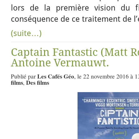
lors de la première vision du f
conséquence de ce traitement de l’
(suite…)
Captain Fantastic (Matt R
Antoine Vermauwt.
Les Cafés Géo
Publié par
, le 22 novembre 2016 à 1
films
Des films
,