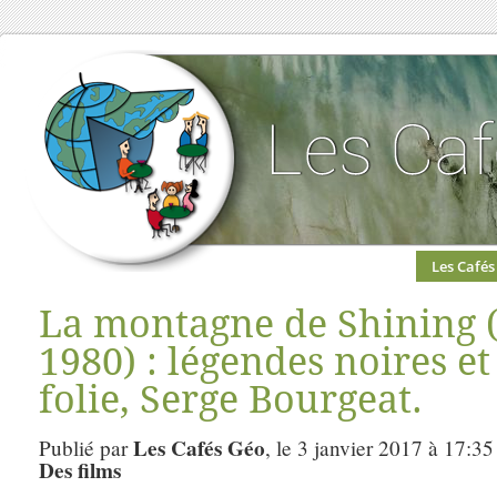
Les Cafés
La montagne de Shining 
1980) : légendes noires et 
folie, Serge Bourgeat.
Les Cafés Géo
Publié par
, le 3 janvier 2017 à 17:35
Des films