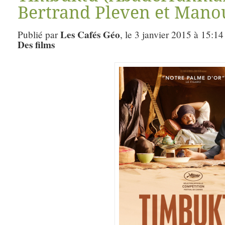
Bertrand Pleven et Mano
Les Cafés Géo
Publié par
, le 3 janvier 2015 à 15:14
Des films