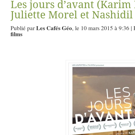
Les jours d’avant (Karim
Juliette Morel et Nashidil
Les Cafés Géo
Publié par
, le 10 mars 2015 à 9:36 |
films