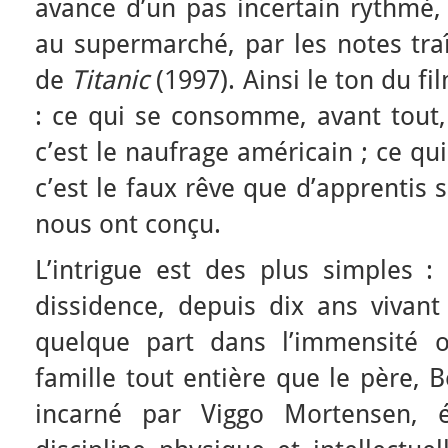
avance d’un pas incertain rythmé,
au supermarché, par les notes tra
de
Titanic
(1997). Ainsi le ton du fi
: ce qui se consomme, avant tout,
c’est le naufrage américain ; ce q
c’est le faux rêve que d’apprentis 
nous ont conçu.
L’intrigue est des plus simples :
dissidence, depuis dix ans vivant
quelque part dans l’immensité o
famille tout entière que le père, B
incarné par Viggo Mortensen, é