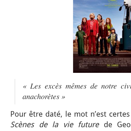
« Les excès mêmes de notre civi
anachorètes »
Pour être daté, le mot n’est certes
Scènes de la vie future
de Geo