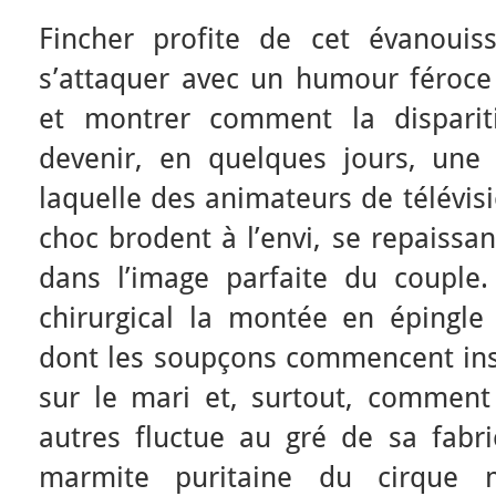
Fincher profite de cet évanouis
s’attaquer avec un humour féroc
et montrer comment la dispari
devenir, en quelques jours, une 
laquelle des animateurs de télévi
choc brodent à l’envi, se repaissa
dans l’image parfaite du couple. 
chirurgical la montée en épingle 
dont les soupçons commencent ins
sur le mari et, surtout, comment
autres fluctue au gré de sa fabri
marmite puritaine du cirque 