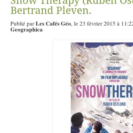
Snow Therapy (Ruben Öst
Bertrand Pleven.
Les Cafés Géo
Publié par
, le 23 février 2015 à 11:2
Geographica