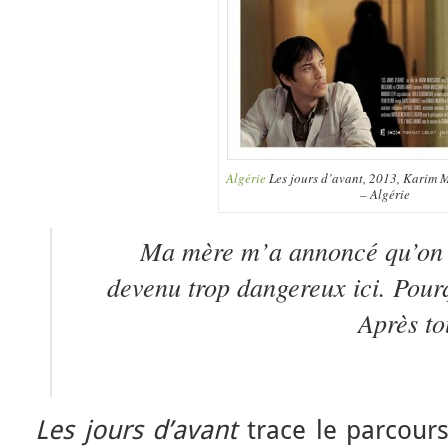
Algérie
Les jours d’avant, 2013, Karim 
– Algérie
Ma mère m’a annoncé qu’on d
devenu trop dangereux ici. Pour
Après to
Les jours d’avant
trace le parcours