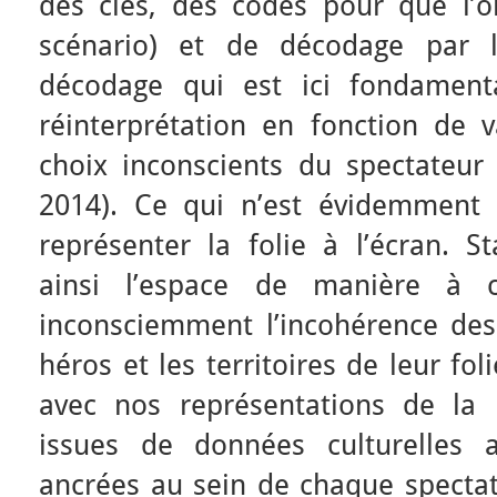
des clés, des codes pour que l’o
scénario) et de décodage par l
décodage qui est ici fondamenta
réinterprétation en fonction de v
choix inconscients du spectateur 
2014). Ce qui n’est évidemment 
représenter la folie à l’écran. St
ainsi l’espace de manière à 
inconsciemment l’incohérence de
héros et les territoires de leur f
avec nos représentations de la
issues de données culturelles 
ancrées au sein de chaque spectat