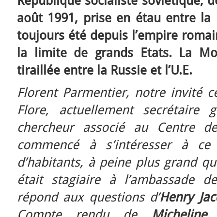
République socialiste soviétique,
août 1991, prise en étau entre la
toujours été depuis l’empire romai
la limite de grands Etats. La Mo
tiraillée entre la Russie et l’U.E.
Florent Parmentier, notre invité 
Flore, actuellement secrétaire
chercheur associé au Centre de
commencé à s’intéresser à ce
d’habitants, à peine plus grand que
était stagiaire à l’ambassade d
répond aux questions d’
Henry Jac
Compte rendu de
Micheline 