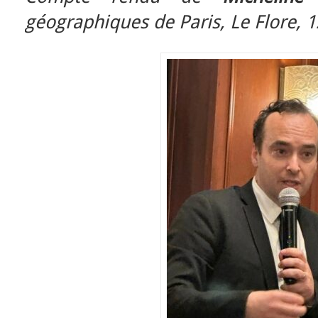
géographiques de Paris, Le Flore, 