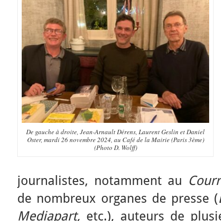
De gauche à droite, Jean-Arnault Dérens, Laurent Geslin et Daniel
Oster, mardi 26 novembre 2024, au Café de la Mairie (Paris 3ème)
(Photo D. Wolff)
journalistes, notamment au
Courr
de nombreux organes de presse (
Mediapart,
etc.), auteurs de plusi