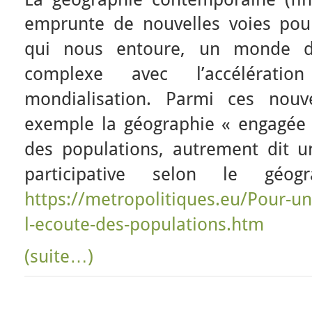
emprunte de nouvelles voies pou
qui nous entoure, un monde de
complexe avec l’accélérat
mondialisation. Parmi ces nouve
exemple la géographie « engagée »
des populations, autrement dit u
participative selon le géog
https://metropolitiques.eu/Pour-u
l-ecoute-des-populations.htm
(suite…)