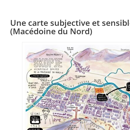
Une carte subjective et sensib
(Macédoine du Nord)