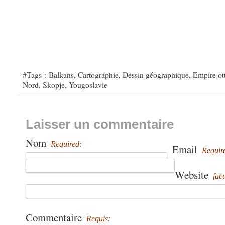
#Tags :
Balkans
,
Cartographie
,
Dessin géographique
,
Empire o
Nord
,
Skopje
,
Yougoslavie
Laisser un commentaire
Nom
Required:
Email
Requir
Website
facu
Commentaire
Requis: