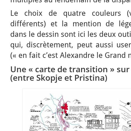
Le choix de quatre couleurs (v
différents) et la mention de lég
dans le dessin sont ici les deux outi
qui, discrètement, peut aussi use
(« en fait c’est Alexandre le Grand
Une « carte de transition » sur 
(entre Skopje et Pristina)