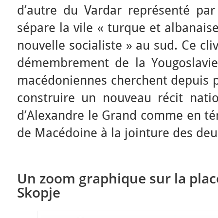
d’autre du Vardar représenté par 
sépare la vile « turque et albanaise 
nouvelle socialiste » au sud. Ce cl
démembrement de la Yougoslavie,
macédoniennes cherchent depuis p
construire un nouveau récit natio
d’Alexandre le Grand comme en tém
de Macédoine à la jointure des deux 
Un zoom graphique sur la pla
Skopje