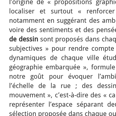
l’origine de « propositions graph
localiser et surtout « renforcer 
notamment en suggérant des ambi
voire des sentiments et des pensé
de dessin
sont proposés dans chaqu
subjectives » pour rendre compte 
dynamiques de chaque ville étud
géographie embarquée », formule 
notre goût pour évoquer l’ambi
l’échelle de la rue ; des dess
mouvement », c’est-à-dire des « ca
représenter l’espace séparant deu
sélection proposée dans chaque ou