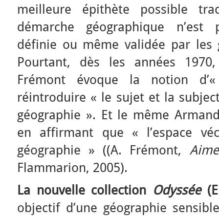
meilleure épithète possible tra
démarche géographique n’est 
définie ou même validée par les
Pourtant, dès les années 1970
Frémont évoque la notion d’
réintroduire « le sujet et la subjec
géographie ». Et le même Armand
en affirmant que « l’espace vécu
géographie » ((A. Frémont,
Aime
Flammarion, 2005).
La nouvelle collection
Odyssée
(E
objectif d’une géographie sensible