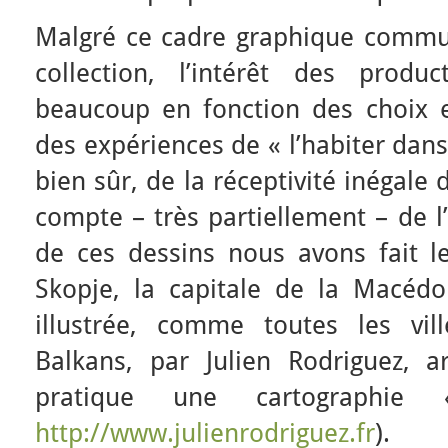
Malgré ce cadre graphique commun 
collection, l’intérêt des produ
beaucoup en fonction des choix es
des expériences de « l’habiter dans 
bien sûr, de la réceptivité inégale
compte – très partiellement – de l’
de ces dessins nous avons fait l
Skopje, la capitale de la Macéd
illustrée, comme toutes les vi
Balkans, par Julien Rodriguez, ar
pratique une cartographie
http://www.julienrodriguez.fr
).