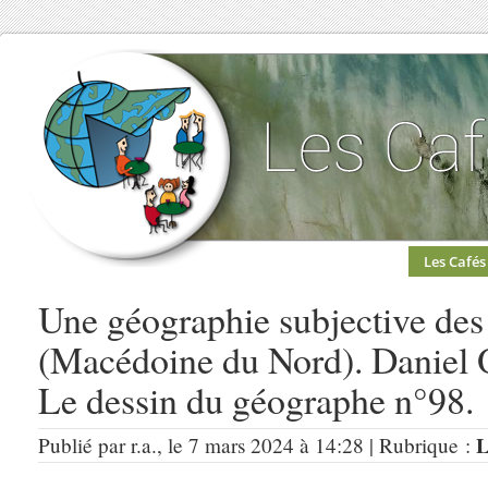
Les Cafés
Une géographie subjective des
(Macédoine du Nord). Daniel O
Le dessin du géographe n°98.
L
Publié par r.a., le 7 mars 2024 à 14:28 | Rubrique :