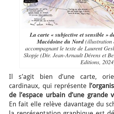
La carte « subjective et sensible » d
Macédoine du Nord
(illustration
accompagnant le texte de Laurent Gesl
Skopje (Dir. Jean-Arnault Dérens et Be
Editions, 2024
Il s’agit bien d’une carte, ori
cardinaux, qui représente
l’organi
de l’espace urbain d’une grande v
En fait elle relève davantage du 
la représentation graphique est dé