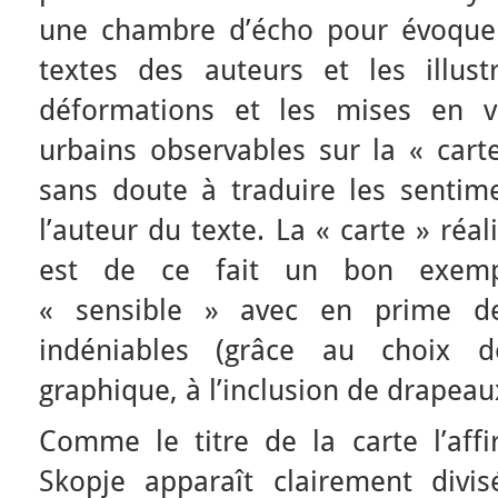
une chambre d’écho pour évoquer 
textes des auteurs et les illust
déformations et les mises en 
urbains observables sur la « cart
sans doute à traduire les sentim
l’auteur du texte. La « carte » réa
est de ce fait un bon exempl
« sensible » avec en prime des
indéniables (grâce au choix d
graphique, à l’inclusion de drapeaux
Comme le titre de la carte l’affi
Skopje apparaît clairement divi