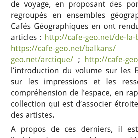
de voyage, en proposant des port
regroupés en ensembles géograp
Cafés Géographiques en ont rend
articles :
http://cafe-geo.net/de-la-
https://cafe-geo.net/balkans/
geo.net/arctique/
;
http://cafe-geo
l’introduction du volume sur les B
sur les impressions et les ress
compréhension de l’espace, en rapp
collection qui est d’associer étro
des artistes.
A propos de ces derniers, il est