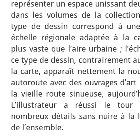
représenter un espace unissant deux
dans les volumes de la collecti
type de dessin correspond à une
échelle régionale adaptée à la c
plus vaste que l’aire urbaine ; l’éch
ce type de dessin, contrairement a
la carte, apparaît nettement la nou
autoroute avec des ouvrages d’art 
la vieille route sinueuse, aujourd
L’illustrateur a réussi le tour
nombreux détails sans nuire à la li
de l’ensemble.