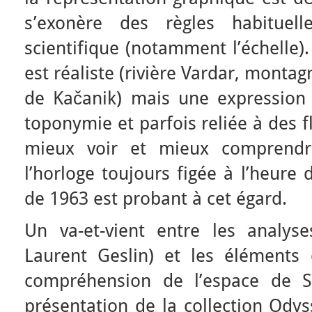
s’exonère des règles habituell
scientifique (notamment l’échelle)
est réaliste (rivière Vardar, monta
de Kačanik) mais une expression é
toponymie et parfois reliée à des fl
mieux voir et mieux comprendre
l’horloge toujours figée à l’heure
de 1963 est probant à cet égard.
Un va-et-vient entre les analys
Laurent Geslin) et les éléments 
compréhension de l’espace de Sk
présentation de la collection Odys