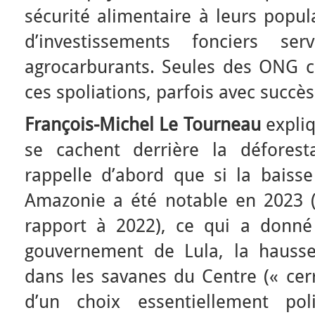
sécurité alimentaire à leurs popul
d’investissements fonciers s
agrocarburants. Seules des ONG ch
ces spoliations, parfois avec succès
François-Michel Le Tourneau
expliq
se cachent derrière la déforest
rappelle d’abord que si la baisse
Amazonie a été notable en 2023 
rapport à 2022), ce qui a donné
gouvernement de Lula, la hausse
dans les savanes du Centre (« cerr
d’un choix essentiellement poli