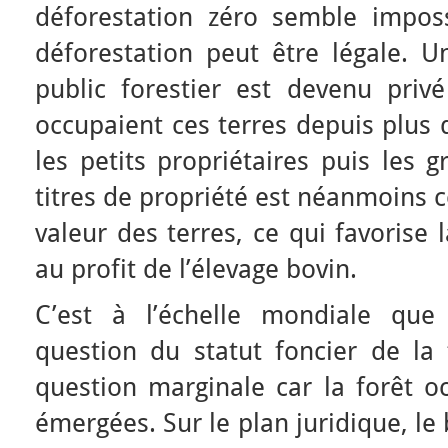
déforestation zéro semble imposs
déforestation peut être légale. U
public forestier est devenu priv
occupaient ces terres depuis plus 
les petits propriétaires puis les 
titres de propriété est néanmoins 
valeur des terres, ce qui favorise 
au profit de l’élevage bovin.
C’est à l’échelle mondiale qu
question du statut foncier de la 
question marginale car la forêt oc
émergées. Sur le plan juridique, le