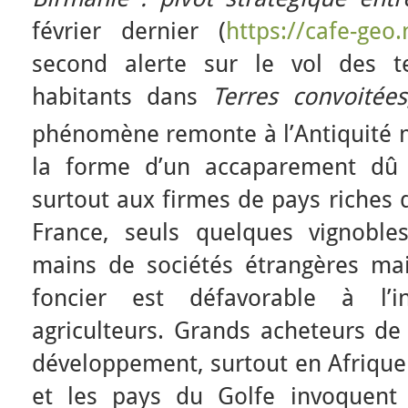
février dernier (
https://cafe-geo
second alerte sur le vol des t
habitants dans
Terres convoitées
phénomène remonte à l’Antiquité 
la forme d’un accaparement dû 
surtout aux firmes de pays riches 
France, seuls quelques vignoble
mains de sociétés étrangères mais
foncier est défavorable à l’in
agriculteurs. Grands acheteurs de
développement, surtout en Afrique
et les pays du Golfe invoquent 