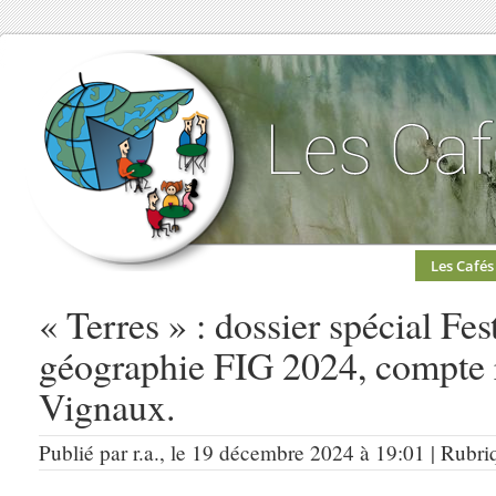
Les Cafés
« Terres » : dossier spécial Fes
géographie FIG 2024, compte 
Vignaux.
Publié par r.a., le 19 décembre 2024 à 19:01 | Rubri