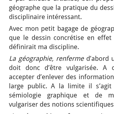
géographe que la pratique du dess
disciplinaire intéressant.
Avec mon petit bagage de géogra
que le dessin concrétise en effet 
définirait ma discipline.
La géographie, renferme
d’abord u
doit donc d’être vulgarisée. A ce
accepter d’enlever des informatio
large public. A la limite il s’agi
sémiologie graphique et de m
vulgariser des notions scientifiques