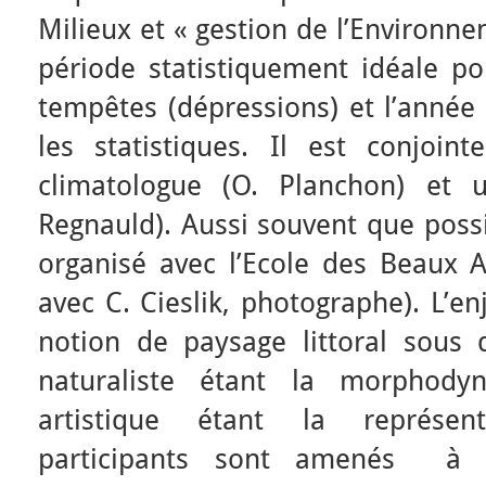
Milieux et « gestion de l’Environne
période statistiquement idéale po
tempêtes (dépressions) et l’année 
les statistiques. Il est conjoi
climatologue (O. Planchon) et 
Regnauld). Aussi souvent que possi
organisé avec l’Ecole des Beaux 
avec C. Cieslik, photographe). L’e
notion de paysage littoral sous d
naturaliste étant la morphodyn
artistique étant la représen
participants sont amenés à m