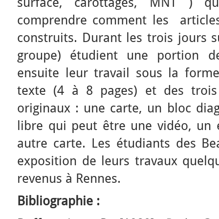
surface, carottages, MNT ) q
comprendre comment les articles 
construits. Durant les trois jours 
groupe) étudient une portion de
ensuite leur travail sous la form
texte (4 à 8 pages) et des troi
originaux : une carte, un bloc d
libre qui peut être une vidéo, un
autre carte. Les étudiants des Be
exposition de leurs travaux quelq
revenus à Rennes.
Bibliographie :