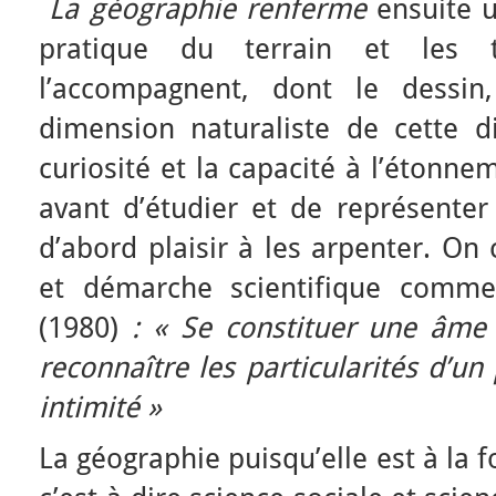
La géographie renferme
ensuite u
pratique du terrain et les t
l’accompagnent, dont le dess
dimension naturaliste de cette dis
curiosité et la capacité à l’étonne
avant d’étudier et de représenter
d’abord plaisir à les arpenter. On 
et démarche scientifique comme 
(1980)
: « Se constituer une âme 
reconnaître les particularités d’u
intimité »
La géographie puisqu’elle est à la 