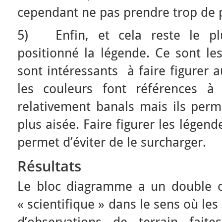
cependant ne pas prendre trop de 
5) Enfin, et cela reste le plu
positionné la légende. Ce sont les
sont intéressants à faire figurer a
les couleurs font références à
relativement banals mais ils perm
plus aisée. Faire figurer les légend
permet d’éviter de le surcharger.
Résultats
Le bloc diagramme a un double obj
« scientifique » dans le sens où les