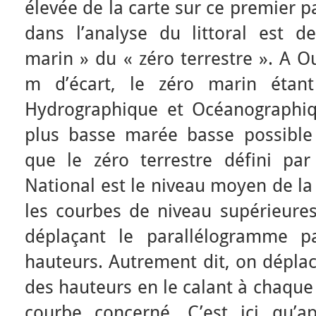
élevée de la carte sur ce premier p
dans l’analyse du littoral est de
marin » du « zéro terrestre ». A O
m d’écart, le zéro marin étant
Hydrographique et Océanographiq
plus basse marée basse possible (
que le zéro terrestre défini par 
National est le niveau moyen de la
les courbes de niveau supérieures
déplaçant le parallélogramme p
hauteurs. Autrement dit, on déplac
des hauteurs en le calant à chaque 
courbe concerné. C’est ici qu’a