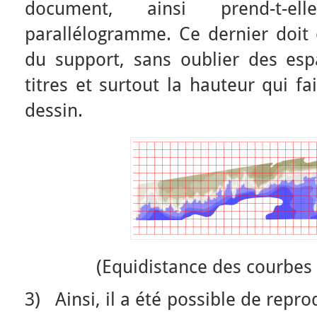
document, ainsi prend-t-
parallélogramme. Ce dernier doit 
du support, sans oublier des esp
titres et surtout la hauteur qui fa
dessin.
(Equidistance des courbes 
3) Ainsi, il a été possible de repr