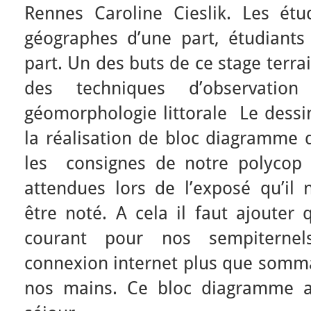
Rennes Caroline Cieslik. Les étud
géographes d’une part, étudiants
part. Un des buts de ce stage terr
des techniques d’observat
géomorphologie littorale Le dessi
la réalisation de bloc diagramme d
les consignes de notre polycop 
attendues lors de l’exposé qu’il 
être noté. A cela il faut ajouter
courant pour nos sempiternel
connexion internet plus que sommai
nos mains. Ce bloc diagramme a 