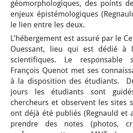
géomorphologiques, des points de
enjeux épistémologiques (Regnauld
le lien entre les deux.
L’hébergement est assuré par le Ce
Ouessant, lieu qui est dédié à 
scientifiques. Le responsable 
François Quenot met ses connaissa
à la disposition des étudiants. D
jours les étudiants sont guidé
chercheurs et observent les sites 
ont déjà été publiés (Regnauld et a
prendre des notes (photos, cro