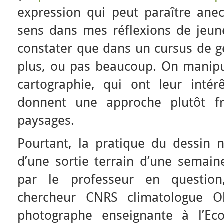
expression qui peut paraître ane
sens dans mes réflexions de jeune
constater que dans un cursus de g
plus, ou pas beaucoup. On manipul
cartographie, qui ont leur intér
donnent une approche plutôt fro
paysages.
Pourtant, la pratique du dessin n
d’une sortie terrain d’une semain
par le professeur en questio
chercheur CNRS climatologue Ol
photographe enseignante à l’Ec