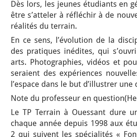
Dès lors, les jeunes étudiants en 
être s’atteler à réfléchir à de nou
réalités du terrain.
En ce sens, l’évolution de la disci
des pratiques inédites, qui s’ouvr
arts. Photographies, vidéos et po
seraient des expériences nouvelle
l’espace dans le but d’illustrer une
Note du professeur en question(Her
Le TP Terrain à Ouessant dure u
chaque année depuis 1998 aux ét
2 qui suivent les spécialités « Fo