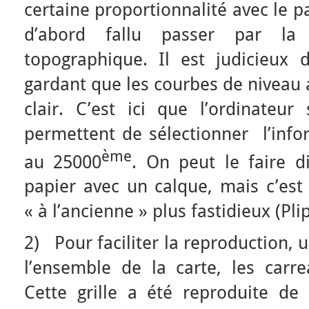
certaine proportionnalité avec le p
d’abord fallu passer par la
topographique. Il est judicieux d
gardant que les courbes de niveau 
clair. C’est ici que l’ordinateur 
permettent de sélectionner l’info
ème
au 25000
. On peut le faire d
papier avec un calque, mais c’est 
« à l’ancienne » plus fastidieux (Pl
2) Pour faciliter la reproduction, u
l’ensemble de la carte, les carre
Cette grille a été reproduite de