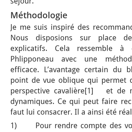
séjour.
Méthodologie
Je me suis inspiré des recomman
Nous disposions sur place de
explicatifs. Cela ressemble à 
Phlipponeau avec une méthodo
efficace. L’avantage certain du
point de vue oblique qui permet d
perspective cavalière[1] et de 
dynamiques. Ce qui peut faire recu
faut lui consacrer. Il a ainsi été réa
1) Pour rendre compte des vol