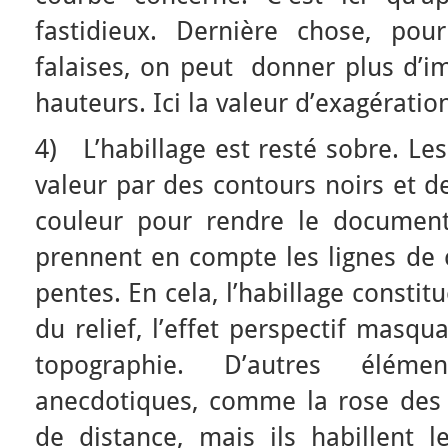
fastidieux. Dernière chose, pou
falaises, on peut donner plus d’im
hauteurs. Ici la valeur d’exagératio
4) L’habillage est resté sobre. Le
valeur par des contours noirs et 
couleur pour rendre le document
prennent en compte les lignes de c
pentes. En cela, l’habillage consti
du relief, l’effet perspectif masqu
topographie. D’autres éléme
anecdotiques, comme la rose des v
de distance, mais ils habillent l