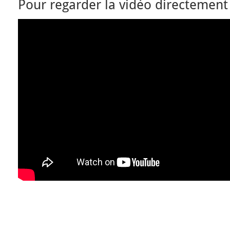
Pour regarder la vidéo directement