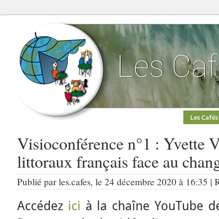
Les Cafés
Visioconférence n°1 : Yvette V
littoraux français face au cha
Publié par les.cafes, le 24 décembre 2020 à 16:35 |
Accédez
ici
à la chaîne YouTube d