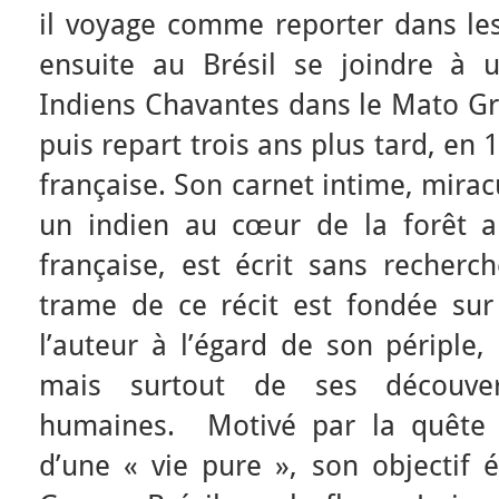
il voyage comme reporter dans les
ensuite au Brésil se joindre à 
Indiens Chavantes dans le Mato Gro
puis repart trois ans plus tard, en
française. Son carnet intime, mira
un indien au cœur de la forêt 
française, est écrit sans recherch
trame de ce récit est fondée sur 
l’auteur à l’égard de son périple,
mais surtout de ses découver
humaines. Motivé par la quête d
d’une « vie pure », son objectif ét