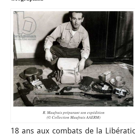
R. Maufrais préparant son expédition
(© Collection Maufrais AAERM)
18 ans aux combats de la Libératio