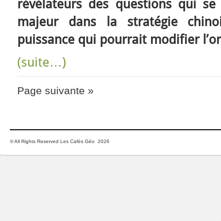
révélateurs des questions qui se
majeur dans la stratégie chino
puissance qui pourrait modifier l’o
(suite…)
Page suivante »
© All Rights Reserved Les Cafés Géo 2026