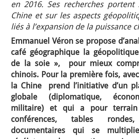
en 2016. Ses recherches portent 
Chine et sur les aspects géopolit
liés à l’expansion de la puissance 
Emmanuel Véron se propose d’analy
café géographique la géopolitique
de la soie », pour mieux compr
chinois. Pour la première fois, ave
la Chine prend l’initiative d’un 
globale (diplomatique, écono
militaire) et qui a pour terrai
conférences, tables rondes, 
documentaires qui se multipli