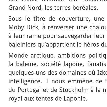
Grand Nord, les terres boréales.
Sous le titre de couverture, une 
Moby Dick, à renverser une chalo
à leur rame pour sauvegarder leur 
baleiniers qu’appartient le héros d
Monde arctique, ambitions politiq
la baleine, société lapone, fanati
quelques-uns des domaines où Izko
intelligence. Il nous emmène de S
du Portugal et de Stockholm à la m
royal aux tentes de Laponie.