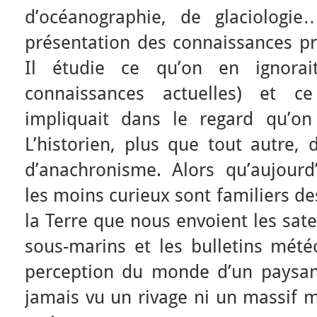
d’océanographie, de glaciologie
présentation des connaissances pr
Il étudie ce qu’on en ignora
connaissances actuelles) et c
impliquait dans le regard qu’on
L’historien, plus que tout autre,
d’anachronisme. Alors qu’aujour
les moins curieux sont familiers 
la Terre que nous envoient les sate
sous-marins et les bulletins mét
perception du monde d’un paysan 
jamais vu un rivage ni un massif 