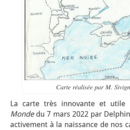
Carte réalisée par M. Sivig
La carte très innovante et util
Monde
du 7 mars 2022 par Delphine
activement à la naissance de nos ca