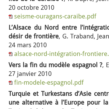
20 octobre 2010
seisme-ouragans-caraibe.pdf
L’Alsace du Nord entre l’intégrati
désir de frontière
, G. Traband, Jea
24 mars 2010
alsace-nord-intégration-frontiere
Vers la fin du modèle espagnol ?
, 
27 janvier 2010
fin-modele-espagnol.pdf
Turquie et Turkestans d’Asie centr
une alternative à l’Europe pour la