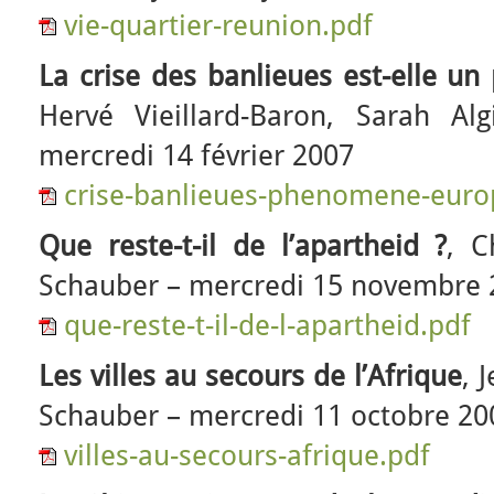
vie-quartier-reunion.pdf
La crise des banlieues est-elle u
Hervé Vieillard-Baron, Sarah Al
mercredi 14 février 2007
crise-banlieues-phenomene-euro
Que reste-t-il de l’apartheid ?
, C
Schauber – mercredi 15 novembre 
que-reste-t-il-de-l-apartheid.pdf
Les villes au secours de l’Afrique
, 
Schauber – mercredi 11 octobre 20
villes-au-secours-afrique.pdf