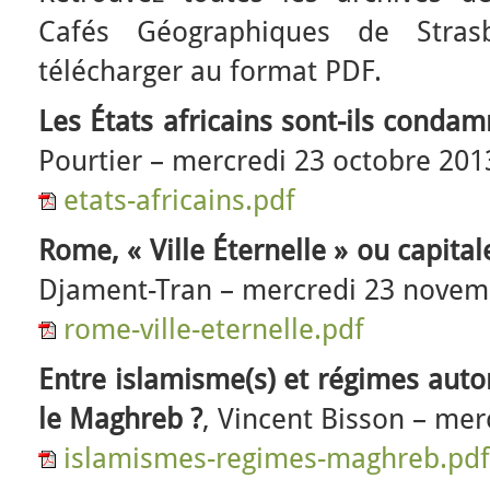
Cafés Géographiques de Stras
télécharger au format PDF.
Les États africains sont-ils condamn
Pourtier – mercredi 23 octobre 201
etats-africains.pdf
Rome, « Ville Éternelle » ou capital
Djament-Tran – mercredi 23 novem
rome-ville-eternelle.pdf
Entre islamisme(s) et régimes autor
le Maghreb ?
, Vincent Bisson – mer
islamismes-regimes-maghreb.pdf