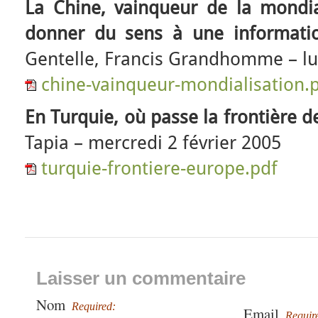
La Chine, vainqueur de la mondi
donner du sens à une informati
Gentelle, Francis Grandhomme – l
chine-vainqueur-mondialisation.
En Turquie, où passe la frontière d
Tapia – mercredi 2 février 2005
turquie-frontiere-europe.pdf
Laisser un commentaire
Nom
Required:
Email
Requir