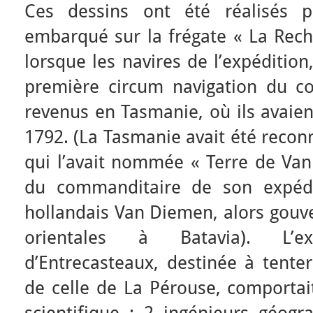
Ces dessins ont été réalisés p
embarqué sur la frégate « La Rech
lorsque les navires de l’expédition
première circum navigation du con
revenus en Tasmanie, où ils avaie
1792. (La Tasmanie avait été reco
qui l’avait nommée « Terre de Van
du commanditaire de son expédi
hollandais Van Diemen, alors gouv
orientales à Batavia). L’
d’Entrecasteaux, destinée à tenter
de celle de La Pérouse, comportai