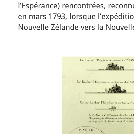
l’Espérance) rencontrées, recon
en mars 1793, lorsque l’expéditio
Nouvelle Zélande vers la Nouvell