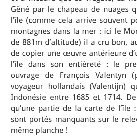
Gêné par le chapeau de nuages q
l’île (comme cela arrive souvent p
montagnes dans la mer : ici le Mon
de 881m d’altitude) il a cru bon, 
de copier une œuvre antérieure d’u
l’île dans son entièreté : le pre
ouvrage de François Valentyn (
voyageur hollandais (Valentijn) 
Indonésie entre 1685 et 1714. De
qu’une partie de la carte de l’île 
sont portés manquants sur le relev
même planche !