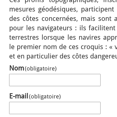
mesures géodésiques, participent 
des côtes concernées, mais sont a
pour les navigateurs : ils facilitent
terrestres lorsque les navires app
le premier nom de ces croquis : « 
et en particulier des côtes dangere
Nom
(obligatoire)
E-mail
(obligatoire)