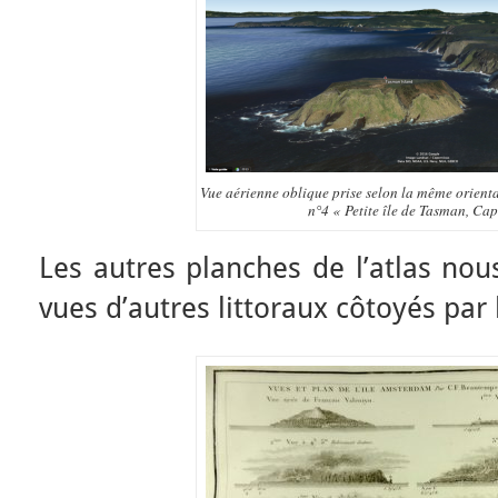
Vue aérienne oblique prise selon la même orienta
n°4 « Petite île de Tasman, Cap
Les autres planches de l’atlas nou
vues d’autres littoraux côtoyés par 