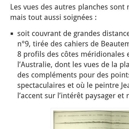
Les vues des autres planches sont
mais tout aussi soignées :
soit couvrant de grandes distance
n°9, tirée des cahiers de Beaut
8 profils des côtes méridionales 
l’Australie, dont les vues de la p
des compléments pour des points
spectaculaires et où le peintre J
l’accent sur l’intérêt paysager et r