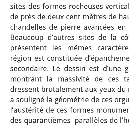
sites des formes rocheuses vertica
de près de deux cent mètres de ha
chandelles de pierre avancées en 
Beaucoup d’autres sites de la côt
présentent les mêmes caractère
région est constituée d’épanchemen
secondaire. Le dessin est d’une g
montrant la massivité de ces t
dressent brutalement aux yeux du n
a souligné la géométrie de ces org
l’austérité de ces formes monumen
des quarantièmes parallèles de l’