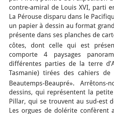
contre-amiral de Louis XVI, parti 
La Pérouse disparu dans le Pacifiqu
un papier à dessin au format gran
présente dans ses planches de cart
côtes, dont celle qui est présen
comporte 4 paysages panora
différentes parties de la terre d
Tasmanie) tirées des cahiers de 
Beautemps-Beaupré». Arrêtons-
dessins, qui représentent la petit
Pillar, qui se trouvent au sud-est 
Les orgues de dolérite confèrent 