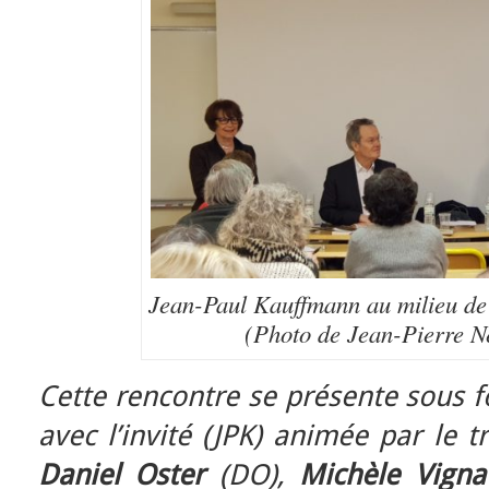
Jean-Paul Kauffmann au milieu de 
(Photo de Jean-Pierre 
Cette rencontre se présente sous 
avec l’invité (JPK) animée par le t
Daniel Oster
(DO),
Michèle Vigna