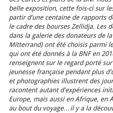
belle exposition, cette fois-ci sur l
partir d’une centaine de rapports 
le cadre des bourses Zellidja. Les
dans la galerie des donateurs de la
Mitterrand) ont été choisis parmi 
qui ont été donnés à la BNF en 201
renseignent sur le regard porté sur
jeunesse française pendant plus d’
et photographies illustrent des jou
racontent autant d’expériences init
Europe, mais aussi en Afrique, en A
au bout du voyage…il y a la découv