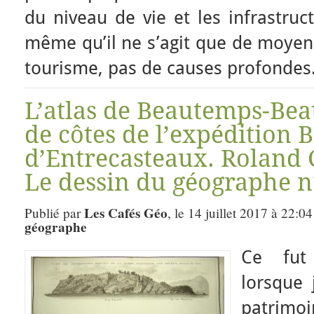
du niveau de vie et les infrastruc
même qu’il ne s’agit que de moyen
tourisme, pas de causes profondes
L’atlas de Beautemps-Bea
de côtes de l’expédition 
d’Entrecasteaux. Roland 
Le dessin du géographe n
Les Cafés Géo
Publié par
, le 14 juillet 2017 à 22:0
géographe
Ce fut
lorsque 
patrimo