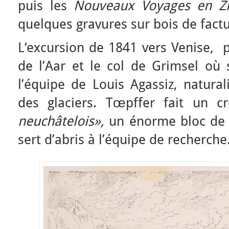
puis les
Nouveaux Voyages en Z
quelques gravures sur bois de fact
L‘excursion de 1841 vers Venise, p
de l’Aar et le col de Grimsel où
l’équipe de Louis Agassiz, natural
des glaciers. Tœpffer fait un 
neuchâtelois»,
un énorme bloc de 
sert d’abris à l’équipe de recherche