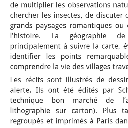
de multiplier les observations natu
chercher les insectes, de discuter 
grands paysages romantiques ou d
l’histoire. La géographie d
principalement à suivre la carte, é
identifier les points remarquab
comprendre la vie des villages trav
Les récits sont illustrés de dess
alerte. Ils ont été édités par S
technique bon marché de l’a
lithographie sur carton). Plus t
regroupés et imprimés à Paris dan