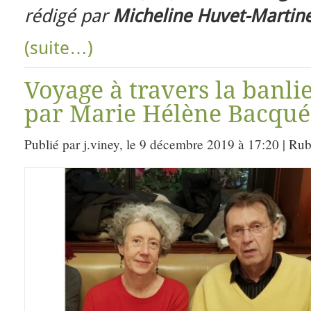
rédigé par
Micheline Huvet-Martine
(suite…)
Voyage à travers la banli
par Marie Hélène Bacqué
Publié par j.viney, le 9 décembre 2019 à 17:20 | Ru