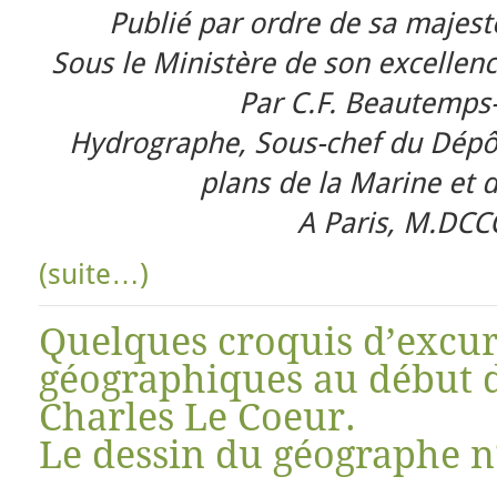
Publié par ordre de sa majest
Sous le Ministère de son excellenc
Par C.F. Beautemps
Hydrographe, Sous-chef du Dépôt
plans de la Marine et 
A Paris, M.DCCC
(suite…)
Quelques croquis d’excur
géographiques au début d
Charles Le Coeur.
Le dessin du géographe n