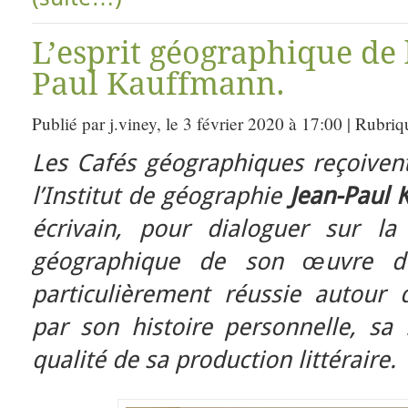
L’esprit géographique de 
Paul Kauffmann.
Publié par j.viney, le 3 février 2020 à 17:00 | Rubri
Les Cafés géographiques reçoivent
l’Institut de géographie
Jean-Paul 
écrivain, pour dialoguer sur la
géographique de son œuvre d’
particulièrement réussie autour d
par son histoire personnelle, sa 
qualité de sa production littéraire.