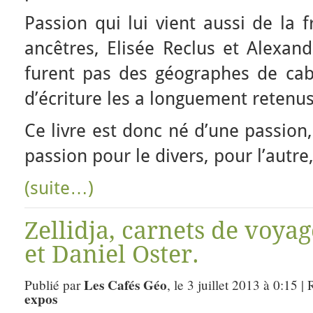
Passion qui lui vient aussi de la 
ancêtres, Elisée Reclus et Alexan
furent pas des géographes de cab
d’écriture les a longuement retenus 
Ce livre est donc né d’une passion
passion pour le divers, pour l’autre
(suite…)
Zellidja, carnets de voya
et Daniel Oster.
Les Cafés Géo
Publié par
, le 3 juillet 2013 à 0:15 |
expos