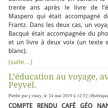
trente ans après le livre de l’éc
Maspero qui était accompagné d
Frantz. Dans les deux cas, un voy
Bacqué était accompagnée du pho
et un livre à deux voix (un texte 
blanc).
(suite…)
L’éducation au voyage, 
Peyvel.
Publié par j.viney, le 24 mai 2019 à 12:52 | Rubriqu
COMPTE RENDU CAFÉ GÉO NAN