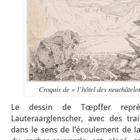
Croquis de « l’hôtel des neuchâtelo
Le dessin de Tœpffer repr
Lauteraarglenscher, avec des tr
dans le sens de l’écoulement de la