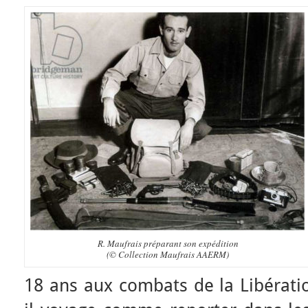
R. Maufrais préparant son expédition
(© Collection Maufrais AAERM)
18 ans aux combats de la Libératio