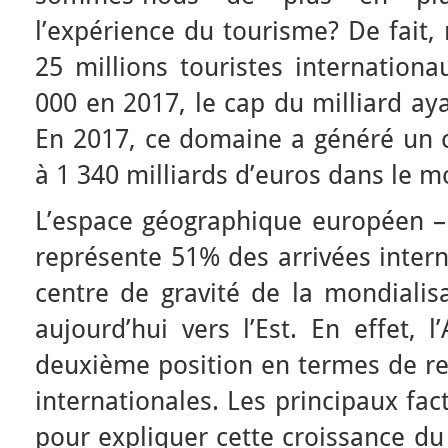
l’expérience du tourisme? De fait
25 millions touristes internation
000 en 2017, le cap du milliard ay
En 2017, ce domaine a généré un ch
à 1 340 milliards d’euros dans le 
L’espace géographique européen –
représente 51% des arrivées intern
centre de gravité de la mondialis
aujourd’hui vers l’Est. En effet, l
deuxième position en termes de re
internationales. Les principaux fa
pour expliquer cette croissance du