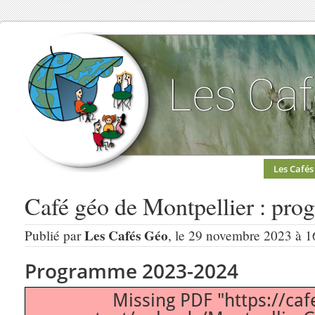
Les Cafés
Café géo de Montpellier : pr
Les Cafés Géo
Publié par
, le 29 novembre 2023 à 1
Programme 2023-2024
Missing PDF "https://caf