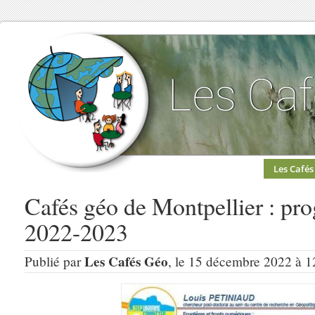
Les Cafés
Cafés géo de Montpellier : pr
2022-2023
Les Cafés Géo
Publié par
, le 15 décembre 2022 à 1