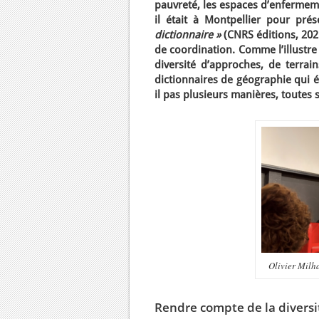
pauvreté, les espaces d’enfermemen
il était à Montpellier pour pr
dictionnaire »
(CNRS éditions, 202
de coordination. Comme l’illustre 
diversité d’approches, de terrain
dictionnaires de géographie qui 
il pas plusieurs manières, toutes
Olivier Milh
Rendre compte de la diversi