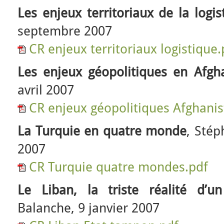
Les enjeux territoriaux de la logis
septembre 2007
CR enjeux territoriaux logistique.
Les enjeux géopolitiques en Afgh
avril 2007
CR enjeux géopolitiques Afghanis
La Turquie en quatre monde
, Stép
2007
CR Turquie quatre mondes.pdf
Le Liban, la triste réalité d’
Balanche, 9 janvier 2007