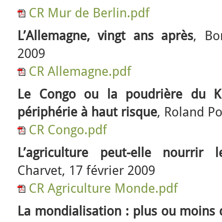
CR Mur de Berlin.pdf
L’Allemagne, vingt ans après
, Bo
2009
CR Allemagne.pdf
Le Congo ou la poudrière du Ki
périphérie à haut risque
, Roland Po
CR Congo.pdf
L’agriculture peut-elle nourri
Charvet, 17 février 2009
CR Agriculture Monde.pdf
La mondialisation : plus ou moins 