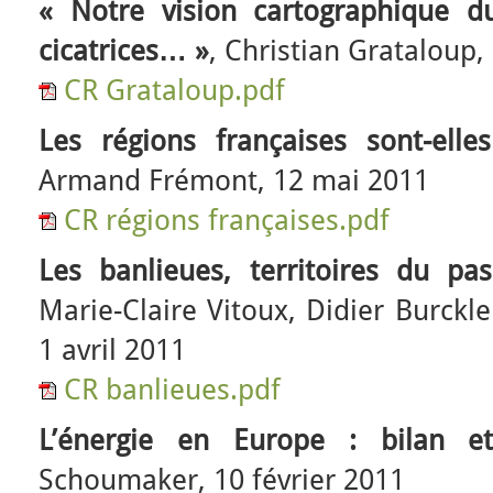
« Notre vision cartographique 
cicatrices… »
, Christian Grataloup
CR Grataloup.pdf
Les régions françaises sont-ell
Armand Frémont, 12 mai 2011
CR régions françaises.pdf
Les banlieues, territoires du pa
Marie-Claire Vitoux, Didier Burckle
1 avril 2011
CR banlieues.pdf
L’énergie en Europe : bilan e
Schoumaker, 10 février 2011