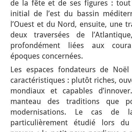
de la fête et de ses figures : tou
initial de l’est du bassin médite
l’Ouest et du Nord, ensuite, une t
deux traversées de l’Atlantiqu
profondément liées aux cour
époques concernées.
Les espaces fondateurs de Noël
caractéristiques : plutôt riches, ou
mondiaux et capables d’innove
manteau des traditions que p
modernisations. Le cas de l
particulièrement étudié lors d