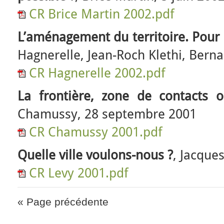
CR Brice Martin 2002.pdf
L’aménagement du territoire. Pour 
Hagnerelle, Jean-Roch Klethi, Berna
CR Hagnerelle 2002.pdf
La frontière, zone de contacts 
Chamussy, 28 septembre 2001
CR Chamussy 2001.pdf
Quelle ville voulons-nous ?
, Jacques
CR Levy 2001.pdf
« Page précédente