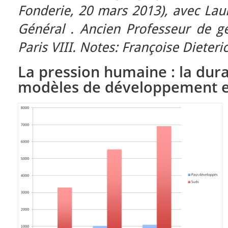
Fonderie, 20 mars 2013), avec Lau
Général . Ancien Professeur de gé
Paris VIII. Notes: Françoise Dieteri
La pression humaine : la dura
modèles de développement e