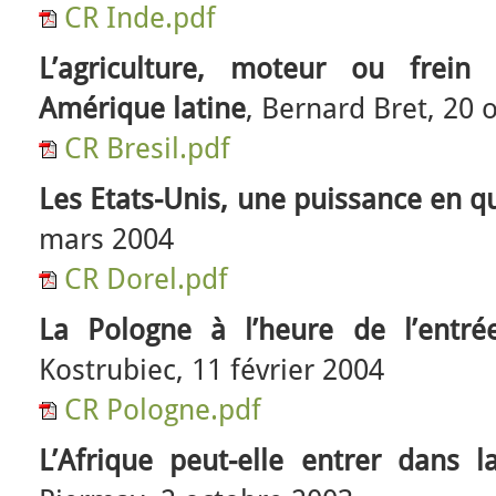
CR Inde.pdf
L’agriculture, moteur ou frei
Amérique latine
, Bernard Bret, 20 
CR Bresil.pdf
Les Etats-Unis, une puissance en q
mars 2004
CR Dorel.pdf
La Pologne à l’heure de l’entrée
Kostrubiec, 11 février 2004
CR Pologne.pdf
L’Afrique peut-elle entrer dans 