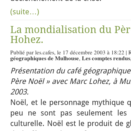
(suite…)
La mondialisation du Pèr
Hohez.
Publié par les.cafes, le 17 décembre 2003 à 18:22 |
géographiques de Mulhouse
Les comptes rendus
,
Présentation du café géographique
Père Noël » avec Marc Lohez, à Mu
2003.
Noël, et le personnage mythique qu
peu ne sont pas seulement les r
culturelle. Noël est le produit de 