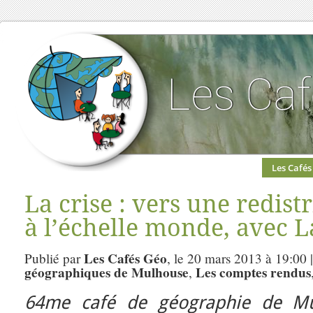
Les Cafés
La crise : vers une redist
à l’échelle monde, avec 
Les Cafés Géo
Publié par
, le 20 mars 2013 à 19:00 
géographiques de Mulhouse
Les comptes rendus
,
64me café de géographie de M