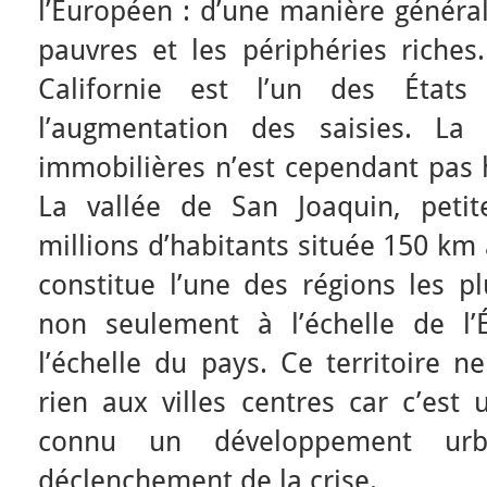
l’Européen : d’une manière générale
pauvres et les périphéries riches.
Californie est l’un des État
l’augmentation des saisies. La 
immobilières n’est cependant pas 
La vallée de San Joaquin, petit
millions d’habitants située 150 km 
constitue l’une des régions les pl
non seulement à l’échelle de l’
l’échelle du pays. Ce territoire 
rien aux villes centres car c’est 
connu un développement urb
déclenchement de la crise.