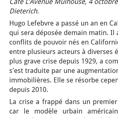
Café L’Avenue Mulhouse, 4 octobre
Dieterich.
Hugo Lefebvre a passé un an en Cal
qui sera déposée demain matin. Il a
conflits de pouvoir nés en Californi
entre plusieurs acteurs à diverses éc
plus grave crise depuis 1929, a co
s’est traduite par une augmentation
immobilières. Elle se résorbe cep
depuis 2010.
La crise a frappé dans un premier 
car le modèle urbain américain