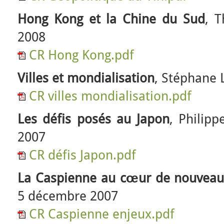
Hong Kong et la Chine du Sud
, T
2008
CR Hong Kong.pdf
Villes et mondialisation
, Stéphane 
CR villes mondialisation.pdf
Les défis posés au Japon
, Philipp
2007
CR défis Japon.pdf
La Caspienne au cœur de nouveau
5 décembre 2007
CR Caspienne enjeux.pdf