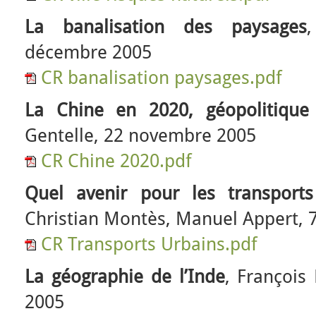
La banalisation des paysages
décembre 2005
CR banalisation paysages.pdf
La Chine en 2020, géopolitique 
Gentelle, 22 novembre 2005
CR Chine 2020.pdf
Quel avenir pour les transport
Christian Montès, Manuel Appert, 7
CR Transports Urbains.pdf
La géographie de l’Inde
, François
2005