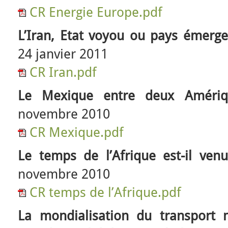
CR Energie Europe.pdf
L’Iran, Etat voyou ou pays émerge
24 janvier 2011
CR Iran.pdf
Le Mexique entre deux Amériq
novembre 2010
CR Mexique.pdf
Le temps de l’Afrique est-il venu
novembre 2010
CR temps de l’Afrique.pdf
La mondialisation du transport