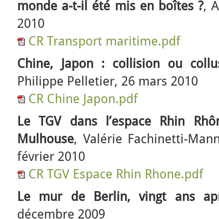
monde a-t-il été mis en boîtes ?
, 
2010
CR Transport maritime.pdf
Chine, Japon : collision ou collu
Philippe Pelletier, 26 mars 2010
CR Chine Japon.pdf
Le TGV dans l’espace Rhin Rhôn
Mulhouse
, Valérie Fachinetti-Man
février 2010
CR TGV Espace Rhin Rhone.pdf
Le mur de Berlin, vingt ans ap
décembre 2009