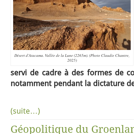
Désert d’Atacama. Vallée de la Lune (2265m). (Photo Claudie Chantre,
2025)
servi de cadre à des formes de co
notamment pendant la dictature de
(suite…)
Géopolitique du Groenla