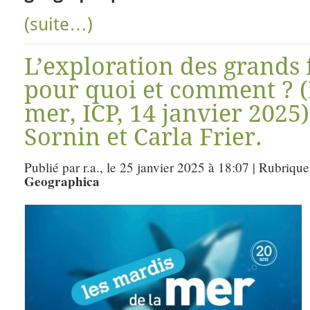
(suite…)
L’exploration des grands 
pour quoi et comment ? (
mer, ICP, 14 janvier 2025
Sornin et Carla Frier.
Publié par r.a., le 25 janvier 2025 à 18:07 | Rubrique
Geographica