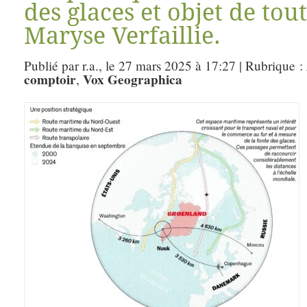
des glaces et objet de tout
Maryse Verfaillie.
Publié par r.a., le 27 mars 2025 à 17:27 | Rubrique :
comptoir
Vox Geographica
,