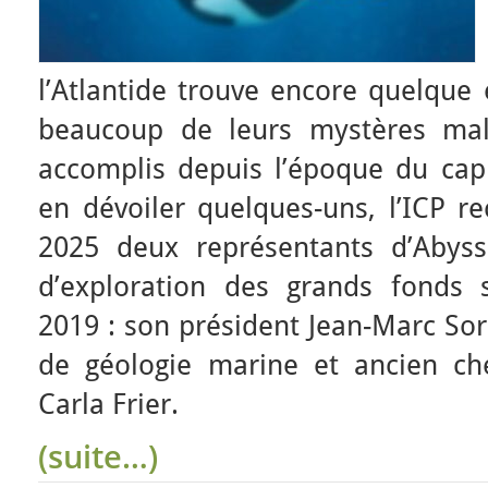
l’Atlantide trouve encore quelque 
beaucoup de leurs mystères mal
accomplis depuis l’époque du ca
en dévoiler quelques-uns, l’ICP re
2025 deux représentants d’Abyss
d’exploration des grands fonds 
2019 : son président Jean-Marc Sorn
de géologie marine et ancien ch
Carla Frier.
(suite…)