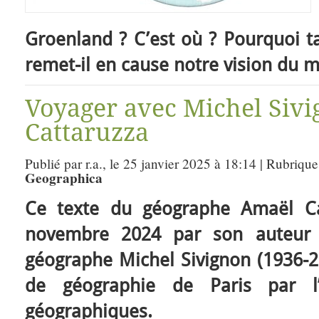
Groenland ? C’est où ? Pourquoi ta
remet-il en cause notre vision du 
Voyager avec Michel Siv
Cattaruzza
Publié par r.a., le 25 janvier 2025 à 18:14 | Rubrique
Geographica
Ce texte du géographe Amaël Ca
novembre 2024 par son auteur
géographe Michel Sivignon (1936-20
de géographie de Paris par l’
géographiques.