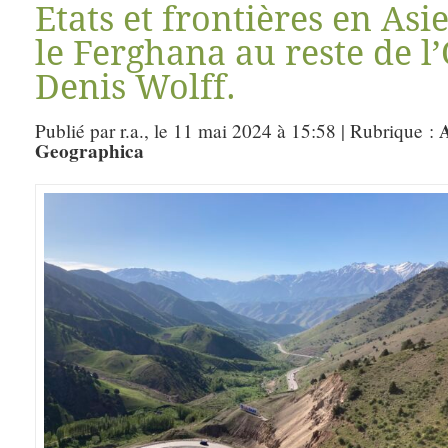
Etats et frontières en Asie
le Ferghana au reste de l
Denis Wolff.
A
Publié par r.a., le 11 mai 2024 à 15:58 | Rubrique :
Geographica