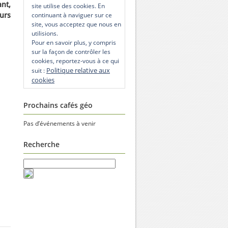
nt,
site utilise des cookies. En
urs
continuant à naviguer sur ce
site, vous acceptez que nous en
utilisions.
Pour en savoir plus, y compris
sur la façon de contrôler les
cookies, reportez-vous à ce qui
Politique relative aux
suit :
cookies
Prochains cafés géo
Pas d’événements à venir
Recherche