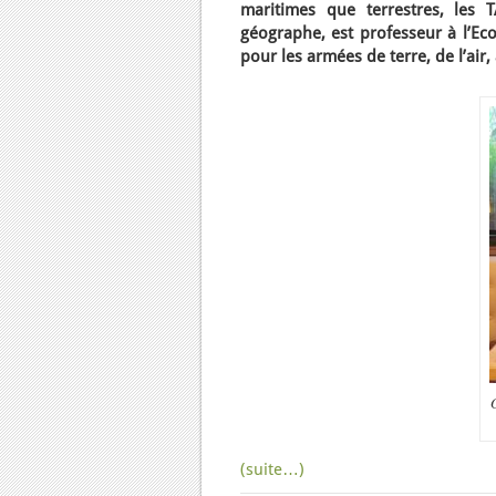
maritimes que terrestres, les 
géographe, est professeur à l’Eco
pour les armées de terre, de l’air
(suite…)