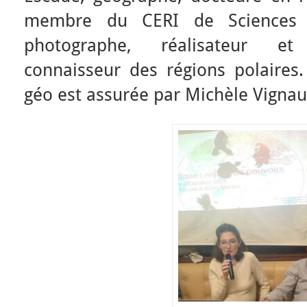
membre du CERI de Sciences 
photographe, réalisateur et
connaisseur des régions polaires.
géo est assurée par Michèle Vignau