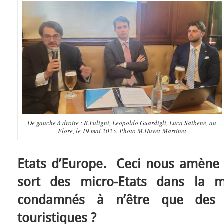
De gauche à droite : B.Fuligni, Leopoldo Guardigli, Luca Saibene, au
Flore, le 19 mai 2025. Photo M.Huvet-Martinet
Etats d’Europe. Ceci nous amène à
sort des micro-Etats dans la mo
condamnés à n’être que des p
touristiques ?