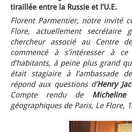
tiraillée entre la Russie et l’U.E.
Florent Parmentier, notre invité 
Flore, actuellement secrétaire
chercheur associé au Centre de
commencé à s’intéresser à ce
d’habitants, à peine plus grand que
était stagiaire à l’ambassade d
répond aux questions d’
Henry Jac
Compte rendu de
Micheline 
géographiques de Paris, Le Flore, 