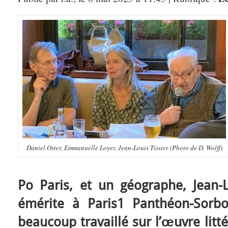
Daniel Oster, Emmanuelle Loyer, Jean-Louis Tissier (Photo de D. Wolff)
Po Paris, et un géographe, Jean-L
émérite à Paris1 Panthéon-Sorb
beaucoup travaillé sur l’œuvre litt