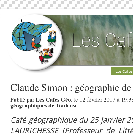
Les Cafés
Claude Simon : géographie de
Les Cafés Géo
Publié par
, le 12 février 2017 à 19:3
géographiques de Toulouse
|
Café géographique du 25 janvier 2
LAURICHESSE
(Professeur de Litt