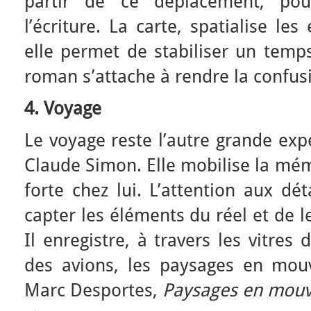
partir de ce déplacement, po
l’écriture. La carte, spatialise le
elle permet de stabiliser un temp
roman s’attache à rendre la confus
4. Voyage
Le voyage reste l’autre grande ex
Claude Simon. Elle mobilise la mémo
forte chez lui. L’attention aux dé
capter les éléments du réel et de les
Il enregistre, à travers les vitres
des avions, les paysages en mouv
Marc Desportes,
Paysages en mou