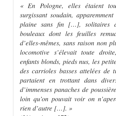
« En Pologne, elles étaient tou
surgissant soudain, apparemment
plaine sans fin […], solitaires
bouleaux dont les feuilles remu
d’elles-mêmes, sans raison non pl
locomotive s’élevait toute droit
enfants blonds, pieds nus, les petite
des carrioles basses attelées de t
partaient en trottant dans diver
d’immenses panaches de poussière 
loin qu’on pouvait voir on n’ape
rien d’autre […]. »