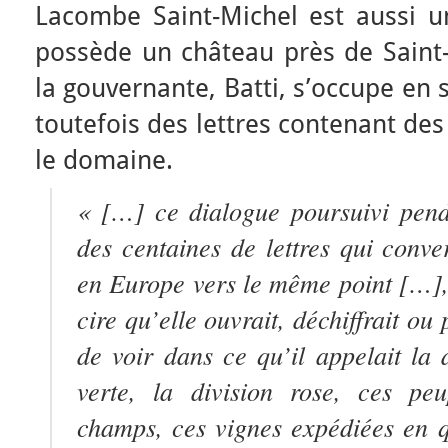
Lacombe Saint-Michel est aussi un 
possède un château près de Saint-
la gouvernante, Batti, s’occupe en 
toutefois des lettres contenant des
le domaine.
« […] ce dialogue poursuivi pend
des centaines de lettres qui conve
en Europe vers le même point […], 
cire qu’elle ouvrait, déchiffrait ou
de voir dans ce qu’il appelait la d
verte, la division rose, ces peu
champs, ces vignes expédiées en q