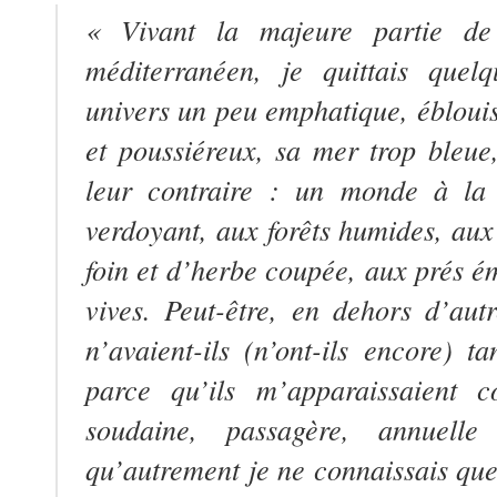
« Vivant la majeure partie d
méditerranéen, je quittais quelq
univers un peu emphatique, éblouis
et poussiéreux, sa mer trop bleue,
leur contraire : un monde à la 
verdoyant, aux forêts humides, aux
foin et d’herbe coupée, aux prés ém
vives. Peut-être, en dehors d’autr
n’avaient-ils (n’ont-ils encore) 
parce qu’ils m’apparaissaient c
soudaine, passagère, annuelle
qu’autrement je ne connaissais qu