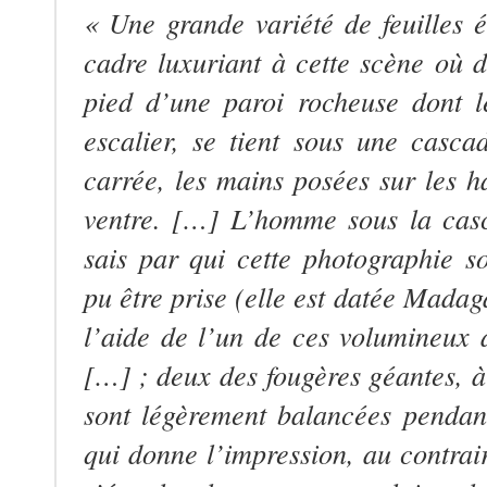
« Une grande variété de feuilles 
cadre luxuriant à cette scène où d
pied d’une paroi rocheuse dont 
escalier, se tient sous une cas
carrée, les mains posées sur les 
ventre. […] L’homme sous la cas
sais par qui cette photographie 
pu être prise (elle est datée Madag
l’aide de l’un de ces volumineux 
[…] ; deux des fougères géantes, à
sont légèrement balancées pendan
qui donne l’impression, au contrair