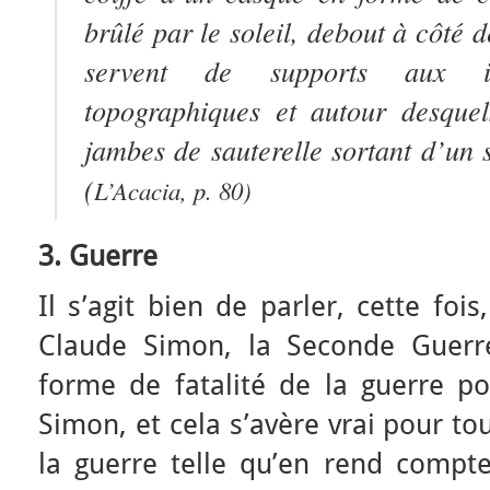
brûlé par le soleil, debout à côté 
servent de supports aux i
topographiques et autour desquel
jambes de sauterelle sortant d’un 
(
L’Acacia
, p. 80)
3. Guerre
Il s’agit bien de parler, cette foi
Claude Simon, la Seconde Guerr
forme de fatalité de la guerre po
Simon, et cela s’avère vrai pour t
la guerre telle qu’en rend compte