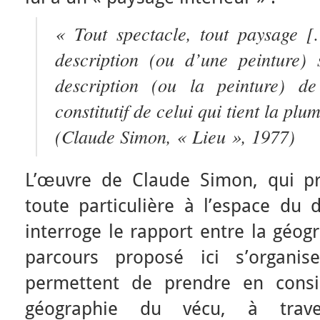
« Tout spectacle, tout paysage [
description (ou d’une peinture) 
description (ou la peinture) de 
constitutif de celui qui tient la pl
(Claude Simon, « Lieu », 1977)
L’œuvre de Claude Simon, qui pr
toute particulière à l’espace du 
interroge le rapport entre la géog
parcours proposé ici s’organi
permettent de prendre en consi
géographie du vécu, à trave