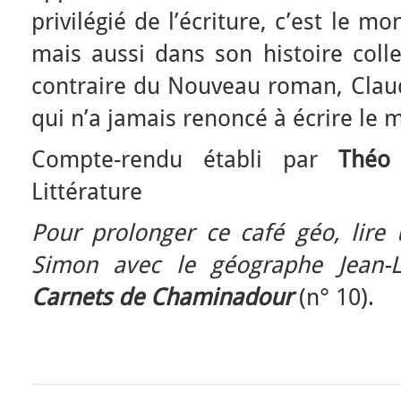
privilégié de l’écriture, c’est le 
mais aussi dans son histoire colle
contraire du Nouveau roman, Claud
qui n’a jamais renoncé à écrire le 
Compte-rendu établi par
Théo
Littérature
Pour prolonger ce café géo, lire 
Simon avec le géographe Jean-L
Carnets de Chaminadour
(n° 10).