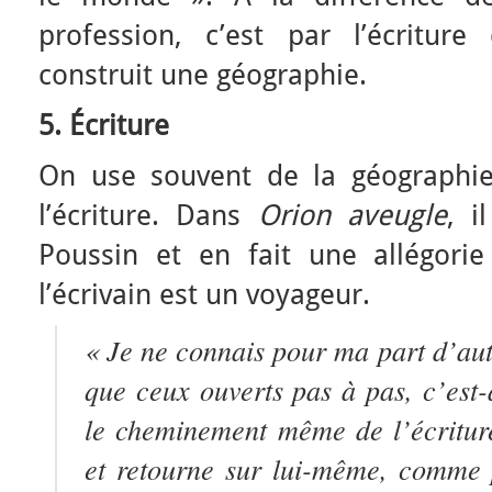
profession, c’est par l’écritu
construit une géographie.
5. Écriture
On use souvent de la géograph
l’écriture. Dans
Orion aveugle
, i
Poussin et en fait une allégorie 
l’écrivain est un voyageur.
« Je ne connais pour ma part d’autr
que ceux ouverts pas à pas, c’est-
le cheminement même de l’écritur
et retourne sur lui-même, comme 