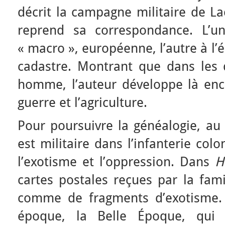
décrit la campagne militaire de La
reprend sa correspondance. L’un
« macro », européenne, l’autre à l’é
cadastre. Montrant que dans les
homme, l’auteur développe là enco
guerre et l’agriculture.
Pour poursuivre la généalogie, au 
est militaire dans l’infanterie colon
l’exotisme et l’oppression. Dans
H
cartes postales reçues par la fam
comme de fragments d’exotisme. 
époque, la Belle Époque, qui 