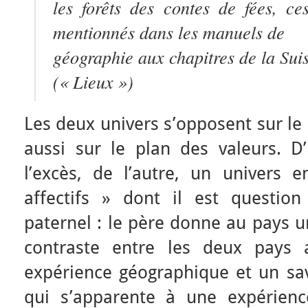
les forêts des contes de fées, ce
mentionnés dans les manuels de
géographie aux chapitres de la Suis
(« Lieux »)
Les deux univers s’opposent sur le
aussi sur le plan des valeurs. D
l’excès, de l’autre, un univers e
affectifs » dont il est questio
paternel : le père donne au pays u
contraste entre les deux pays 
expérience géographique et un sav
qui s’apparente à une expérien