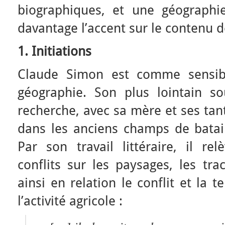
biographiques, et une géographi
davantage l’accent sur le contenu 
1. Initiations
Claude Simon est comme sensibil
géographie. Son plus lointain so
recherche, avec sa mère et ses tan
dans les anciens champs de batai
Par son travail littéraire, il re
conflits sur les paysages, les tra
ainsi en relation le conflit et la ter
l’activité agricole :