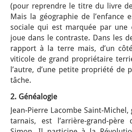
(pour reprendre le titre du livre d
Mais la géographie de l’enfance e
sociale qui est marquée par une d
joue dans le contraste. Dans les de
rapport à la terre mais, d’un côté
viticole de grand propriétaire ter
l’autre, d’une petite propriété de 
tâche.
2. Généalogie
Jean-Pierre Lacombe Saint-Michel, 
tarnais, est l’arrière-grand-pè
Simon. Il participe à la Révolu